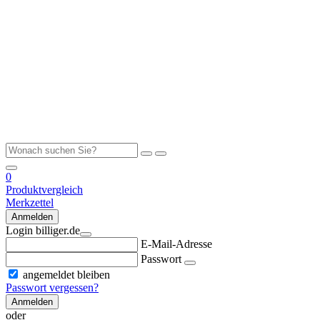
0
Produktvergleich
Merkzettel
Anmelden
Login billiger.de
E-Mail-Adresse
Passwort
angemeldet bleiben
Passwort vergessen?
Anmelden
oder