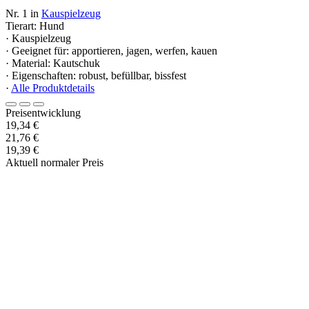
Nr. 1 in
Kauspielzeug
Tierart: Hund
· Kauspielzeug
· Geeignet für: apportieren, jagen, werfen, kauen
· Material: Kautschuk
· Eigenschaften: robust, befüllbar, bissfest
·
Alle Produktdetails
Preisentwicklung
19,34 €
21,76 €
19,39 €
Aktuell normaler Preis