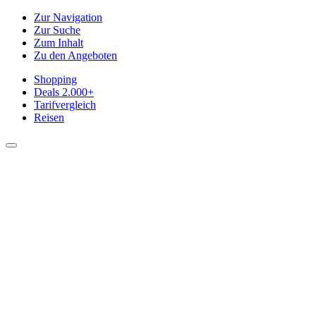
Zur Navigation
Zur Suche
Zum Inhalt
Zu den Angeboten
Shopping
Deals
2.000+
Tarifvergleich
Reisen