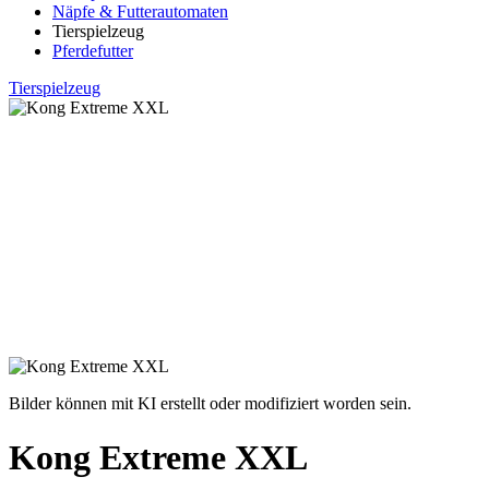
Näpfe & Futterautomaten
Tierspielzeug
Pferdefutter
Tierspielzeug
Bilder können mit KI erstellt oder modifiziert worden sein.
Kong Extreme XXL