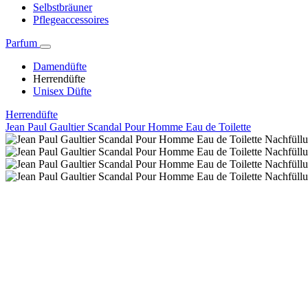
Selbstbräuner
Pflegeaccessoires
Parfum
Damendüfte
Herrendüfte
Unisex Düfte
Herrendüfte
Jean Paul Gaultier Scandal Pour Homme Eau de Toilette