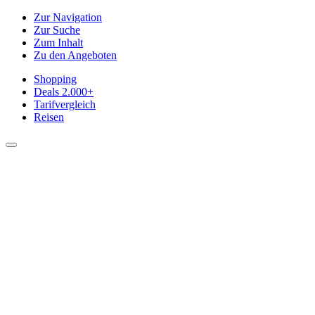
Zur Navigation
Zur Suche
Zum Inhalt
Zu den Angeboten
Shopping
Deals
2.000+
Tarifvergleich
Reisen