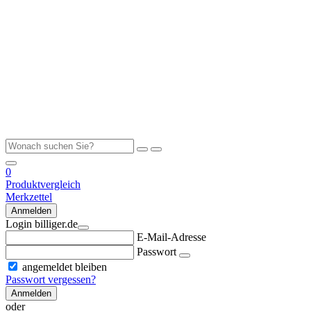
0
Produktvergleich
Merkzettel
Anmelden
Login billiger.de
E-Mail-Adresse
Passwort
angemeldet bleiben
Passwort vergessen?
Anmelden
oder