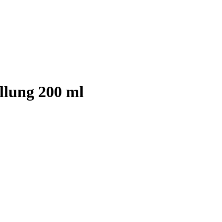
llung 200 ml