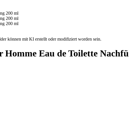
der können mit KI erstellt oder modifiziert worden sein.
ur Homme Eau de Toilette Nachfü