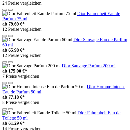
24 Preise vergleichen
Dior Fahrenheit Eau de
Parfum 75 ml
ab
79,69 €*
12 Preise vergleichen
Dior Sauvage Eau de Parfum
60 ml
ab
65,98 €*
12 Preise vergleichen
Dior Sauvage Parfum 200 ml
ab
175,00 €*
7 Preise vergleichen
Dior Homme Intense
Eau de Parfum 50 ml
ab
77,18 €*
8 Preise vergleichen
Dior Fahrenheit Eau de
Toilette 50 ml
ab
61,29 €*
14 Preise vergleichen