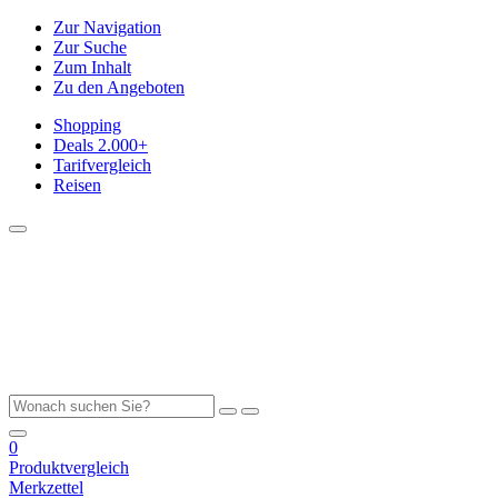
Zur Navigation
Zur Suche
Zum Inhalt
Zu den Angeboten
Shopping
Deals
2.000+
Tarifvergleich
Reisen
0
Produktvergleich
Merkzettel