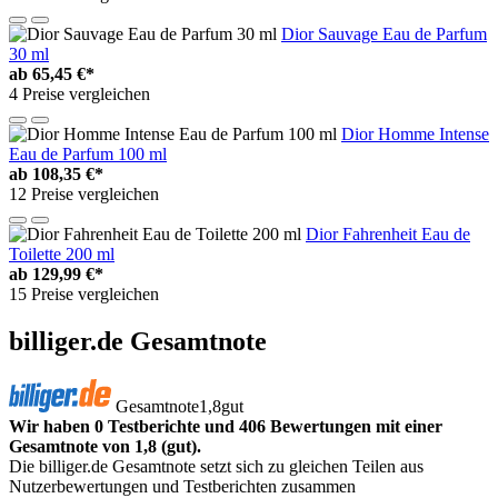
Dior Sauvage Eau de Parfum
30 ml
ab
65,45 €*
4 Preise vergleichen
Dior Homme Intense
Eau de Parfum 100 ml
ab
108,35 €*
12 Preise vergleichen
Dior Fahrenheit Eau de
Toilette 200 ml
ab
129,99 €*
15 Preise vergleichen
billiger.de Gesamtnote
Gesamtnote
1,8
gut
Wir haben 0 Testberichte und 406 Bewertungen mit einer
Gesamtnote von 1,8 (gut).
Die billiger.de Gesamtnote setzt sich zu gleichen Teilen aus
Nutzerbewertungen und Testberichten zusammen