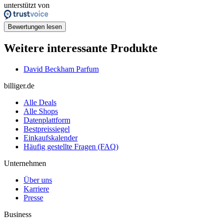
unterstützt von
Bewertungen lesen
Weitere interessante Produkte
David Beckham Parfum
billiger.de
Alle Deals
Alle Shops
Datenplattform
Bestpreissiegel
Einkaufskalender
Häufig gestellte Fragen (FAQ)
Unternehmen
Über uns
Karriere
Presse
Business