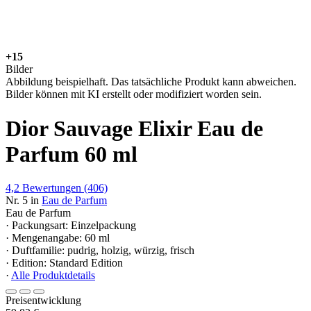
+15
Bilder
Abbildung beispielhaft. Das tatsächliche Produkt kann abweichen.
Bilder können mit KI erstellt oder modifiziert worden sein.
Dior Sauvage Elixir Eau de
Parfum 60 ml
4,2
Bewertungen
(406)
Nr. 5 in
Eau de Parfum
Eau de Parfum
· Packungsart: Einzelpackung
· Mengenangabe: 60 ml
· Duftfamilie: pudrig, holzig, würzig, frisch
· Edition: Standard Edition
·
Alle Produktdetails
Preisentwicklung