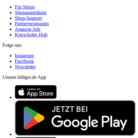
Für Shops
Shopanmeldung
Shop-Support
Partnerprogramm
Amazon Ads
Knowledge Hub
Folge uns
Instagram
Facebook
Newsletter
Unsere billiger.de App