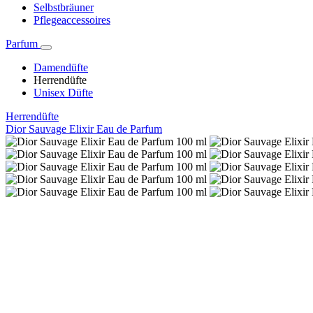
Selbstbräuner
Pflegeaccessoires
Parfum
Damendüfte
Herrendüfte
Unisex Düfte
Herrendüfte
Dior Sauvage Elixir Eau de Parfum