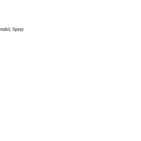
endel, Spray