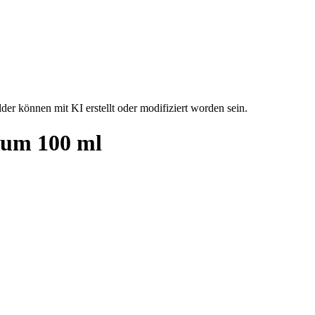
der können mit KI erstellt oder modifiziert worden sein.
fum 100 ml