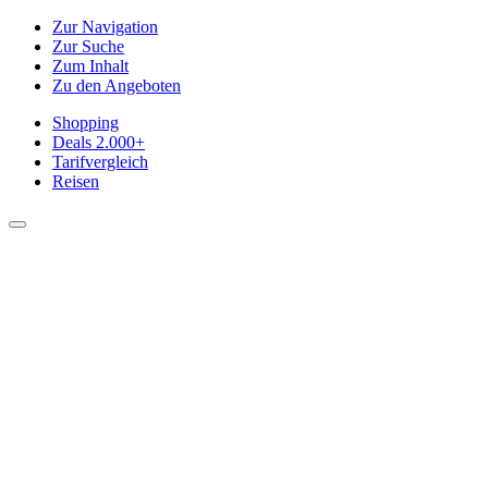
Zur Navigation
Zur Suche
Zum Inhalt
Zu den Angeboten
Shopping
Deals
2.000+
Tarifvergleich
Reisen