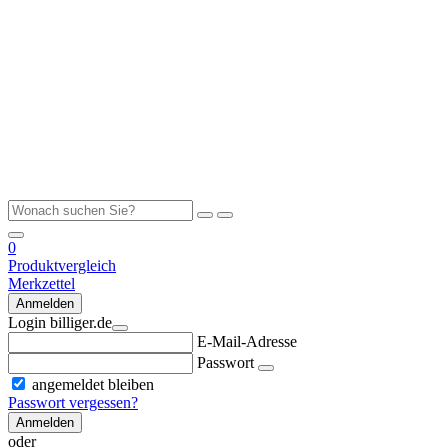
0
Produktvergleich
Merkzettel
Anmelden
Login billiger.de
E-Mail-Adresse
Passwort
angemeldet bleiben
Passwort vergessen?
Anmelden
oder