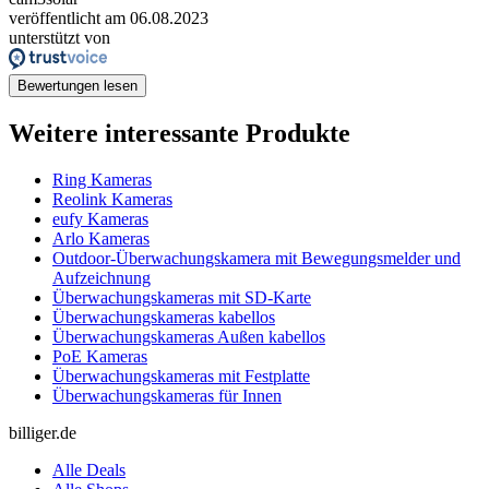
veröffentlicht am 06.08.2023
unterstützt von
Bewertungen lesen
Weitere interessante Produkte
Ring Kameras
Reolink Kameras
eufy Kameras
Arlo Kameras
Outdoor-Überwachungskamera mit Bewegungsmelder und
Aufzeichnung
Überwachungskameras mit SD-Karte
Überwachungskameras kabellos
Überwachungskameras Außen kabellos
PoE Kameras
Überwachungskameras mit Festplatte
Überwachungskameras für Innen
billiger.de
Alle Deals