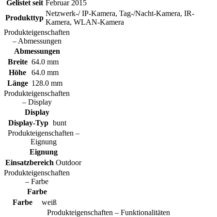
Gelistet seit
Februar 2015
Netzwerk-/ IP-Kamera, Tag-/Nacht-Kamera, IR-
Produkttyp
Kamera, WLAN-Kamera
Produkteigenschaften
– Abmessungen
Abmessungen
Breite
64.0 mm
Höhe
64.0 mm
Länge
128.0 mm
Produkteigenschaften
– Display
Display
Display-Typ
bunt
Produkteigenschaften –
Eignung
Eignung
Einsatzbereich
Outdoor
Produkteigenschaften
– Farbe
Farbe
Farbe
weiß
Produkteigenschaften – Funktionalitäten