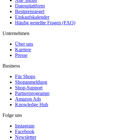
Alle Shops
Datenplattform
Bestpreissiegel
Einkaufskalender
Häufig gestellte Fragen (FAQ)
Unternehmen
Über uns
Karriere
Presse
Business
Für Shops
Shopanmeldung
Shop-Support
Partnerprogramm
Amazon Ads
Knowledge Hub
Folge uns
Instagram
Facebook
Newsletter