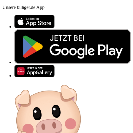
Unsere billiger.de App