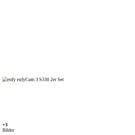
+3
Bilder