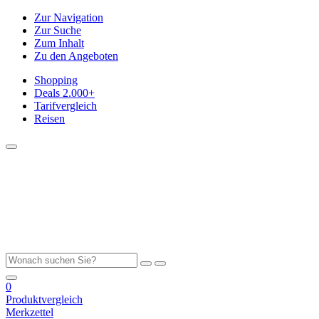
Zur Navigation
Zur Suche
Zum Inhalt
Zu den Angeboten
Shopping
Deals
2.000+
Tarifvergleich
Reisen
0
Produktvergleich
Merkzettel