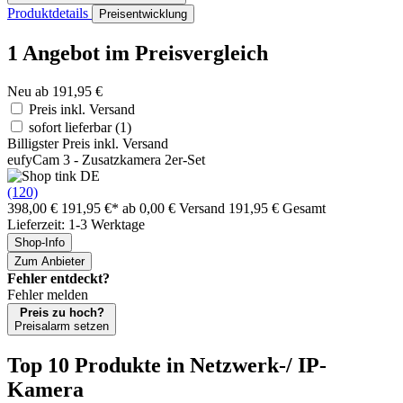
Produktdetails
Preisentwicklung
1 Angebot im Preisvergleich
Neu ab 191,95 €
Preis inkl. Versand
sofort lieferbar
(1)
Billigster Preis inkl. Versand
eufyCam 3 - Zusatzkamera 2er-Set
(120)
398,00 €
191,95 €*
ab 0,00 € Versand
191,95 € Gesamt
Lieferzeit: 1-3 Werktage
Shop-Info
Zum Anbieter
Fehler entdeckt?
Fehler melden
Preis zu hoch?
Preisalarm setzen
Top 10 Produkte
in Netzwerk-/ IP-
Kamera