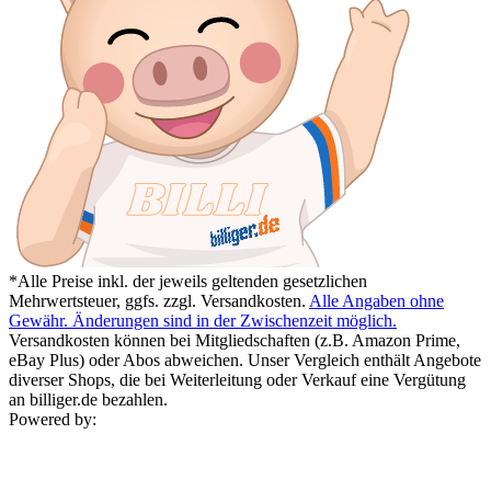
*Alle Preise inkl. der jeweils geltenden gesetzlichen
Mehrwertsteuer, ggfs. zzgl. Versandkosten.
Alle Angaben ohne
Gewähr. Änderungen sind in der Zwischenzeit möglich.
Versandkosten können bei Mitgliedschaften (z.B. Amazon Prime,
eBay Plus) oder Abos abweichen. Unser Vergleich enthält Angebote
diverser Shops, die bei Weiterleitung oder Verkauf eine Vergütung
an billiger.de bezahlen.
Powered by: