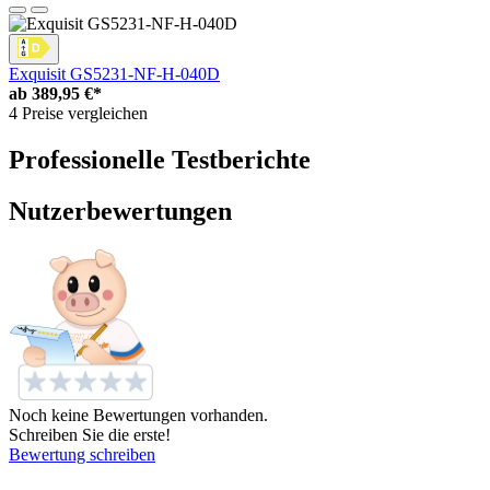
Exquisit GS5231-NF-H-040D
ab
389,95 €*
4 Preise vergleichen
Professionelle Testberichte
Nutzerbewertungen
Noch keine Bewertungen vorhanden.
Schreiben Sie die erste!
Bewertung schreiben