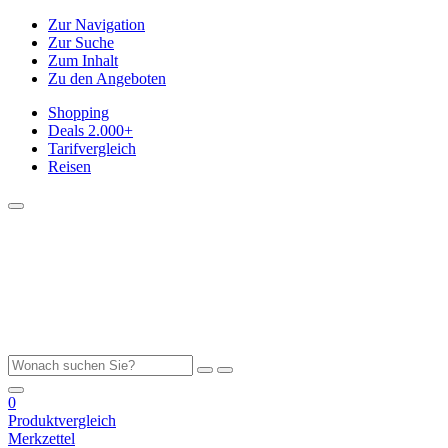
Zur Navigation
Zur Suche
Zum Inhalt
Zu den Angeboten
Shopping
Deals
2.000+
Tarifvergleich
Reisen
0
Produktvergleich
Merkzettel