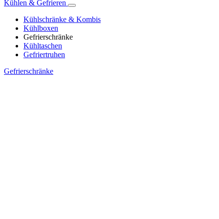
Kühlen & Gefrieren
Kühlschränke & Kombis
Kühlboxen
Gefrierschränke
Kühltaschen
Gefriertruhen
Gefrierschränke