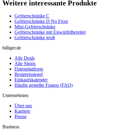
Weitere interessante Produkte
Gefrierschränke C
Gefrierschränke D No Frost
Mini-Gefrierschränke
Gefrierschränke mit Eiswürfelbereiter
Gefrierschränke groß
billiger.de
Alle Deals
Alle Shops
Datenplattform
Bestpreissiegel
Einkaufskalender
Häufig gestellte Fragen (FAQ)
Unternehmen
Über uns
Karriere
Presse
Business