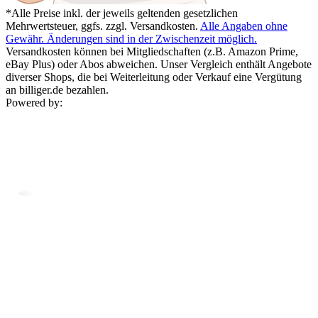
*Alle Preise inkl. der jeweils geltenden gesetzlichen
Mehrwertsteuer, ggfs. zzgl. Versandkosten.
Alle Angaben ohne
Gewähr. Änderungen sind in der Zwischenzeit möglich.
Versandkosten können bei Mitgliedschaften (z.B. Amazon Prime,
eBay Plus) oder Abos abweichen. Unser Vergleich enthält Angebote
diverser Shops, die bei Weiterleitung oder Verkauf eine Vergütung
an billiger.de bezahlen.
Powered by: