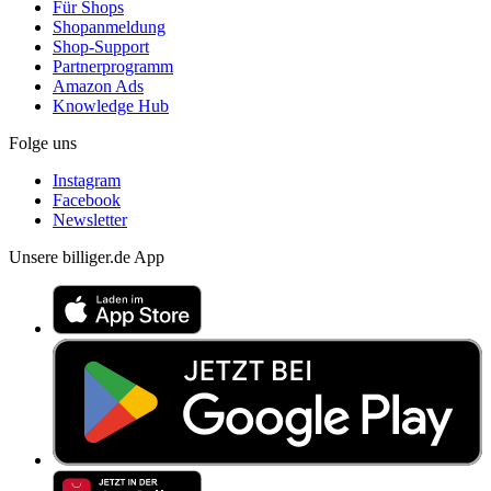
Für Shops
Shopanmeldung
Shop-Support
Partnerprogramm
Amazon Ads
Knowledge Hub
Folge uns
Instagram
Facebook
Newsletter
Unsere billiger.de App