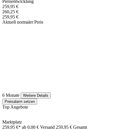
Preisentwicklung
259,95 €
260,25 €
259,95 €
Aktuell normaler Preis
6 Monate
Weitere Details
Preisalarm setzen
Top Angebote
Marktplatz
259,95 €*
ab 0,00 € Versand
259,95 € Gesamt