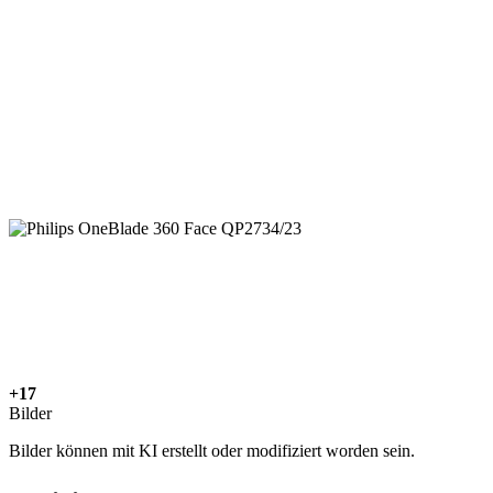
+17
Bilder
Bilder können mit KI erstellt oder modifiziert worden sein.