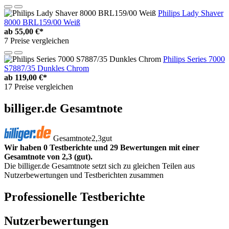
Philips Lady Shaver
8000 BRL159/00 Weiß
ab
55,00 €*
7 Preise vergleichen
Philips Series 7000
S7887/35 Dunkles Chrom
ab
119,00 €*
17 Preise vergleichen
billiger.de Gesamtnote
Gesamtnote
2,3
gut
Wir haben 0 Testberichte und 29 Bewertungen mit einer
Gesamtnote von 2,3 (gut).
Die billiger.de Gesamtnote setzt sich zu gleichen Teilen aus
Nutzerbewertungen und Testberichten zusammen
Professionelle Testberichte
Nutzerbewertungen