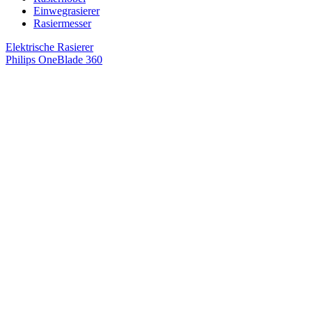
Einwegrasierer
Rasiermesser
Elektrische Rasierer
Philips OneBlade 360