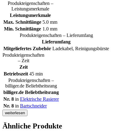
Produkteigenschaften –
Leistungsmerkmale
Leistungsmerkmale
Max. Schnittlänge
5.0 mm
Min. Schnittlänge
1.0 mm
Produkteigenschaften – Lieferumfang
Lieferumfang
Mitgeliefertes Zubehör
Ladekabel, Reinigungsbürste
Produkteigenschaften
– Zeit
Zeit
Betriebszeit
45 min
Produkteigenschaften –
billiger.de Beliebtheitsrang
billiger.de Beliebtheitsrang
Nr. 8
in
Elektrische Rasierer
Nr. 8
in
Bartschneider
weiterlesen
Ähnliche Produkte