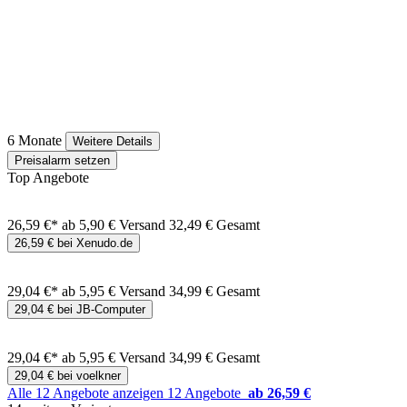
6 Monate
Weitere Details
Preisalarm setzen
Top Angebote
26,59 €*
ab 5,90 € Versand
32,49 € Gesamt
26,59 € bei Xenudo.de
29,04 €*
ab 5,95 € Versand
34,99 € Gesamt
29,04 € bei JB-Computer
29,04 €*
ab 5,95 € Versand
34,99 € Gesamt
29,04 € bei voelkner
Alle 12 Angebote anzeigen
12 Angebote
ab 26,59 €