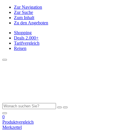
Zur Navigation
Zur Suche
Zum Inhalt
Zu den Angeboten
Shopping
Deals
2.000+
Tarifvergleich
Reisen
0
Produktvergleich
Merkzettel