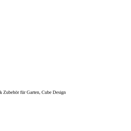
 & Zubehör für Garten, Cube Design