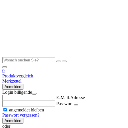
0
Produktvergleich
Merkzettel
Anmelden
Login billiger.de
E-Mail-Adresse
Passwort
angemeldet bleiben
Passwort vergessen?
Anmelden
oder