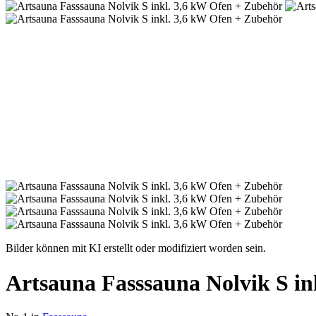
Bilder können mit KI erstellt oder modifiziert worden sein.
Artsauna Fasssauna Nolvik S in