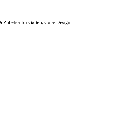
 & Zubehör für Garten, Cube Design