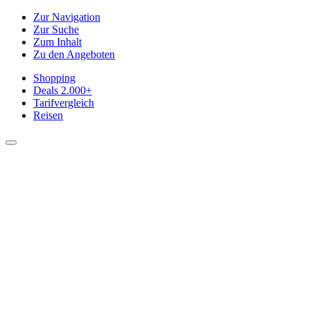
Zur Navigation
Zur Suche
Zum Inhalt
Zu den Angeboten
Shopping
Deals
2.000+
Tarifvergleich
Reisen