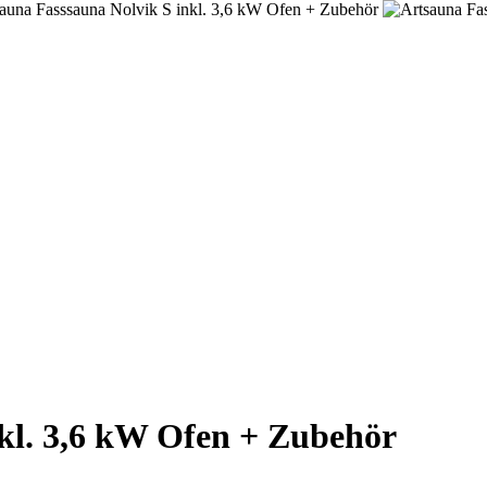
kl. 3,6 kW Ofen + Zubehör