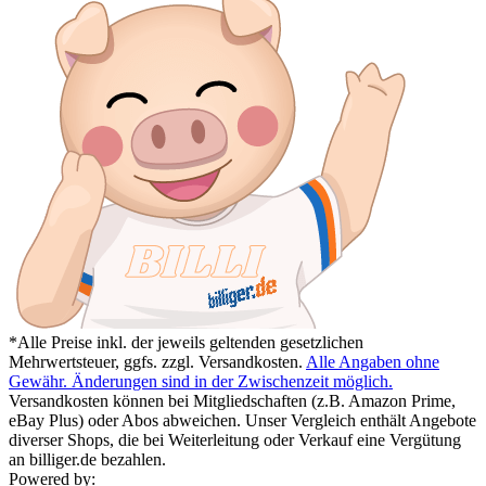
*Alle Preise inkl. der jeweils geltenden gesetzlichen
Mehrwertsteuer, ggfs. zzgl. Versandkosten.
Alle Angaben ohne
Gewähr. Änderungen sind in der Zwischenzeit möglich.
Versandkosten können bei Mitgliedschaften (z.B. Amazon Prime,
eBay Plus) oder Abos abweichen. Unser Vergleich enthält Angebote
diverser Shops, die bei Weiterleitung oder Verkauf eine Vergütung
an billiger.de bezahlen.
Powered by: