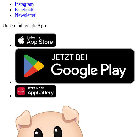
Instagram
Facebook
Newsletter
Unsere billiger.de App