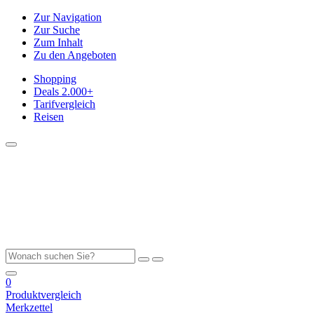
Zur Navigation
Zur Suche
Zum Inhalt
Zu den Angeboten
Shopping
Deals
2.000+
Tarifvergleich
Reisen
0
Produktvergleich
Merkzettel