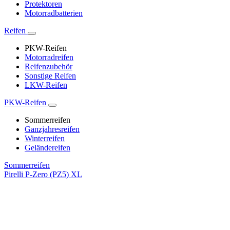
Protektoren
Motorradbatterien
Reifen
PKW-Reifen
Motorradreifen
Reifenzubehör
Sonstige Reifen
LKW-Reifen
PKW-Reifen
Sommerreifen
Ganzjahresreifen
Winterreifen
Geländereifen
Sommerreifen
Pirelli P-Zero (PZ5) XL