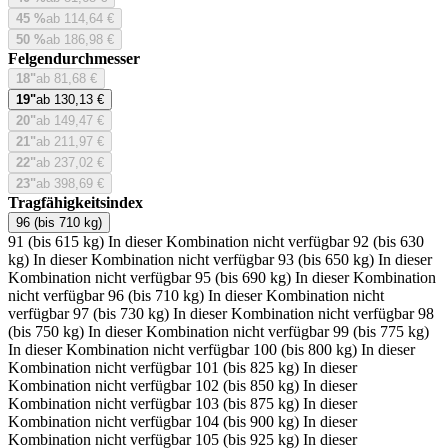
45 %
ab 114,64 €
50 %
ab 186,98 €
Felgendurchmesser
18"
ab 81,68 €
19"
ab 130,13 €
20"
ab 149,47 €
21"
ab 211,97 €
22"
ab 237,02 €
23"
ab 398,69 €
Tragfähigkeitsindex
96 (bis 710 kg)
91 (bis 615 kg)
In dieser Kombination nicht verfügbar
92 (bis 630
kg)
In dieser Kombination nicht verfügbar
93 (bis 650 kg)
In dieser
Kombination nicht verfügbar
95 (bis 690 kg)
In dieser Kombination
nicht verfügbar
96 (bis 710 kg)
In dieser Kombination nicht
verfügbar
97 (bis 730 kg)
In dieser Kombination nicht verfügbar
98
(bis 750 kg)
In dieser Kombination nicht verfügbar
99 (bis 775 kg)
In dieser Kombination nicht verfügbar
100 (bis 800 kg)
In dieser
Kombination nicht verfügbar
101 (bis 825 kg)
In dieser
Kombination nicht verfügbar
102 (bis 850 kg)
In dieser
Kombination nicht verfügbar
103 (bis 875 kg)
In dieser
Kombination nicht verfügbar
104 (bis 900 kg)
In dieser
Kombination nicht verfügbar
105 (bis 925 kg)
In dieser