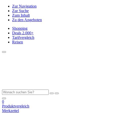
Zur Navigation
Zur Suche
Zum Inhalt
Zu den Angeboten
Shopping
Deals
2.000+
Tarifvergleich
Reisen
0
Produktvergleich
Merkzettel