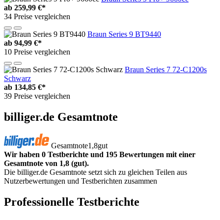
ab
259,99 €*
34 Preise vergleichen
Braun Series 9 BT9440
ab
94,99 €*
10 Preise vergleichen
Braun Series 7 72-C1200s
Schwarz
ab
134,85 €*
39 Preise vergleichen
billiger.de Gesamtnote
Gesamtnote
1,8
gut
Wir haben 0 Testberichte und 195 Bewertungen mit einer
Gesamtnote von 1,8 (gut).
Die billiger.de Gesamtnote setzt sich zu gleichen Teilen aus
Nutzerbewertungen und Testberichten zusammen
Professionelle Testberichte