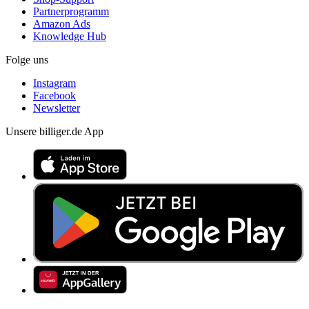
Partnerprogramm
Amazon Ads
Knowledge Hub
Folge uns
Instagram
Facebook
Newsletter
Unsere billiger.de App