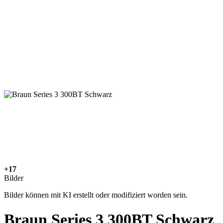
+17
Bilder
Bilder können mit KI erstellt oder modifiziert worden sein.
Braun Series 3 300BT Schwarz