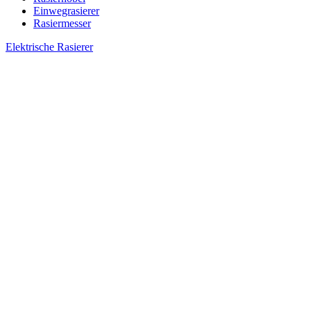
Einwegrasierer
Rasiermesser
Elektrische Rasierer