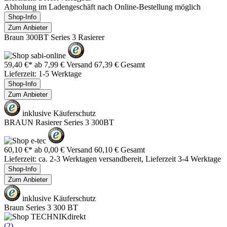
Abholung im Ladengeschäft nach Online-Bestellung möglich
Shop-Info
Zum Anbieter
Braun 300BT Series 3 Rasierer
59,40 €*
ab 7,99 € Versand
67,39 € Gesamt
Lieferzeit: 1-5 Werktage
Shop-Info
Zum Anbieter
inklusive Käuferschutz
BRAUN Rasierer Series 3 300BT
60,10 €*
ab 0,00 € Versand
60,10 € Gesamt
Lieferzeit: ca. 2-3 Werktagen versandbereit, Lieferzeit 3-4 Werktage
Shop-Info
Zum Anbieter
inklusive Käuferschutz
Braun Series 3 300 BT
(2)