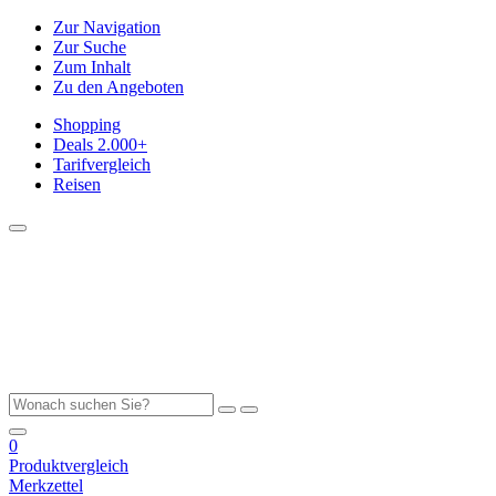
Zur Navigation
Zur Suche
Zum Inhalt
Zu den Angeboten
Shopping
Deals
2.000+
Tarifvergleich
Reisen
0
Produktvergleich
Merkzettel