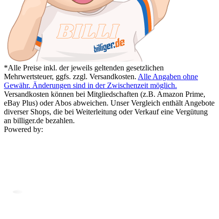
*Alle Preise inkl. der jeweils geltenden gesetzlichen
Mehrwertsteuer, ggfs. zzgl. Versandkosten.
Alle Angaben ohne
Gewähr. Änderungen sind in der Zwischenzeit möglich.
Versandkosten können bei Mitgliedschaften (z.B. Amazon Prime,
eBay Plus) oder Abos abweichen. Unser Vergleich enthält Angebote
diverser Shops, die bei Weiterleitung oder Verkauf eine Vergütung
an billiger.de bezahlen.
Powered by: