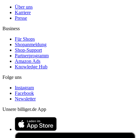
Über uns
Karriere
Presse
Business
Für Shops
Shopanmeldung
Shop-Support
Partnerprogramm
Amazon Ads
Knowledge Hub
Folge uns
Instagram
Facebook
Newsletter
Unsere billiger.de App