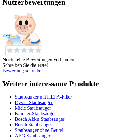
Nutzerbewertungen
Noch keine Bewertungen vorhanden.
Schreiben Sie die erste!
Bewertung schreiben
Weitere interessante Produkte
Staubsauger mit HEPA-Filter
Dyson Staubsauger
Miele Staubsauger
Kärcher-Staubsauger
Bosch Akku-Staubsauger
Bosch Staubsauger
Staubsauger ohne Beutel
AEG Staubsauger