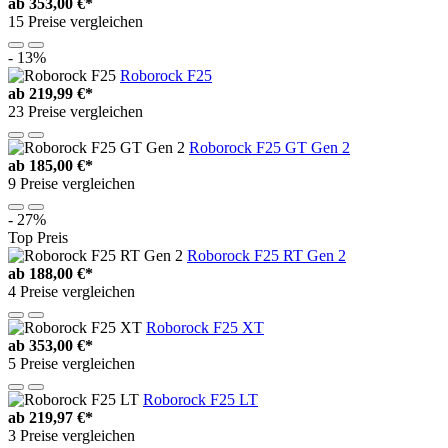
ab
353,00 €*
15 Preise vergleichen
- 13%
Roborock F25
ab
219,99 €*
23 Preise vergleichen
Roborock F25 GT Gen 2
ab
185,00 €*
9 Preise vergleichen
- 27%
Top Preis
Roborock F25 RT Gen 2
ab
188,00 €*
4 Preise vergleichen
Roborock F25 XT
ab
353,00 €*
5 Preise vergleichen
Roborock F25 LT
ab
219,97 €*
3 Preise vergleichen