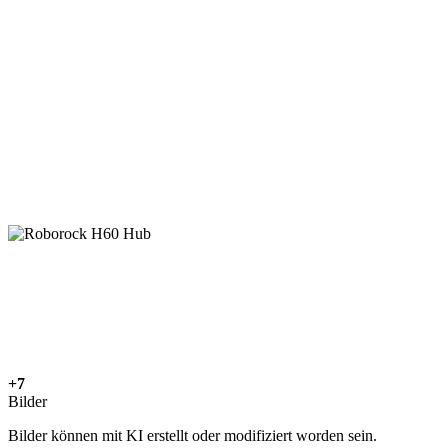
+7
Bilder
Bilder können mit KI erstellt oder modifiziert worden sein.