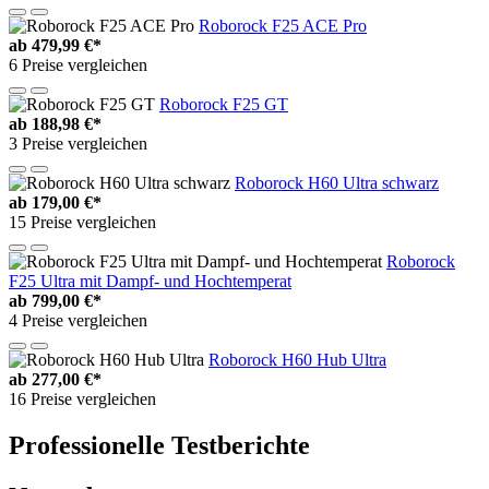
Roborock F25 ACE Pro
ab
479,99 €*
6 Preise vergleichen
Roborock F25 GT
ab
188,98 €*
3 Preise vergleichen
Roborock H60 Ultra schwarz
ab
179,00 €*
15 Preise vergleichen
Roborock
F25 Ultra mit Dampf- und Hochtemperat
ab
799,00 €*
4 Preise vergleichen
Roborock H60 Hub Ultra
ab
277,00 €*
16 Preise vergleichen
Professionelle Testberichte