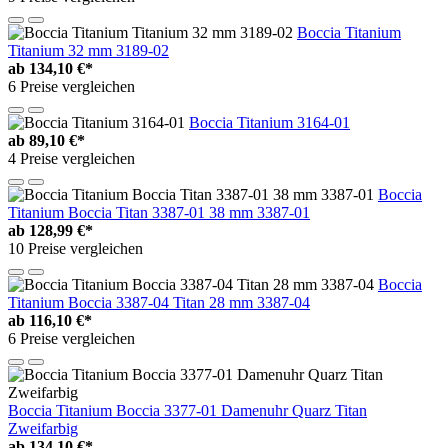
Boccia Titanium
Titanium 32 mm 3189-02
ab
134,10 €*
6 Preise vergleichen
Boccia Titanium 3164-01
ab
89,10 €*
4 Preise vergleichen
Boccia
Titanium Boccia Titan 3387-01 38 mm 3387-01
ab
128,99 €*
10 Preise vergleichen
Boccia
Titanium Boccia 3387-04 Titan 28 mm 3387-04
ab
116,10 €*
6 Preise vergleichen
Boccia Titanium Boccia 3377-01 Damenuhr Quarz Titan
Zweifarbig
ab
134,10 €*