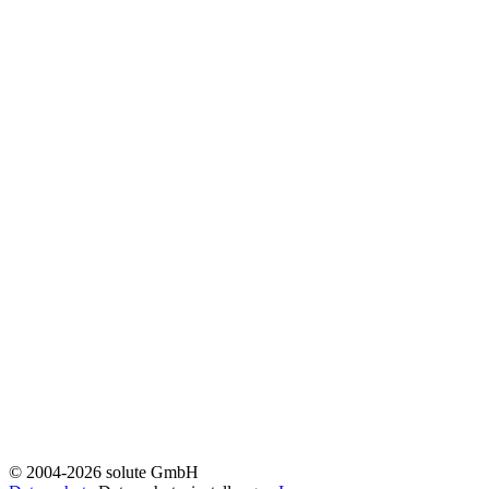
© 2004-2026 solute GmbH