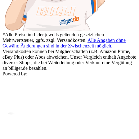
*Alle Preise inkl. der jeweils geltenden gesetzlichen
Mehrwertsteuer, ggfs. zzgl. Versandkosten.
Alle Angaben ohne
Gewähr. Änderungen sind in der Zwischenzeit möglich.
Versandkosten können bei Mitgliedschaften (z.B. Amazon Prime,
eBay Plus) oder Abos abweichen. Unser Vergleich enthält Angebote
diverser Shops, die bei Weiterleitung oder Verkauf eine Vergütung
an billiger.de bezahlen.
Powered by: