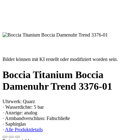
Bilder können mit KI erstellt oder modifiziert worden sein.
Boccia Titanium Boccia
Damenuhr Trend 3376-01
Uhrwerk: Quarz
· Wasserdichte: 5 bar
· Anzeige: analog
· Armbandverschluss: Faltschließe
· Saphirglas
·
Alle Produktdetails