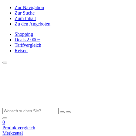
Zur Navigation
Zur Suche
Zum Inhalt
Zu den Angeboten
Shopping
Deals
2.000+
Tarifvergleich
Reisen
0
Produktvergleich
Merkzettel