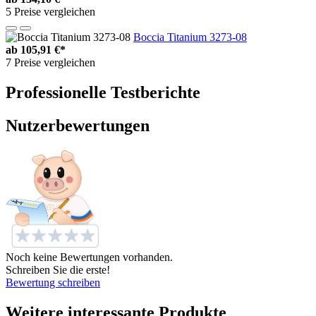
5 Preise vergleichen
Boccia Titanium 3273-08
ab
105,91 €*
7 Preise vergleichen
Professionelle Testberichte
Nutzerbewertungen
Noch keine Bewertungen vorhanden.
Schreiben Sie die erste!
Bewertung schreiben
Weitere interessante Produkte