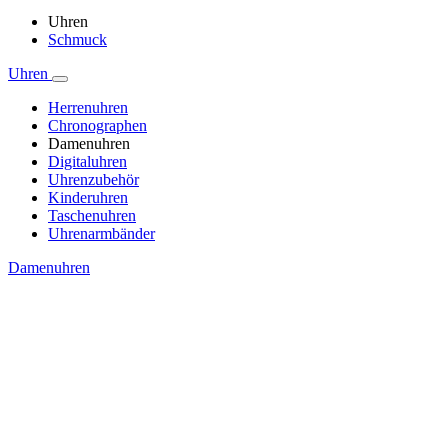
Uhren
Schmuck
Uhren
Herrenuhren
Chronographen
Damenuhren
Digitaluhren
Uhrenzubehör
Kinderuhren
Taschenuhren
Uhrenarmbänder
Damenuhren