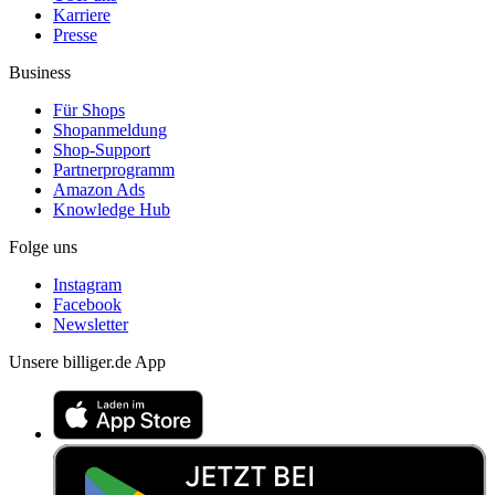
Karriere
Presse
Business
Für Shops
Shopanmeldung
Shop-Support
Partnerprogramm
Amazon Ads
Knowledge Hub
Folge uns
Instagram
Facebook
Newsletter
Unsere billiger.de App