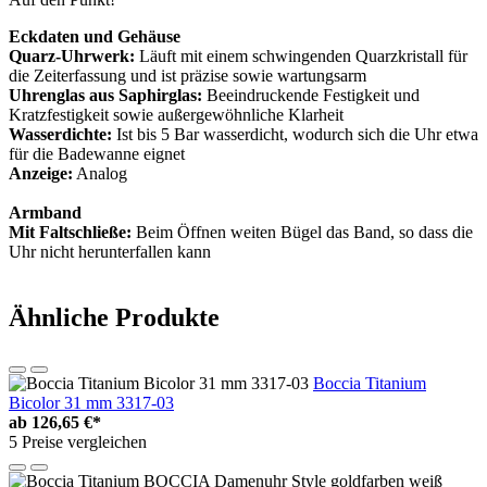
Eckdaten und Gehäuse
Quarz-Uhrwerk:
Läuft mit einem schwingenden Quarzkristall für
die Zeiterfassung und ist präzise sowie wartungsarm
Uhrenglas aus Saphirglas:
Beeindruckende Festigkeit und
Kratzfestigkeit sowie außergewöhnliche Klarheit
Wasserdichte:
Ist bis 5 Bar wasserdicht, wodurch sich die Uhr etwa
für die Badewanne eignet
Anzeige:
Analog
Armband
Mit Faltschließe:
Beim Öffnen weiten Bügel das Band, so dass die
Uhr nicht herunterfallen kann
Ähnliche Produkte
Boccia Titanium
Bicolor 31 mm 3317-03
ab
126,65 €*
5 Preise vergleichen