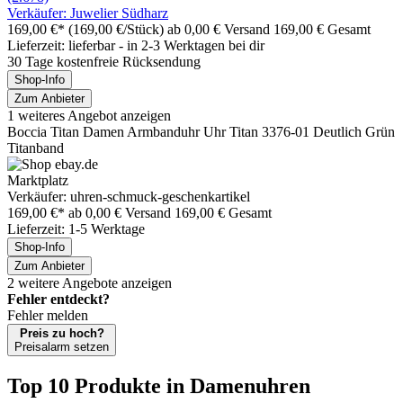
Verkäufer: Juwelier Südharz
169,00 €*
(169,00 €/Stück)
ab 0,00 € Versand
169,00 € Gesamt
Lieferzeit: lieferbar - in 2-3 Werktagen bei dir
30 Tage kostenfreie Rücksendung
Shop-Info
Zum Anbieter
1 weiteres Angebot anzeigen
Boccia Titan Damen Armbanduhr Uhr Titan 3376-01 Deutlich Grün
Titanband
Marktplatz
Verkäufer: uhren-schmuck-geschenkartikel
169,00 €*
ab 0,00 € Versand
169,00 € Gesamt
Lieferzeit: 1-5 Werktage
Shop-Info
Zum Anbieter
2 weitere Angebote anzeigen
Fehler entdeckt?
Fehler melden
Preis zu hoch?
Preisalarm setzen
Top 10 Produkte
in Damenuhren