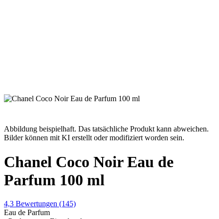
Abbildung beispielhaft. Das tatsächliche Produkt kann abweichen.
Bilder können mit KI erstellt oder modifiziert worden sein.
Chanel Coco Noir Eau de
Parfum 100 ml
4,3
Bewertungen
(145)
Eau de Parfum