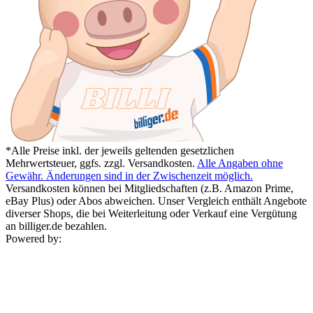
*Alle Preise inkl. der jeweils geltenden gesetzlichen
Mehrwertsteuer, ggfs. zzgl. Versandkosten.
Alle Angaben ohne
Gewähr. Änderungen sind in der Zwischenzeit möglich.
Versandkosten können bei Mitgliedschaften (z.B. Amazon Prime,
eBay Plus) oder Abos abweichen. Unser Vergleich enthält Angebote
diverser Shops, die bei Weiterleitung oder Verkauf eine Vergütung
an billiger.de bezahlen.
Powered by: