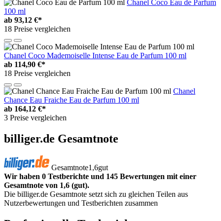
Chanel Coco Eau de Parfum
100 ml
ab
93,12 €*
18 Preise vergleichen
Chanel Coco Mademoiselle Intense Eau de Parfum 100 ml
ab
114,90 €*
18 Preise vergleichen
Chanel
Chance Eau Fraiche Eau de Parfum 100 ml
ab
164,12 €*
3 Preise vergleichen
billiger.de Gesamtnote
Gesamtnote
1,6
gut
Wir haben 0 Testberichte und 145 Bewertungen mit einer
Gesamtnote von 1,6 (gut).
Die billiger.de Gesamtnote setzt sich zu gleichen Teilen aus
Nutzerbewertungen und Testberichten zusammen