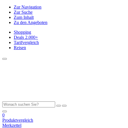
Zur Navigation
Zur Suche
Zum Inhalt
Zu den Angeboten
Shopping
Deals
2.000+
Tarifvergleich
Reisen
0
Produktvergleich
Merkzettel