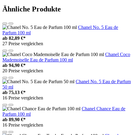
Ähnliche Produkte
Chanel No. 5 Eau de
Parfum 100 ml
ab
82,89 €*
27 Preise vergleichen
Chanel Coco
Mademoiselle Eau de Parfum 100 ml
ab
94,90 €*
20 Preise vergleichen
Chanel No. 5 Eau de Parfum
50 ml
ab
75,13 €*
16 Preise vergleichen
Chanel Chance Eau de
Parfum 100 ml
ab
89,90 €*
16 Preise vergleichen