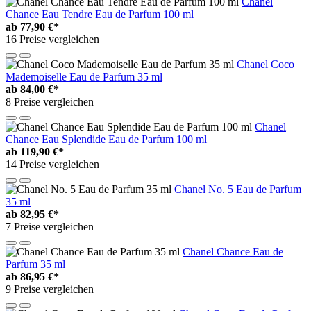
Chanel
Chance Eau Tendre Eau de Parfum 100 ml
ab
77,90 €*
16 Preise vergleichen
Chanel Coco
Mademoiselle Eau de Parfum 35 ml
ab
84,00 €*
8 Preise vergleichen
Chanel
Chance Eau Splendide Eau de Parfum 100 ml
ab
119,90 €*
14 Preise vergleichen
Chanel No. 5 Eau de Parfum
35 ml
ab
82,95 €*
7 Preise vergleichen
Chanel Chance Eau de
Parfum 35 ml
ab
86,95 €*
9 Preise vergleichen