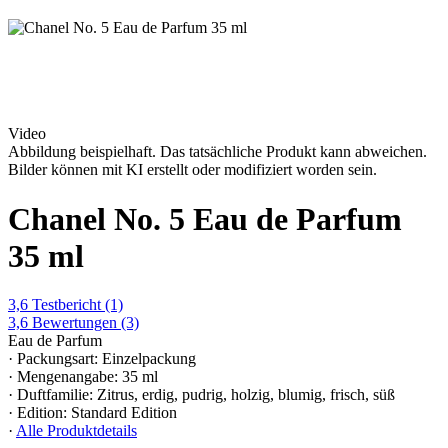
Video
Abbildung beispielhaft. Das tatsächliche Produkt kann abweichen.
Bilder können mit KI erstellt oder modifiziert worden sein.
Chanel No. 5 Eau de Parfum
35 ml
3,6
Testbericht
(1)
3,6
Bewertungen
(3)
Eau de Parfum
· Packungsart: Einzelpackung
· Mengenangabe: 35 ml
· Duftfamilie: Zitrus, erdig, pudrig, holzig, blumig, frisch, süß
· Edition: Standard Edition
·
Alle Produktdetails