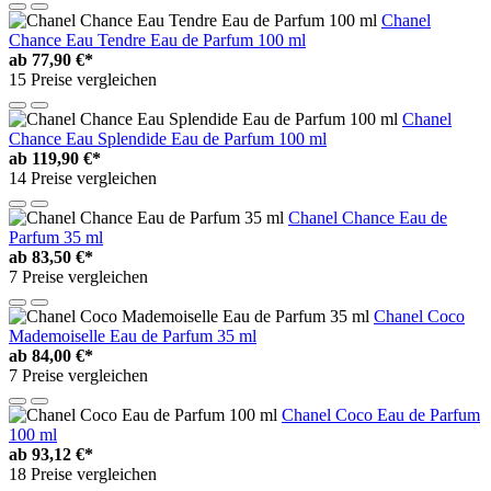
Chanel
Chance Eau Tendre Eau de Parfum 100 ml
ab
77,90 €*
15 Preise vergleichen
Chanel
Chance Eau Splendide Eau de Parfum 100 ml
ab
119,90 €*
14 Preise vergleichen
Chanel Chance Eau de
Parfum 35 ml
ab
83,50 €*
7 Preise vergleichen
Chanel Coco
Mademoiselle Eau de Parfum 35 ml
ab
84,00 €*
7 Preise vergleichen
Chanel Coco Eau de Parfum
100 ml
ab
93,12 €*
18 Preise vergleichen