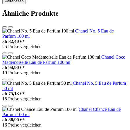
weiterlesen
Ähnliche Produkte
Chanel No. 5 Eau de
Parfum 100 ml
ab
82,40 €*
25 Preise vergleichen
Chanel Coco
Mademoiselle Eau de Parfum 100 ml
ab
94,90 €*
19 Preise vergleichen
Chanel No. 5 Eau de Parfum
50 ml
ab
75,13 €*
15 Preise vergleichen
Chanel Chance Eau de
Parfum 100 ml
ab
88,90 €*
16 Preise vergleichen