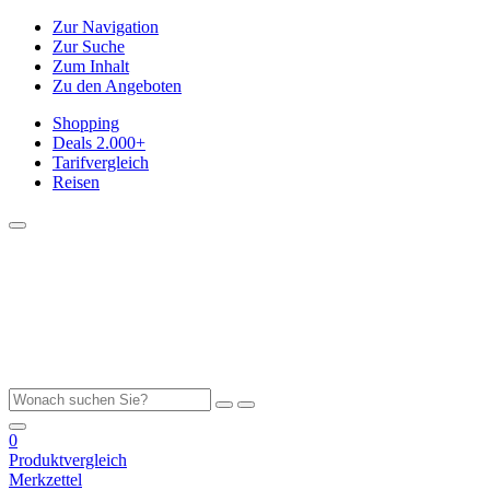
Zur Navigation
Zur Suche
Zum Inhalt
Zu den Angeboten
Shopping
Deals
2.000+
Tarifvergleich
Reisen
0
Produktvergleich
Merkzettel