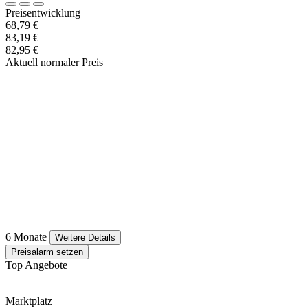
Preisentwicklung
68,79 €
83,19 €
82,95 €
Aktuell normaler Preis
6 Monate
Weitere Details
Preisalarm setzen
Top Angebote
Marktplatz