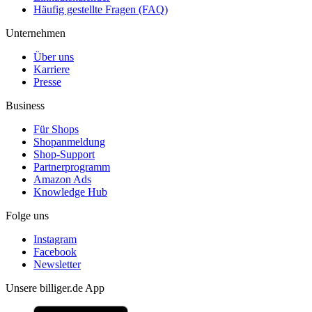
Häufig gestellte Fragen (FAQ)
Unternehmen
Über uns
Karriere
Presse
Business
Für Shops
Shopanmeldung
Shop-Support
Partnerprogramm
Amazon Ads
Knowledge Hub
Folge uns
Instagram
Facebook
Newsletter
Unsere billiger.de App