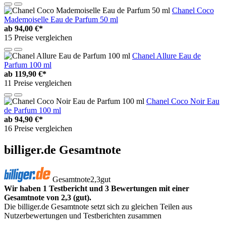
Chanel Coco
Mademoiselle Eau de Parfum 50 ml
ab
94,00 €*
15 Preise vergleichen
Chanel Allure Eau de
Parfum 100 ml
ab
119,90 €*
11 Preise vergleichen
Chanel Coco Noir Eau
de Parfum 100 ml
ab
94,90 €*
16 Preise vergleichen
billiger.de Gesamtnote
Gesamtnote
2,3
gut
Wir haben 1 Testbericht und 3 Bewertungen mit einer
Gesamtnote von 2,3 (gut).
Die billiger.de Gesamtnote setzt sich zu gleichen Teilen aus
Nutzerbewertungen und Testberichten zusammen