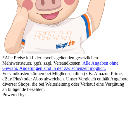
*Alle Preise inkl. der jeweils geltenden gesetzlichen
Mehrwertsteuer, ggfs. zzgl. Versandkosten.
Alle Angaben ohne
Gewähr. Änderungen sind in der Zwischenzeit möglich.
Versandkosten können bei Mitgliedschaften (z.B. Amazon Prime,
eBay Plus) oder Abos abweichen. Unser Vergleich enthält Angebote
diverser Shops, die bei Weiterleitung oder Verkauf eine Vergütung
an billiger.de bezahlen.
Powered by: