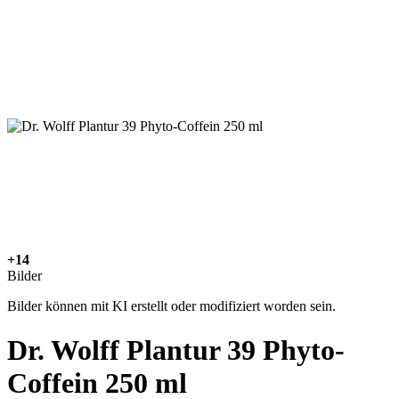
+14
Bilder
Bilder können mit KI erstellt oder modifiziert worden sein.
Dr. Wolff Plantur 39 Phyto-
Coffein 250 ml