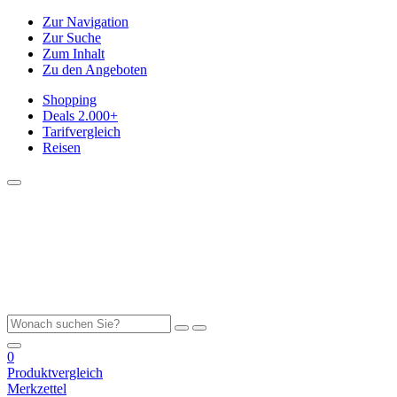
Zur Navigation
Zur Suche
Zum Inhalt
Zu den Angeboten
Shopping
Deals
2.000+
Tarifvergleich
Reisen
0
Produktvergleich
Merkzettel