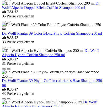
Dr.
Wolff Alpecin Doppel Effekt Coffein-Shampoo 200 ml
ab
7,51 €*
35 Preise vergleichen
Dr. Wolff Plantur 39 Color Blond Phyto-Coffein-Shampoo 250 ml
ab
9,38 €*
33 Preise vergleichen
Dr. Wolff
Alpecin Hybrid Coffein Shampoo 250 ml
ab
5,85 €*
31 Preise vergleichen
Dr. Wolff Plantur 39 Phyto-Coffein coloriertes Haar Shampoo 250
ml
ab
8,35 €*
43 Preise vergleichen
Dr. Wolff
Alpecin Hypo-Sensitiv Shampoo 250 ml