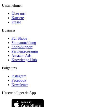
Unternehmen
Über uns
Karriere
Presse
Business
Für Shops
Shopanmeldung
Shop-Support
Partnerprogramm
Amazon Ads
Knowledge Hub
Folge uns
Instagram
Facebook
Newsletter
Unsere billiger.de App