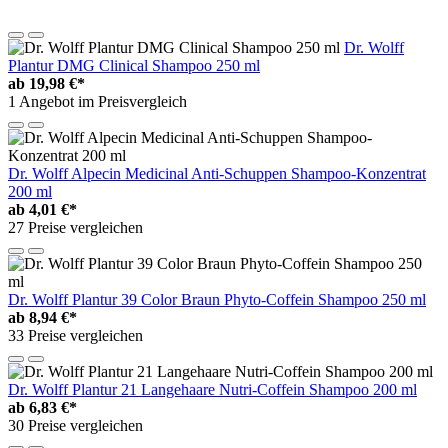
Dr. Wolff
Plantur DMG Clinical Shampoo 250 ml
ab
19,98 €*
1 Angebot im Preisvergleich
Dr. Wolff Alpecin Medicinal Anti-Schuppen Shampoo-Konzentrat
200 ml
ab
4,01 €*
27 Preise vergleichen
Dr. Wolff Plantur 39 Color Braun Phyto-Coffein Shampoo 250 ml
ab
8,94 €*
33 Preise vergleichen
Dr. Wolff Plantur 21 Langehaare Nutri-Coffein Shampoo 200 ml
ab
6,83 €*
30 Preise vergleichen