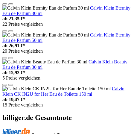
Calvin Klein Eternity
Eau de Parfum 30 ml
ab
21,35 €*
22 Preise vergleichen
Calvin Klein Eternity
Eau de Parfum 50 ml
ab
26,91 €*
20 Preise vergleichen
Calvin Klein Beauty
Eau de Parfum 30 ml
ab
15,92 €*
5 Preise vergleichen
Calvin
Klein CK IN2U for Her Eau de Toilette 150 ml
ab
19,47 €*
15 Preise vergleichen
billiger.de Gesamtnote