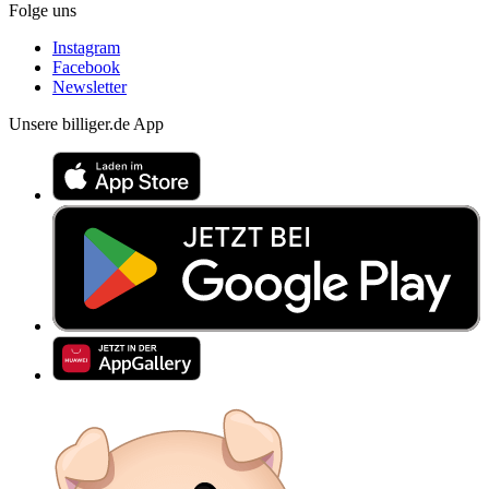
Folge uns
Instagram
Facebook
Newsletter
Unsere billiger.de App