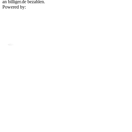
an billiger.de bezahlen.
Powered by: