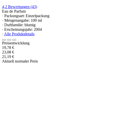
4,2
Bewertungen
(43)
Eau de Parfum
· Packungsart: Einzelpackung
· Mengenangabe: 100 ml
· Duftfamilie: blumig
· Erscheinungsjahr: 2004
·
Alle Produktdetails
Preisentwicklung
19,78 €
23,08 €
21,19 €
Aktuell normaler Preis