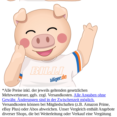
*Alle Preise inkl. der jeweils geltenden gesetzlichen
Mehrwertsteuer, ggfs. zzgl. Versandkosten.
Alle Angaben ohne
Gewähr. Änderungen sind in der Zwischenzeit möglich.
Versandkosten können bei Mitgliedschaften (z.B. Amazon Prime,
eBay Plus) oder Abos abweichen. Unser Vergleich enthält Angebote
diverser Shops, die bei Weiterleitung oder Verkauf eine Vergütung