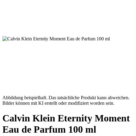
Abbildung beispielhaft. Das tatsächliche Produkt kann abweichen.
Bilder können mit KI erstellt oder modifiziert worden sein.
Calvin Klein Eternity Moment
Eau de Parfum 100 ml