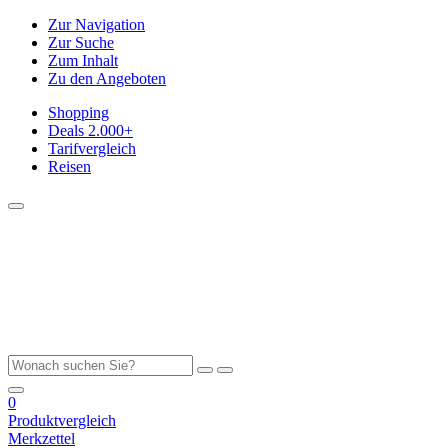
Zur Navigation
Zur Suche
Zum Inhalt
Zu den Angeboten
Shopping
Deals
2.000+
Tarifvergleich
Reisen
0
Produktvergleich
Merkzettel