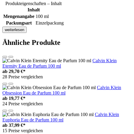
Produkteigenschaften – Inhalt
Inhalt
Mengenangabe
100 ml
Packungsart
Einzelpackung
weiterlesen
Ähnliche Produkte
Calvin Klein
Eternity Eau de Parfum 100 ml
ab
29,70 €*
28 Preise vergleichen
Calvin Klein
Obsession Eau de Parfum 100 ml
ab
19,77 €*
24 Preise vergleichen
Calvin Klein
Euphoria Eau de Parfum 100 ml
ab
37,99 €*
15 Preise vergleichen