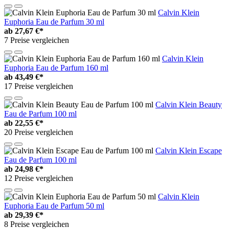
Calvin Klein
Euphoria Eau de Parfum 30 ml
ab
27,67 €*
7 Preise vergleichen
Calvin Klein
Euphoria Eau de Parfum 160 ml
ab
43,49 €*
17 Preise vergleichen
Calvin Klein Beauty
Eau de Parfum 100 ml
ab
22,55 €*
20 Preise vergleichen
Calvin Klein Escape
Eau de Parfum 100 ml
ab
24,98 €*
12 Preise vergleichen
Calvin Klein
Euphoria Eau de Parfum 50 ml
ab
29,39 €*
8 Preise vergleichen