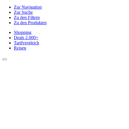
Zur Navigation
Zur Suche
Zu den Filtern
Zu den Produkten
Shopping
Deals
2.000+
Tarifvergleich
Reisen