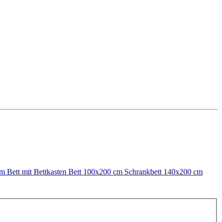
 cm
Bett mit Bettkasten
Bett 100x200 cm
Schrankbett 140x200 cm