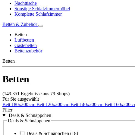
Nachttische
Sonstige Schlafzimmermöbel
Komplette Schlafzimmer
Betten & Zubehör
Betten
Luftbetten
Gästebetten
Bettenzubehör
Betten
Betten
(149.351 Ergebnisse aus 79 Shops)
Für Sie ausgewählt
Bett 180x200 cm
Bett 120x200 cm
Bett 140x200 cm
Bett 160x200 
Filter
Deals & Schnäppchen
Deals & Schnäppchen
Deals & Schnäppchen
(18)