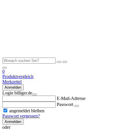
0
Produktvergleich
Merkzettel
Anmelden
Login billiger.de
E-Mail-Adresse
Passwort
angemeldet bleiben
Passwort vergessen?
Anmelden
oder