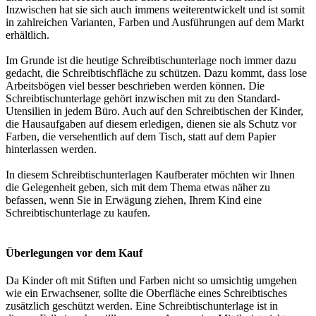
Inzwischen hat sie sich auch immens weiterentwickelt und ist somit
in zahlreichen Varianten, Farben und Ausführungen auf dem Markt
erhältlich.
Im Grunde ist die heutige Schreibtischunterlage noch immer dazu
gedacht, die Schreibtischfläche zu schützen. Dazu kommt, dass lose
Arbeitsbögen viel besser beschrieben werden können. Die
Schreibtischunterlage gehört inzwischen mit zu den Standard-
Utensilien in jedem Büro. Auch auf den Schreibtischen der Kinder,
die Hausaufgaben auf diesem erledigen, dienen sie als Schutz vor
Farben, die versehentlich auf dem Tisch, statt auf dem Papier
hinterlassen werden.
In diesem Schreibtischunterlagen Kaufberater möchten wir Ihnen
die Gelegenheit geben, sich mit dem Thema etwas näher zu
befassen, wenn Sie in Erwägung ziehen, Ihrem Kind eine
Schreibtischunterlage zu kaufen.
Überlegungen vor dem Kauf
Da Kinder oft mit Stiften und Farben nicht so umsichtig umgehen
wie ein Erwachsener, sollte die Oberfläche eines Schreibtisches
zusätzlich geschützt werden. Eine Schreibtischunterlage ist in