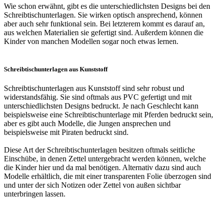
Wie schon erwähnt, gibt es die unterschiedlichsten Designs bei den
Schreibtischunterlagen. Sie wirken optisch ansprechend, können
aber auch sehr funktional sein. Bei letzterem kommt es darauf an,
aus welchen Materialien sie gefertigt sind. Außerdem können die
Kinder von manchen Modellen sogar noch etwas lernen.
Schreibtischunterlagen aus Kunststoff
Schreibtischunterlagen aus Kunststoff sind sehr robust und
widerstandsfähig. Sie sind oftmals aus PVC gefertigt und mit
unterschiedlichsten Designs bedruckt. Je nach Geschlecht kann
beispielsweise eine Schreibtischunterlage mit Pferden bedruckt sein,
aber es gibt auch Modelle, die Jungen ansprechen und
beispielsweise mit Piraten bedruckt sind.
Diese Art der Schreibtischunterlagen besitzen oftmals seitliche
Einschübe, in denen Zettel untergebracht werden können, welche
die Kinder hier und da mal benötigen. Alternativ dazu sind auch
Modelle erhältlich, die mit einer transparenten Folie überzogen sind
und unter der sich Notizen oder Zettel von außen sichtbar
unterbringen lassen.