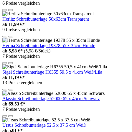
6 Preise vergleichen
Herlitz Schreibunterlage 50x63cm Transparent
ab
11,99 €*
9 Preise vergleichen
Herma Schreibunterlage 19378 55 x 35cm Hunde
ab
5,98 €*
(5,98 €/Stück)
7 Preise vergleichen
Sigel Schreibunterlage H6355 59,5 x 41cm Weiß/Lila
ab
11,19 €*
13 Preise vergleichen
Alassio Schreibunterlage 52000 65 x 45cm Schwarz
ab
69,53 €*
7 Preise vergleichen
Ursus Schreibunterlage 52,5 x 37,5 cm Weiß
ab
5,01 €*