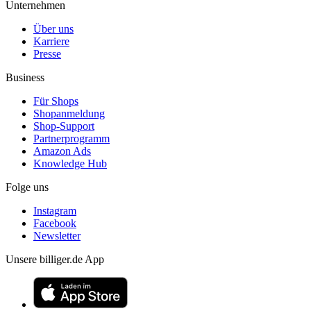
Unternehmen
Über uns
Karriere
Presse
Business
Für Shops
Shopanmeldung
Shop-Support
Partnerprogramm
Amazon Ads
Knowledge Hub
Folge uns
Instagram
Facebook
Newsletter
Unsere billiger.de App