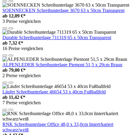
SOENNECKEN Schreibunterlage 3670 63 x 50cm Transparent
ab
12,09 €*
3 Preise vergleichen
Durable Schreibunterlage 711319 65 x 50cm Transparent
ab
7,32 €*
16 Preise vergleichen
ALPENLEDER Schreibunterlage Piemont 51,5 x 29cm Braun
ab
79,00 €*
2 Preise vergleichen
Läufer Schreibunterlage 46654 53 x 40cm Fußballfeld
ab
11,42 €*
7 Preise vergleichen
RNK Schreibunterlage Office 48,0 x 33,0cm liniert/kariert
schwarz/weiß