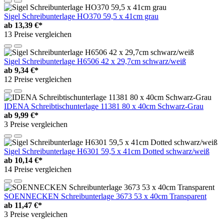
Sigel Schreibunterlage HO370 59,5 x 41cm grau
ab
13,39 €*
13 Preise vergleichen
Sigel Schreibunterlage H6506 42 x 29,7cm schwarz/weiß
ab
9,34 €*
12 Preise vergleichen
IDENA Schreibtischunterlage 11381 80 x 40cm Schwarz-Grau
ab
9,99 €*
3 Preise vergleichen
Sigel Schreibunterlage H6301 59,5 x 41cm Dotted schwarz/weiß
ab
10,14 €*
14 Preise vergleichen
SOENNECKEN Schreibunterlage 3673 53 x 40cm Transparent
ab
11,47 €*
3 Preise vergleichen