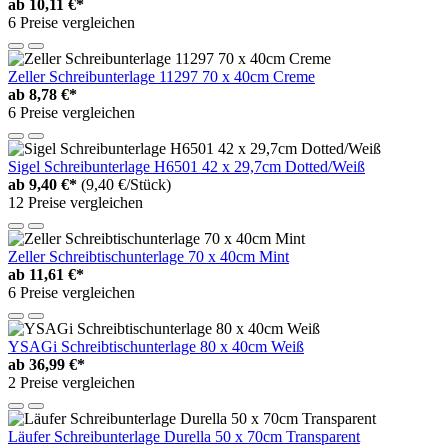
ab
10,11 €*
6 Preise vergleichen
Zeller Schreibunterlage 11297 70 x 40cm Creme
ab
8,78 €*
6 Preise vergleichen
Sigel Schreibunterlage H6501 42 x 29,7cm Dotted/Weiß
ab
9,40 €*
(9,40 €/Stück)
12 Preise vergleichen
Zeller Schreibtischunterlage 70 x 40cm Mint
ab
11,61 €*
6 Preise vergleichen
YSAGi Schreibtischunterlage 80 x 40cm Weiß
ab
36,99 €*
2 Preise vergleichen
Läufer Schreibunterlage Durella 50 x 70cm Transparent