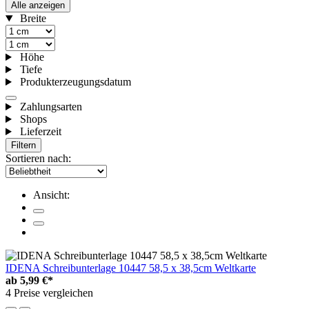
Alle anzeigen
Breite
Höhe
Tiefe
Produkterzeugungsdatum
Zahlungsarten
Shops
Lieferzeit
Filtern
Sortieren nach:
Ansicht:
IDENA Schreibunterlage 10447 58,5 x 38,5cm Weltkarte
ab
5,99 €*
4 Preise vergleichen