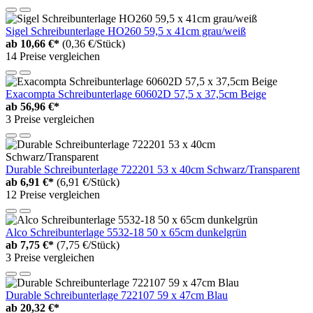
Sigel Schreibunterlage HO260 59,5 x 41cm grau/weiß
ab
10,66 €*
(0,36 €/Stück)
14 Preise vergleichen
Exacompta Schreibunterlage 60602D 57,5 x 37,5cm Beige
ab
56,96 €*
3 Preise vergleichen
Durable Schreibunterlage 722201 53 x 40cm Schwarz/Transparent
ab
6,91 €*
(6,91 €/Stück)
12 Preise vergleichen
Alco Schreibunterlage 5532-18 50 x 65cm dunkelgrün
ab
7,75 €*
(7,75 €/Stück)
3 Preise vergleichen
Durable Schreibunterlage 722107 59 x 47cm Blau
ab
20,32 €*