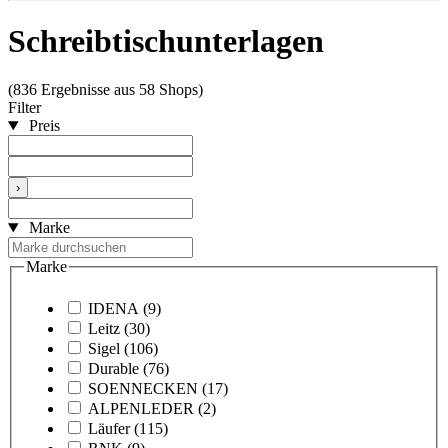
Schreibtischunterlagen
(836 Ergebnisse aus 58 Shops)
Filter
Preis
›
Marke
Marke
IDENA
(9)
Leitz
(30)
Sigel
(106)
Durable
(76)
SOENNECKEN
(17)
ALPENLEDER
(2)
Läufer
(115)