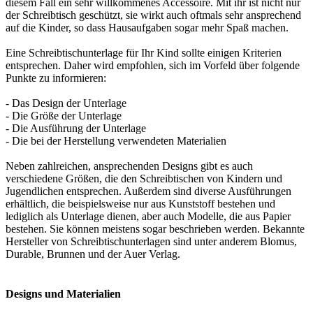
diesem Fall ein sehr willkommenes Accessoire. Mit ihr ist nicht nur
der Schreibtisch geschützt, sie wirkt auch oftmals sehr ansprechend
auf die Kinder, so dass Hausaufgaben sogar mehr Spaß machen.
Eine Schreibtischunterlage für Ihr Kind sollte einigen Kriterien
entsprechen. Daher wird empfohlen, sich im Vorfeld über folgende
Punkte zu informieren:
- Das Design der Unterlage
- Die Größe der Unterlage
- Die Ausführung der Unterlage
- Die bei der Herstellung verwendeten Materialien
Neben zahlreichen, ansprechenden Designs gibt es auch
verschiedene Größen, die den Schreibtischen von Kindern und
Jugendlichen entsprechen. Außerdem sind diverse Ausführungen
erhältlich, die beispielsweise nur aus Kunststoff bestehen und
lediglich als Unterlage dienen, aber auch Modelle, die aus Papier
bestehen. Sie können meistens sogar beschrieben werden. Bekannte
Hersteller von Schreibtischunterlagen sind unter anderem Blomus,
Durable, Brunnen und der Auer Verlag.
Designs und Materialien