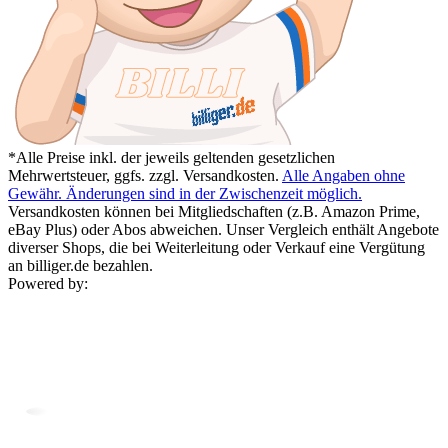
*Alle Preise inkl. der jeweils geltenden gesetzlichen
Mehrwertsteuer, ggfs. zzgl. Versandkosten.
Alle Angaben ohne
Gewähr. Änderungen sind in der Zwischenzeit möglich.
Versandkosten können bei Mitgliedschaften (z.B. Amazon Prime,
eBay Plus) oder Abos abweichen. Unser Vergleich enthält Angebote
diverser Shops, die bei Weiterleitung oder Verkauf eine Vergütung
an billiger.de bezahlen.
Powered by: