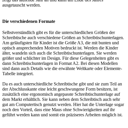
ausgetauscht werden.
Die verschiedenen Formate
Selbstverständlich gibt es für die unterschiedlichen Größen der
Schreibtische auch verschiedene Größen an Schreibtischunterlagen.
Am geläufigsten für Kinder ist die Größe A3, die mit bunten und
optisch ansprechenden Motiven bedruckt ist. Werden die Kinder
älter, wandeln sich auch die Schreibtischunterlagen. Sie werden
größer und schlichter im Design. Für diese Gelegenheiten gibt es
dann Schreibtischunterlagen in Format A2. Bei diesen Modellen
sind dann auch Details wie die erwähnte Weltkarte oder Elemente-
Tabelle integriert.
Da es auch unterschiedliche Schreibtische gibt und sie zum Teil an
der Abschlusskante eine leicht geschwungene Form besitzen, ist
zusätzlich eine ergonomisch angepasste Schreibtischunterlage auf
dem Markt erhältlich. Sie kann neben dem Schreibtisch auch sehr
gut am Computertisch genutzt werden. Hier hat die Unterlage sogar
noch den Vorteil, dass eine Maus ohne Schwierigkeiten auf ihr
geführt werden kann und somit ein präziseres Arbeiten möglich ist.