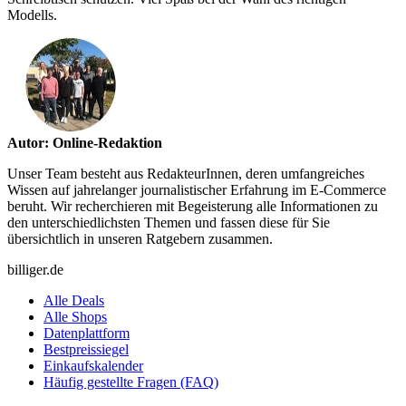
Modells.
Autor: Online-Redaktion
Unser Team besteht aus RedakteurInnen, deren umfangreiches
Wissen auf jahrelanger journalistischer Erfahrung im E-Commerce
beruht. Wir recherchieren mit Begeisterung alle Informationen zu
den unterschiedlichsten Themen und fassen diese für Sie
übersichtlich in unseren Ratgebern zusammen.
billiger.de
Alle Deals
Alle Shops
Datenplattform
Bestpreissiegel
Einkaufskalender
Häufig gestellte Fragen (FAQ)