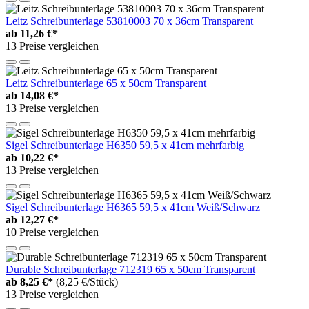
Leitz Schreibunterlage 53810003 70 x 36cm Transparent
ab
11,26 €*
13 Preise vergleichen
Leitz Schreibunterlage 65 x 50cm Transparent
ab
14,08 €*
13 Preise vergleichen
Sigel Schreibunterlage H6350 59,5 x 41cm mehrfarbig
ab
10,22 €*
13 Preise vergleichen
Sigel Schreibunterlage H6365 59,5 x 41cm Weiß/Schwarz
ab
12,27 €*
10 Preise vergleichen
Durable Schreibunterlage 712319 65 x 50cm Transparent
ab
8,25 €*
(8,25 €/Stück)
13 Preise vergleichen