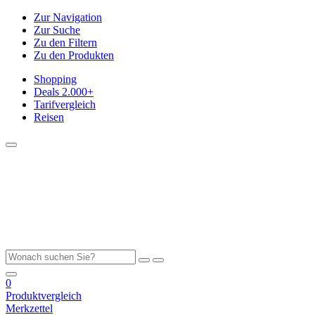
Zur Navigation
Zur Suche
Zu den Filtern
Zu den Produkten
Shopping
Deals
2.000+
Tarifvergleich
Reisen
0
Produktvergleich
Merkzettel