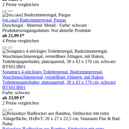
2 Preise vergleichen
[en.casa] Badezimmerregal, Pargas
Duschregal · Material: Metall · Farbe: schwarz ·
Produkterzeugungsdatum: Nur aktuelle Produkte
ab
21,99 €*
4 Preise vergleichen
Songmics 4-stöckiges Toilettenregal, Badezimmerregal,
Waschmaschinenregal, verstellbare Ablagen, mit Haken,
Toilettenpapierhalter, platzsparend, 30 x 63 x 176 cm, schwarz
BTS013B01
Farbe: schwarz
ab
33,99 €*
2 Preise vergleichen
Relaxdays Badhocker aus Bambus, Sitzhocker mit extra