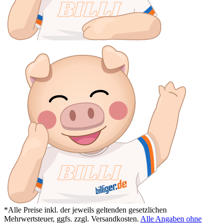
*Alle Preise inkl. der jeweils geltenden gesetzlichen
Mehrwertsteuer, ggfs. zzgl. Versandkosten.
Alle Angaben ohne