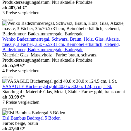
Produkterzeugungsdatum: Nur aktuelle Produkte
ab
487,54 €*
3 Preise vergleichen
Wenko Badezimmerregal, Schwarz, Braun, Holz, Glas, Akazie,
massiv, 3 Fächer, 35x76.5x31 cm, Beimöbel erhältlich, stehend,
Badezimmer, Badezimmerregale, Badregale
Material: Glas, Massivholz · Farbe: braun, schwarz ·
Produkterzeugungsdatum: Nur aktuelle Produkte
ab
55,99 €*
4 Preise vergleichen
VASAGLE Bücherregal gold 40,0 x 30,0 x 124,5 cm, 1 St.
Standregal · Material: Glas, Metall, Stahl · Farbe: gold, transparent
ab
33,99 €*
7 Preise vergleichen
Eisl Bambus Badregal 5 Böden
Farbe: beige, braun
ab
47,60 €*