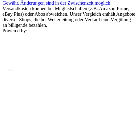
Gewähr. Änderungen sind in der Zwischenzeit möglich.
Versandkosten können bei Mitgliedschaften (z.B. Amazon Prime,
eBay Plus) oder Abos abweichen. Unser Vergleich enthält Angebote
diverser Shops, die bei Weiterleitung oder Verkauf eine Vergütung
an billiger.de bezahlen.
Powered by: