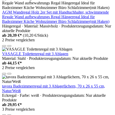
AGM Wandregal Holz 2er Set mit Handtuchhalter, schwimmende
Regale Wand aufbewahrungs Regal Hängeregal Ideal für
Badezimmer Küche Wohnzimmer Büro Schlafzimmer(mit Haken)
Hängeregal · Material: Massivholz · Produkterzeugungsdatum: Nur
aktuelle Produkte
ab
20,39 €*
(10,20 €/Stück)
2 Preise vergleichen
VASAGLE Toilettenregal mit 3 Ablagen
Material: Stahl · Produkterzeugungsdatum: Nur aktuelle Produkte
ab
44,15 €*
2 Preise vergleichen
tavora Badezimmerregal mit 3 Ablagefächern, 70 x 26 x 55 cm,
Natur/Weiß
Eckregal · Farbe: weiß · Produkterzeugungsdatum: Nur aktuelle
Produkte
ab
29,95 €*
3 Preise vergleichen