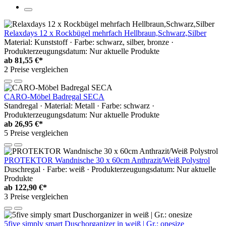
Relaxdays 12 x Rockbügel mehrfach Hellbraun,Schwarz,Silber
Material: Kunststoff · Farbe: schwarz, silber, bronze ·
Produkterzeugungsdatum: Nur aktuelle Produkte
ab
81,55 €*
2 Preise vergleichen
CARO-Möbel Badregal SECA
Standregal · Material: Metall · Farbe: schwarz ·
Produkterzeugungsdatum: Nur aktuelle Produkte
ab
26,95 €*
5 Preise vergleichen
PROTEKTOR Wandnische 30 x 60cm Anthrazit/Weiß Polystrol
Duschregal · Farbe: weiß · Produkterzeugungsdatum: Nur aktuelle
Produkte
ab
122,90 €*
3 Preise vergleichen
5five simply smart Duschorganizer in weiß | Gr.: onesize