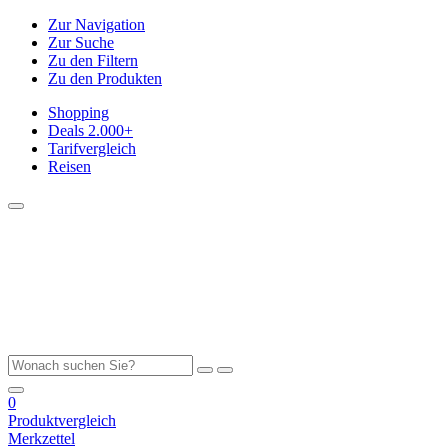
Zur Navigation
Zur Suche
Zu den Filtern
Zu den Produkten
Shopping
Deals
2.000+
Tarifvergleich
Reisen
0
Produktvergleich
Merkzettel