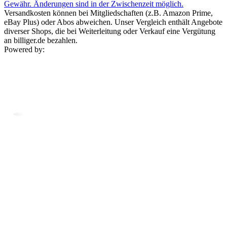
Gewähr. Änderungen sind in der Zwischenzeit möglich.
Versandkosten können bei Mitgliedschaften (z.B. Amazon Prime,
eBay Plus) oder Abos abweichen. Unser Vergleich enthält Angebote
diverser Shops, die bei Weiterleitung oder Verkauf eine Vergütung
an billiger.de bezahlen.
Powered by: