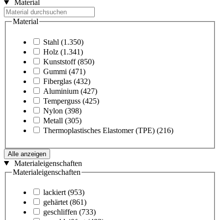
Material
Material
Stahl
(1.350)
Holz
(1.341)
Kunststoff
(850)
Gummi
(471)
Fiberglas
(432)
Aluminium
(427)
Temperguss
(425)
Nylon
(398)
Metall
(305)
Thermoplastisches Elastomer (TPE)
(216)
Alle anzeigen
Materialeigenschaften
Materialeigenschaften
lackiert
(953)
gehärtet
(861)
geschliffen
(733)