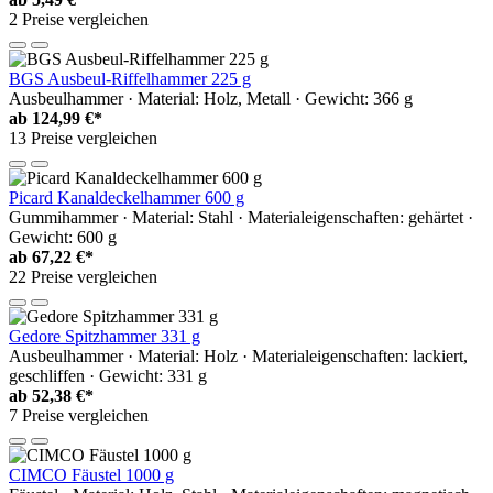
2 Preise vergleichen
BGS Ausbeul-Riffelhammer 225 g
Ausbeulhammer · Material: Holz, Metall · Gewicht: 366 g
ab
124,99 €*
13 Preise vergleichen
Picard Kanaldeckelhammer 600 g
Gummihammer · Material: Stahl · Materialeigenschaften: gehärtet ·
Gewicht: 600 g
ab
67,22 €*
22 Preise vergleichen
Gedore Spitzhammer 331 g
Ausbeulhammer · Material: Holz · Materialeigenschaften: lackiert,
geschliffen · Gewicht: 331 g
ab
52,38 €*
7 Preise vergleichen
CIMCO Fäustel 1000 g