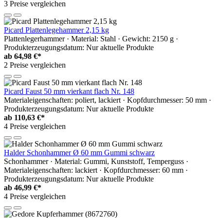
3 Preise vergleichen
Picard Plattenlegehammer 2,15 kg
Plattenlegerhammer · Material: Stahl · Gewicht: 2150 g ·
Produkterzeugungsdatum: Nur aktuelle Produkte
ab
64,98 €*
2 Preise vergleichen
Picard Faust 50 mm vierkant flach Nr. 148
Materialeigenschaften: poliert, lackiert · Kopfdurchmesser: 50 mm ·
Produkterzeugungsdatum: Nur aktuelle Produkte
ab
110,63 €*
4 Preise vergleichen
Halder Schonhammer Ø 60 mm Gummi schwarz
Schonhammer · Material: Gummi, Kunststoff, Temperguss ·
Materialeigenschaften: lackiert · Kopfdurchmesser: 60 mm ·
Produkterzeugungsdatum: Nur aktuelle Produkte
ab
46,99 €*
4 Preise vergleichen