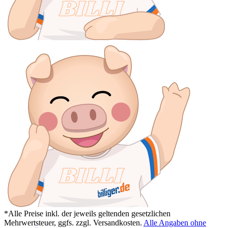
*Alle Preise inkl. der jeweils geltenden gesetzlichen
Mehrwertsteuer, ggfs. zzgl. Versandkosten.
Alle Angaben ohne