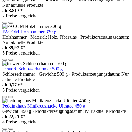
Nur aktuelle Produkte
ab
3,81 €*
2 Preise vergleichen
FACOM Holzhammer 320 g
Holzhammer · Material: Holz, Fiberglas · Produkterzeugungsdatum:
Nur aktuelle Produkte
ab
39,97 €*
5 Preise vergleichen
tecwerk Schlosserhammer 500 g
Schlosserhammer · Gewicht: 500 g · Produkterzeugungsdatum: Nur
aktuelle Produkte
ab
9,77 €*
5 Preise vergleichen
Peddinghaus Minikreuzhacke Ultratec 450 g
Gewicht: 450 g · Produkterzeugungsdatum: Nur aktuelle Produkte
ab
22,25 €*
4 Preise vergleichen