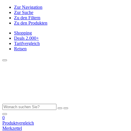
Zur Navigation
Zur Suche
Zu den Filtern
Zu den Produkten
Shopping
Deals
2.000+
Tarifvergleich
Reisen
0
Produktvergleich
Merkzettel