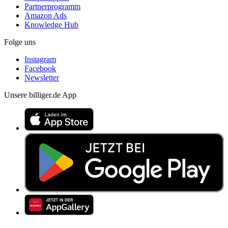
Partnerprogramm
Amazon Ads
Knowledge Hub
Folge uns
Instagram
Facebook
Newsletter
Unsere billiger.de App