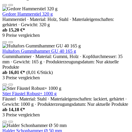
Gedore Hammerstiel 320 g
Hammerstiel · Material: Holz, Stahl · Materialeigenschaften:
gehärtet · Gewicht: 320 g
ab
15,20 €*
9 Preise vergleichen
Hultafors Gummihammer GU 40 165 g
Gummihammer · Material: Gummi, Holz · Kopfdurchmesser: 35
mm · Gewicht: 165 g · Produkterzeugungsdatum: Nur aktuelle
Produkte
ab
16,01 €*
(8,01 €/Stück)
3 Preise vergleichen
Stier Fäustel Robust+ 1000 g
Fäustel · Material: Stahl · Materialeigenschaften: lackiert, gehärtet ·
Gewicht: 1000 g · Produkterzeugungsdatum: Nur aktuelle Produkte
ab
14,18 €*
3 Preise vergleichen
Halder Schonhammer Ø 50 mm