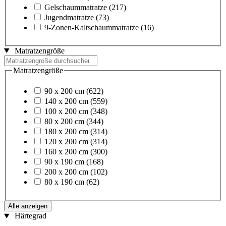
Gelschaummatratze
(217)
Jugendmatratze
(73)
9-Zonen-Kaltschaummatratze
(16)
Matratzengröße
Matratzengröße
90 x 200 cm
(622)
140 x 200 cm
(559)
100 x 200 cm
(348)
80 x 200 cm
(344)
180 x 200 cm
(314)
120 x 200 cm
(314)
160 x 200 cm
(300)
90 x 190 cm
(168)
200 x 200 cm
(102)
80 x 190 cm
(62)
Alle anzeigen
Härtegrad