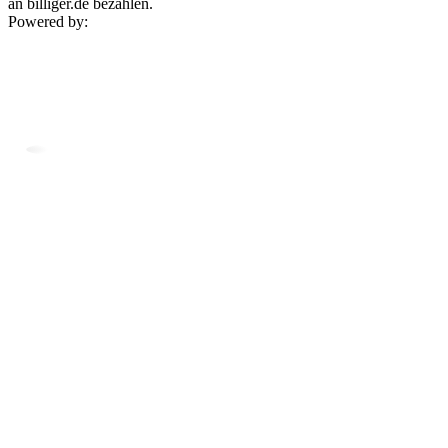
an billiger.de bezahlen.
Powered by: