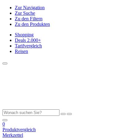
Zur Navigation
Zur Suche
Zu den Filtern
Zu den Produkten
Shopping
Deals
2.000+
Tarifvergleich
Reisen
0
Produktvergleich
Merkzettel