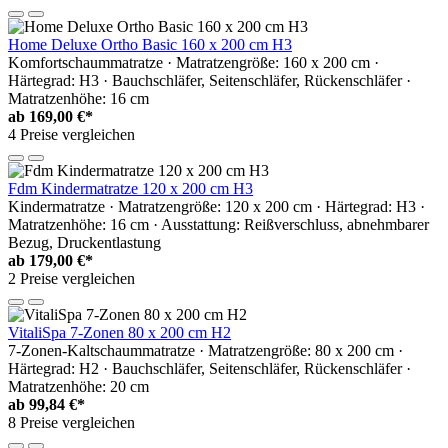
Home Deluxe Ortho Basic 160 x 200 cm H3
Komfortschaummatratze · Matratzengröße: 160 x 200 cm ·
Härtegrad: H3 · Bauchschläfer, Seitenschläfer, Rückenschläfer ·
Matratzenhöhe: 16 cm
ab
169,00 €*
4 Preise vergleichen
Fdm Kindermatratze 120 x 200 cm H3
Kindermatratze · Matratzengröße: 120 x 200 cm · Härtegrad: H3 ·
Matratzenhöhe: 16 cm · Ausstattung: Reißverschluss, abnehmbarer
Bezug, Druckentlastung
ab
179,00 €*
2 Preise vergleichen
VitaliSpa 7-Zonen 80 x 200 cm H2
7-Zonen-Kaltschaummatratze · Matratzengröße: 80 x 200 cm ·
Härtegrad: H2 · Bauchschläfer, Seitenschläfer, Rückenschläfer ·
Matratzenhöhe: 20 cm
ab
99,84 €*
8 Preise vergleichen