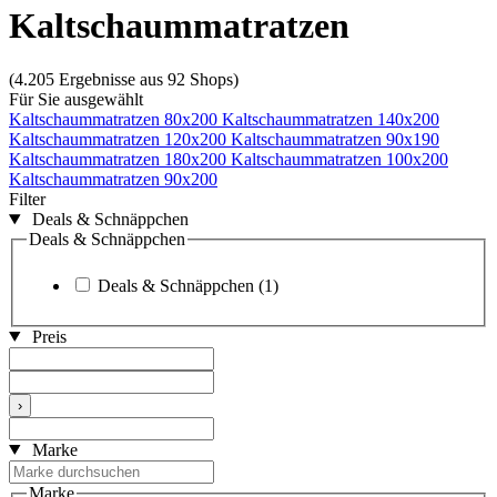
Kaltschaummatratzen
(4.205 Ergebnisse aus 92 Shops)
Für Sie ausgewählt
Kaltschaummatratzen 80x200
Kaltschaummatratzen 140x200
Kaltschaummatratzen 120x200
Kaltschaummatratzen 90x190
Kaltschaummatratzen 180x200
Kaltschaummatratzen 100x200
Kaltschaummatratzen 90x200
Filter
Deals & Schnäppchen
Deals & Schnäppchen
Deals & Schnäppchen
(1)
Preis
›
Marke
Marke