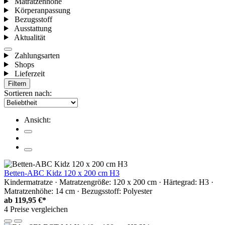
Matratzenhöhe
Körperanpassung
Bezugsstoff
Ausstattung
Aktualität
Zahlungsarten
Shops
Lieferzeit
Filtern
Sortieren nach:
Ansicht:
Betten-ABC Kidz 120 x 200 cm H3
Kindermatratze · Matratzengröße: 120 x 200 cm · Härtegrad: H3 ·
Matratzenhöhe: 14 cm · Bezugsstoff: Polyester
ab
119,95 €*
4 Preise vergleichen