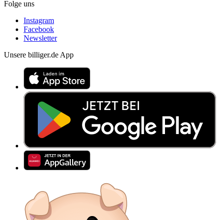
Folge uns
Instagram
Facebook
Newsletter
Unsere billiger.de App