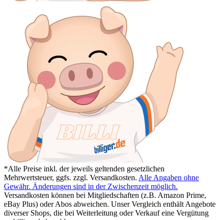
*Alle Preise inkl. der jeweils geltenden gesetzlichen
Mehrwertsteuer, ggfs. zzgl. Versandkosten.
Alle Angaben ohne
Gewähr. Änderungen sind in der Zwischenzeit möglich.
Versandkosten können bei Mitgliedschaften (z.B. Amazon Prime,
eBay Plus) oder Abos abweichen. Unser Vergleich enthält Angebote
diverser Shops, die bei Weiterleitung oder Verkauf eine Vergütung