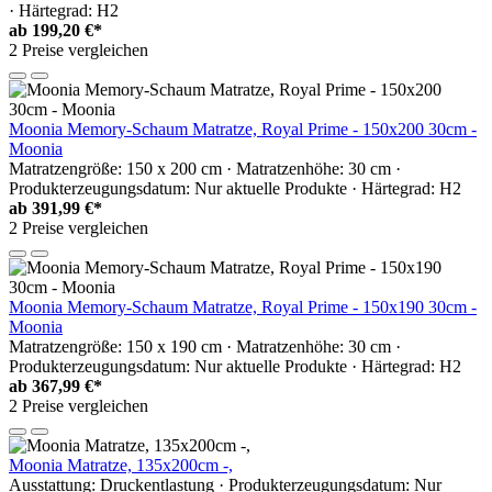
· Härtegrad: H2
ab
199,20 €*
2 Preise vergleichen
Moonia Memory-Schaum Matratze, Royal Prime - 150x200 30cm -
Moonia
Matratzengröße: 150 x 200 cm · Matratzenhöhe: 30 cm ·
Produkterzeugungsdatum: Nur aktuelle Produkte · Härtegrad: H2
ab
391,99 €*
2 Preise vergleichen
Moonia Memory-Schaum Matratze, Royal Prime - 150x190 30cm -
Moonia
Matratzengröße: 150 x 190 cm · Matratzenhöhe: 30 cm ·
Produkterzeugungsdatum: Nur aktuelle Produkte · Härtegrad: H2
ab
367,99 €*
2 Preise vergleichen
Moonia Matratze, 135x200cm -,
Ausstattung: Druckentlastung · Produkterzeugungsdatum: Nur