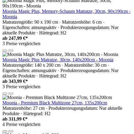
Moonia Magic Plus, Memory-Schaum Matratze, 30cm, 90x190cm -
Moonia
Matratzengröße: 90 x 190 cm · Matratzenhöhe: 6 cm ·
Eigenschaften: atmungsaktiv · Produkterzeugungsdatum: Nur
aktuelle Produkte · Härtegrad: H2
ab
247,99 €*
3 Preise vergleichen
Moonia Magic Plus Matratze, 30cm, 140x200cm - Moonia
Matratzengröße: 140 x 200 cm · Matratzenhöhe: 30 cm ·
Eigenschaften: atmungsaktiv · Produkterzeugungsdatum: Nur
aktuelle Produkte · Härtegrad: H2
ab
343,99 €*
3 Preise vergleichen
Moonia - Premium Black Multizone 27cm, 135x200cm
Matratzenhöhe: 27 cm · Produkterzeugungsdatum: Nur aktuelle
Produkte · Härtegrad: H2
ab
311,99 €*
4 Preise vergleichen