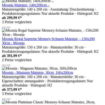
Moonia Matratze, 140x200cm -,
Matratzengröße: 140 x 200 cm · Ausstattung: Druckentlastung ·
Produkterzeugungsdatum: Nur aktuelle Produkte · Härtegrad: H2
ab
299,99 €*
3 Preise vergleichen
Moonia Regal Supreme Memory-Schaum Matratze, - 150x200
30cm - Moonia
Matratzengröße: 150 x 200 cm · Matratzenhöhe: 30 cm ·
Produkterzeugungsdatum: Nur aktuelle Produkte · Härtegrad: H2
ab
391,99 €*
2 Preise vergleichen
Moonia - Magnum Matratze, 30cm, 160x200cm
Matratzengröße: 160 x 200 cm · Matratzenhöhe: 30 cm ·
Eigenschaften: atmungsaktiv · Produkterzeugungsdatum: Nur
aktuelle Produkte · Härtegrad: H2
ab
375,99 €*
3 Preise vergleichen