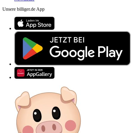
Unsere billiger.de App