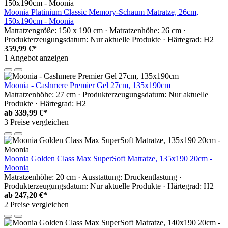
Moonia Platinium Classic Memory-Schaum Matratze, 26cm,
150x190cm - Moonia
Matratzengröße: 150 x 190 cm · Matratzenhöhe: 26 cm ·
Produkterzeugungsdatum: Nur aktuelle Produkte · Härtegrad: H2
359,99 €*
1 Angebot anzeigen
Moonia - Cashmere Premier Gel 27cm, 135x190cm
Matratzenhöhe: 27 cm · Produkterzeugungsdatum: Nur aktuelle
Produkte · Härtegrad: H2
ab
339,99 €*
3 Preise vergleichen
Moonia Golden Class Max SuperSoft Matratze, 135x190 20cm -
Moonia
Matratzenhöhe: 20 cm · Ausstattung: Druckentlastung ·
Produkterzeugungsdatum: Nur aktuelle Produkte · Härtegrad: H2
ab
247,20 €*
2 Preise vergleichen