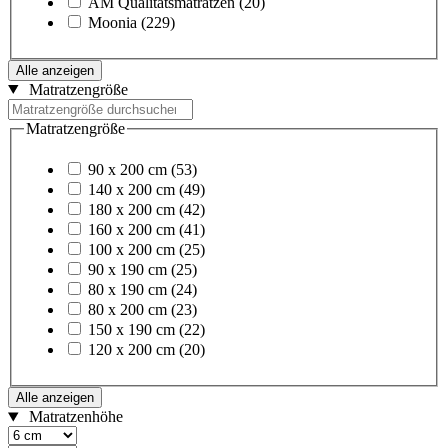
AM Qualitätsmatratzen
(20)
Moonia
(229)
Alle anzeigen
Matratzengröße
Matratzengröße
90 x 200 cm
(53)
140 x 200 cm
(49)
180 x 200 cm
(42)
160 x 200 cm
(41)
100 x 200 cm
(25)
90 x 190 cm
(25)
80 x 190 cm
(24)
80 x 200 cm
(23)
150 x 190 cm
(22)
120 x 200 cm
(20)
Alle anzeigen
Matratzenhöhe