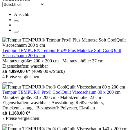
Ansicht:
Tempur TEMPUR® Tempur Pro® Plus Matratze Soft CoolQuilt
Viscoschaum 200 x cm
Matratzengröße: 200 x 200 cm · Matratzenhöhe: 27 cm ·
Eigenschaften: waschbar
ab
4.099,00 €*
(4099,00 €/Stück)
4 Preise vergleichen
Tempur TEMPUR® Pro® CoolQuilt Viscoschaum 80 x 200 cm
Matratzengröße: 80 x 200 cm · Matratzenhöhe: 23 cm ·
Eigenschaften: waschbar · Ausstattung: Reißverschluss,
Druckentlastung · Bezugsstoff: Polyester, Elasthan
ab
1.168,00 €*
7 Preise vergleichen