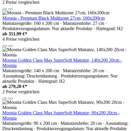
2 Preise vergleichen
Moonia - Premium Black Multizone 27cm, 160x200cm
Matratzengröße: 160 x 200 cm · Matratzenhöhe: 27 cm ·
Produkterzeugungsdatum: Nur aktuelle Produkte · Härtegrad: H2
ab
351,99 €*
4 Preise vergleichen
Moonia Golden Class Max SuperSoft Matratze, 140x200 20cm -
Moonia
Matratzengröße: 140 x 200 cm · Matratzenhöhe: 20 cm ·
Ausstattung: Druckentlastung · Produkterzeugungsdatum: Nur
aktuelle Produkte · Härtegrad: H2
ab
279,20 €*
2 Preise vergleichen
Moonia Golden Class Max SuperSoft Matratze, 90x200 20cm -
Moonia
Matratzengröße: 90 x 200 cm · Matratzenhöhe: 20 cm · Ausstattung:
Druckentlastung · Produkterzeugungsdatum: Nur aktuelle Produkte