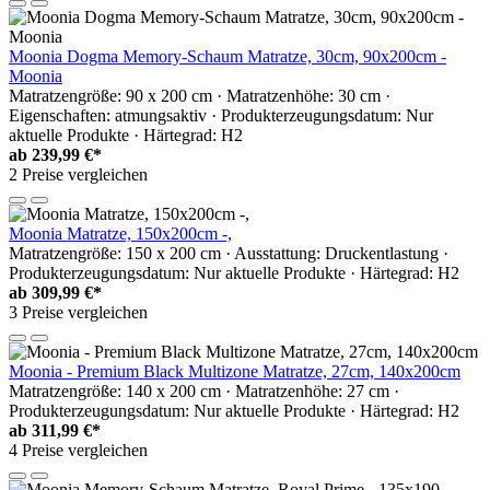
Moonia Dogma Memory-Schaum Matratze, 30cm, 90x200cm -
Moonia
Matratzengröße: 90 x 200 cm · Matratzenhöhe: 30 cm ·
Eigenschaften: atmungsaktiv · Produkterzeugungsdatum: Nur
aktuelle Produkte · Härtegrad: H2
ab
239,99 €*
2 Preise vergleichen
Moonia Matratze, 150x200cm -,
Matratzengröße: 150 x 200 cm · Ausstattung: Druckentlastung ·
Produkterzeugungsdatum: Nur aktuelle Produkte · Härtegrad: H2
ab
309,99 €*
3 Preise vergleichen
Moonia - Premium Black Multizone Matratze, 27cm, 140x200cm
Matratzengröße: 140 x 200 cm · Matratzenhöhe: 27 cm ·
Produkterzeugungsdatum: Nur aktuelle Produkte · Härtegrad: H2
ab
311,99 €*
4 Preise vergleichen