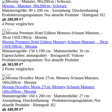
Moonia - Matratze, 90x200cm | Schwarz,
Matratzengröße: 90 x 200 cm · Ausstattung: Druckentlastung ·
Produkterzeugungsdatum: Nur aktuelle Produkte · Härtegrad: H2
ab
289,99 €*
4 Preise vergleichen
Moonia Premium Hotel Edition Memory-Schaum Matratze, - 30cm
150X190cm - Moonia
Matratzengröße: 150 x 190 cm · Matratzenhöhe: 30 cm ·
Eigenschaften: atmungsaktiv · Bezugsstoff: Viskose ·
Produkterzeugungsdatum: Nur aktuelle Produkte
ab
303,99 €*
2 Preise vergleichen
Moonia Hexaflex Moon 27cm. Memory-Schaum Matratze,
160x200cm - Moonia
Matratzengröße: 160 x 200 cm · Matratzenhöhe: 27 cm ·
Ausstattung: Druckentlastung · Produkterzeugungsdatum: Nur
aktuelle Produkte · Härtegrad: H2
ab
449,99 €*