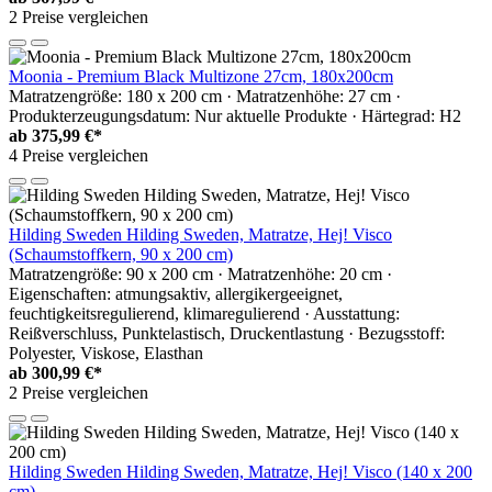
2 Preise vergleichen
Moonia - Premium Black Multizone 27cm, 180x200cm
Matratzengröße: 180 x 200 cm · Matratzenhöhe: 27 cm ·
Produkterzeugungsdatum: Nur aktuelle Produkte · Härtegrad: H2
ab
375,99 €*
4 Preise vergleichen
Hilding Sweden Hilding Sweden, Matratze, Hej! Visco
(Schaumstoffkern, 90 x 200 cm)
Matratzengröße: 90 x 200 cm · Matratzenhöhe: 20 cm ·
Eigenschaften: atmungsaktiv, allergikergeeignet,
feuchtigkeitsregulierend, klimaregulierend · Ausstattung:
Reißverschluss, Punktelastisch, Druckentlastung · Bezugsstoff:
Polyester, Viskose, Elasthan
ab
300,99 €*
2 Preise vergleichen
Hilding Sweden Hilding Sweden, Matratze, Hej! Visco (140 x 200
cm)