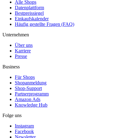
Alle Shops
Datenplattform
Bestpreissiegel
Einkaufskalender
Häufig gestellte Fragen (FAQ)
Unternehmen
Über uns
Karriere
Presse
Business
Für Shops
Shopanmeldung
Shop-Support
Partnerprogramm
Amazon Ads
Knowledge Hub
Folge uns
Instagram
Facebook
Newsletter