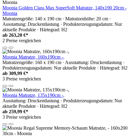
Moonia Golden Class Max SuperSoft Matratze, 140x190 20cm -
Moonia
Matratzengröße: 140 x 190 cm · Matratzenhöhe: 20 cm ·
Ausstattung: Druckentlastung · Produkterzeugungsdatum: Nur
aktuelle Produkte · Härtegrad: H2
ab
263,20 €*
2 Preise vergleichen
Moonia Matratze, 160x190cm -,
Matratzengröße: 160 x 190 cm · Ausstattung: Druckentlastung ·
Produkterzeugungsdatum: Nur aktuelle Produkte · Härtegrad: H2
ab
309,99 €*
3 Preise vergleichen
Moonia Matratze, 135x190cm -,
Ausstattung: Druckentlastung · Produkterzeugungsdatum: Nur
aktuelle Produkte · Härtegrad: H2
ab
259,99 €*
3 Preise vergleichen