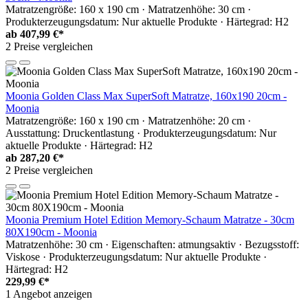
Matratzengröße: 160 x 190 cm · Matratzenhöhe: 30 cm ·
Produkterzeugungsdatum: Nur aktuelle Produkte · Härtegrad: H2
ab
407,99 €*
2 Preise vergleichen
Moonia Golden Class Max SuperSoft Matratze, 160x190 20cm -
Moonia
Matratzengröße: 160 x 190 cm · Matratzenhöhe: 20 cm ·
Ausstattung: Druckentlastung · Produkterzeugungsdatum: Nur
aktuelle Produkte · Härtegrad: H2
ab
287,20 €*
2 Preise vergleichen
Moonia Premium Hotel Edition Memory-Schaum Matratze - 30cm
80X190cm - Moonia
Matratzenhöhe: 30 cm · Eigenschaften: atmungsaktiv · Bezugsstoff:
Viskose · Produkterzeugungsdatum: Nur aktuelle Produkte ·
Härtegrad: H2
229,99 €*
1 Angebot anzeigen