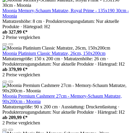
Moonia Memory-Schaum Matratze, Royal Prime - 135x190 30cm -
Moonia
Matratzenhöhe: 8 cm · Produkterzeugungsdatum: Nur aktuelle
Produkte · Härtegrad: H2
ab
327,99 €*
2 Preise vergleichen
Moonia Platinium Classic Matratze, 26cm, 150x200cm
Matratzengröße: 150 x 200 cm · Matratzenhöhe: 26 cm ·
Produkterzeugungsdatum: Nur aktuelle Produkte · Härtegrad: H2
ab
379,99 €*
2 Preise vergleichen
Moonia Premium Cashmere 27cm - Memory-Schaum Matratze,
90x200cm - Moonia
Matratzengröße: 90 x 200 cm · Ausstattung: Druckentlastung ·
Produkterzeugungsdatum: Nur aktuelle Produkte · Härtegrad: H2
ab
209,99 €*
2 Preise vergleichen