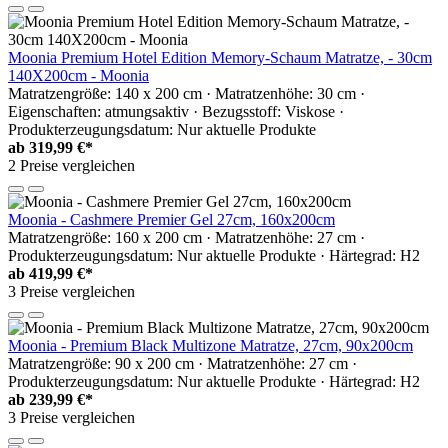
Moonia Premium Hotel Edition Memory-Schaum Matratze, - 30cm
140X200cm - Moonia
Matratzengröße: 140 x 200 cm · Matratzenhöhe: 30 cm ·
Eigenschaften: atmungsaktiv · Bezugsstoff: Viskose ·
Produkterzeugungsdatum: Nur aktuelle Produkte
ab
319,99 €*
2 Preise vergleichen
Moonia - Cashmere Premier Gel 27cm, 160x200cm
Matratzengröße: 160 x 200 cm · Matratzenhöhe: 27 cm ·
Produkterzeugungsdatum: Nur aktuelle Produkte · Härtegrad: H2
ab
419,99 €*
3 Preise vergleichen
Moonia - Premium Black Multizone Matratze, 27cm, 90x200cm
Matratzengröße: 90 x 200 cm · Matratzenhöhe: 27 cm ·
Produkterzeugungsdatum: Nur aktuelle Produkte · Härtegrad: H2
ab
239,99 €*
3 Preise vergleichen