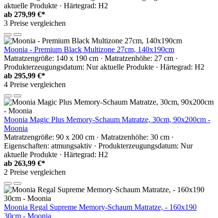
aktuelle Produkte · Härtegrad: H2
ab
279,99 €*
3 Preise vergleichen
Moonia - Premium Black Multizone 27cm, 140x190cm
Matratzengröße: 140 x 190 cm · Matratzenhöhe: 27 cm ·
Produkterzeugungsdatum: Nur aktuelle Produkte · Härtegrad: H2
ab
295,99 €*
4 Preise vergleichen
Moonia Magic Plus Memory-Schaum Matratze, 30cm, 90x200cm -
Moonia
Matratzengröße: 90 x 200 cm · Matratzenhöhe: 30 cm ·
Eigenschaften: atmungsaktiv · Produkterzeugungsdatum: Nur
aktuelle Produkte · Härtegrad: H2
ab
263,99 €*
2 Preise vergleichen
Moonia Regal Supreme Memory-Schaum Matratze, - 160x190
30cm - Moonia