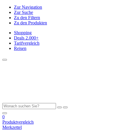
Zur Navigation
Zur Suche
Zu den Filtern
Zu den Produkten
Shopping
Deals
2.000+
Tarifvergleich
Reisen
0
Produktvergleich
Merkzettel