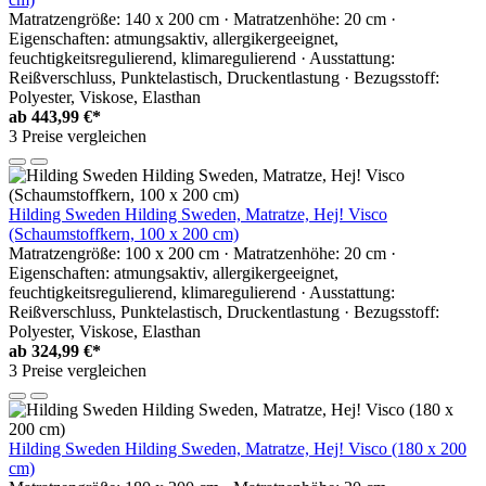
Matratzengröße: 140 x 200 cm · Matratzenhöhe: 20 cm ·
Eigenschaften: atmungsaktiv, allergikergeeignet,
feuchtigkeitsregulierend, klimaregulierend · Ausstattung:
Reißverschluss, Punktelastisch, Druckentlastung · Bezugsstoff:
Polyester, Viskose, Elasthan
ab
443,99 €*
3 Preise vergleichen
Hilding Sweden Hilding Sweden, Matratze, Hej! Visco
(Schaumstoffkern, 100 x 200 cm)
Matratzengröße: 100 x 200 cm · Matratzenhöhe: 20 cm ·
Eigenschaften: atmungsaktiv, allergikergeeignet,
feuchtigkeitsregulierend, klimaregulierend · Ausstattung:
Reißverschluss, Punktelastisch, Druckentlastung · Bezugsstoff:
Polyester, Viskose, Elasthan
ab
324,99 €*
3 Preise vergleichen
Hilding Sweden Hilding Sweden, Matratze, Hej! Visco (180 x 200
cm)