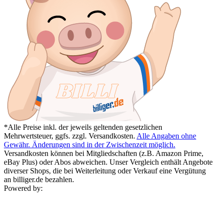
*Alle Preise inkl. der jeweils geltenden gesetzlichen
Mehrwertsteuer, ggfs. zzgl. Versandkosten.
Alle Angaben ohne
Gewähr. Änderungen sind in der Zwischenzeit möglich.
Versandkosten können bei Mitgliedschaften (z.B. Amazon Prime,
eBay Plus) oder Abos abweichen. Unser Vergleich enthält Angebote
diverser Shops, die bei Weiterleitung oder Verkauf eine Vergütung
an billiger.de bezahlen.
Powered by: