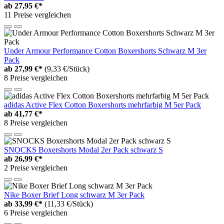
ab
27,95 €*
11 Preise vergleichen
Under Armour Performance Cotton Boxershorts Schwarz M 3er
Pack
ab
27,99 €*
(9,33 €/Stück)
8 Preise vergleichen
adidas Active Flex Cotton Boxershorts mehrfarbig M 5er Pack
ab
41,77 €*
8 Preise vergleichen
SNOCKS Boxershorts Modal 2er Pack schwarz S
ab
26,99 €*
2 Preise vergleichen
Nike Boxer Brief Long schwarz M 3er Pack
ab
33,99 €*
(11,33 €/Stück)
6 Preise vergleichen