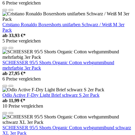
6 Preise vergleichen
Cristiano Ronaldo Boxershorts unifarben Schwarz / Weiß M 3er
Pack
ab
33,93 €*
5 Preise vergleichen
SCHIESSER 95/5 Shorts Organic Cotton webgummibund
mehrfarbig 3er Pack
ab
27,95 €*
6 Preise vergleichen
Odlo Active F-Dry Light Brief schwarz S 2er Pack
ab
11,99 €*
10 Preise vergleichen
SCHIESSER 95/5 Shorts Organic Cotton webgummibund schwarz
XL 3er Pack