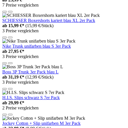
7 Preise vergleichen
SCHIESSER Boxershorts kariert blau XL 2er Pack
ab
15,99 €*
(15,99 €/Stück)
3 Preise vergleichen
Nike Trunk unifarben blau S 3er Pack
ab
27,95 €*
3 Preise vergleichen
Boss 3P Trunk 3er Pack blau L
ab
31,19 €*
(12,99 €/Stück)
3 Preise vergleichen
H.I.S. Slips schwarz S 7er Pack
ab
29,99 €*
2 Preise vergleichen
Jockey Cotton + Slip unifarben M 3er Pack