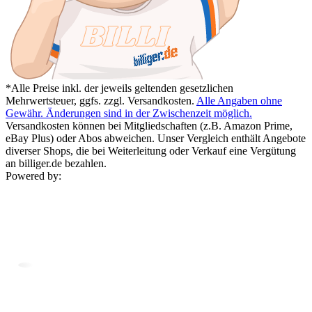
*Alle Preise inkl. der jeweils geltenden gesetzlichen
Mehrwertsteuer, ggfs. zzgl. Versandkosten.
Alle Angaben ohne
Gewähr. Änderungen sind in der Zwischenzeit möglich.
Versandkosten können bei Mitgliedschaften (z.B. Amazon Prime,
eBay Plus) oder Abos abweichen. Unser Vergleich enthält Angebote
diverser Shops, die bei Weiterleitung oder Verkauf eine Vergütung
an billiger.de bezahlen.
Powered by: