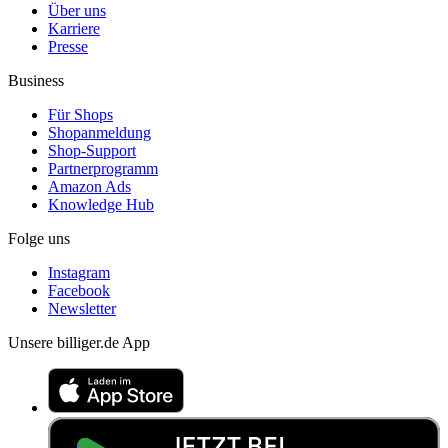
Über uns
Karriere
Presse
Business
Für Shops
Shopanmeldung
Shop-Support
Partnerprogramm
Amazon Ads
Knowledge Hub
Folge uns
Instagram
Facebook
Newsletter
Unsere billiger.de App