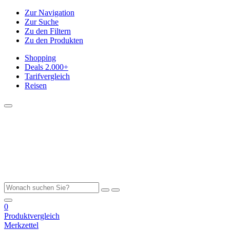
Zur Navigation
Zur Suche
Zu den Filtern
Zu den Produkten
Shopping
Deals
2.000+
Tarifvergleich
Reisen
0
Produktvergleich
Merkzettel