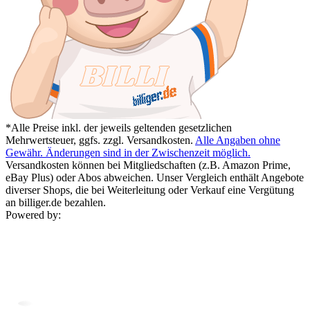
*Alle Preise inkl. der jeweils geltenden gesetzlichen
Mehrwertsteuer, ggfs. zzgl. Versandkosten.
Alle Angaben ohne
Gewähr. Änderungen sind in der Zwischenzeit möglich.
Versandkosten können bei Mitgliedschaften (z.B. Amazon Prime,
eBay Plus) oder Abos abweichen. Unser Vergleich enthält Angebote
diverser Shops, die bei Weiterleitung oder Verkauf eine Vergütung
an billiger.de bezahlen.
Powered by: