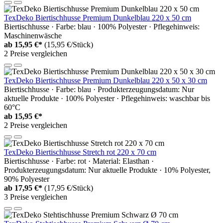
TexDeko Biertischhusse Premium Dunkelblau 220 x 50 cm
Biertischhusse · Farbe: blau · 100% Polyester · Pflegehinweis:
Maschinenwäsche
ab
15,95 €*
(15,95 €/Stück)
2 Preise vergleichen
TexDeko Biertischhusse Premium Dunkelblau 220 x 50 x 30 cm
Biertischhusse · Farbe: blau · Produkterzeugungsdatum: Nur
aktuelle Produkte · 100% Polyester · Pflegehinweis: waschbar bis
60°C
ab
15,95 €*
2 Preise vergleichen
TexDeko Biertischhusse Stretch rot 220 x 70 cm
Biertischhusse · Farbe: rot · Material: Elasthan ·
Produkterzeugungsdatum: Nur aktuelle Produkte · 10% Polyester,
90% Polyester
ab
17,95 €*
(17,95 €/Stück)
3 Preise vergleichen