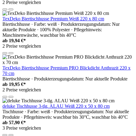
2 Preise vergleichen
TexDeko Biertischhusse Premium Weiß 220 x 80 cm
Biertischhusse · Farbe: weiß · Produkterzeugungsdatum: Nur
aktuelle Produkte · 100% Polyester · Pflegehinweis:
Maschinenwäsche, waschbar bis 40°C
ab
19,94 €*
2 Preise vergleichen
TexDeko Biertischhusse Premium PRO Blickdicht Anthrazit 220 x
70 cm
Biertischhusse · Produkterzeugungsdatum: Nur aktuelle Produkte
ab
19,95 €*
2 Preise vergleichen
deluke Tischhusse 3-tlg. ALAU Weiß 220 x 50 x 80 cm
Tischhusse · Farbe: weiß · Produkterzeugungsdatum: Nur aktuelle
Produkte · Pflegehinweis: waschbar bis 30°C, waschbar bis 40°C
ab
57,90 €*
3 Preise vergleichen