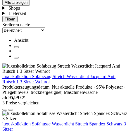
Alle anzeigen
Shops
Lieferzeit
Filtern
Sortieren nach:
Ansicht:
luxuskollektion Sofabezug Stretch Wasserdicht Jacquard Anti
Rutsch 1 3 Sitzer Weinrot
Produkterzeugungsdatum: Nur aktuelle Produkte · 95% Polyester ·
Pflegehinweis: trocknergeeignet, Maschinenwäsche
ab
95,99 €*
3 Preise vergleichen
luxuskollektion Sofahusse Wasserdicht Stretch Spandex Schwarz 3
Sitzer