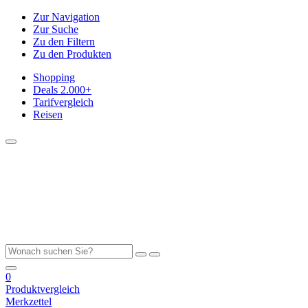
Zur Navigation
Zur Suche
Zu den Filtern
Zu den Produkten
Shopping
Deals
2.000+
Tarifvergleich
Reisen
0
Produktvergleich
Merkzettel