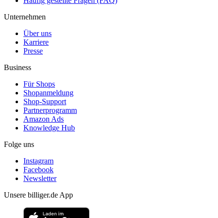
Häufig gestellte Fragen (FAQ)
Unternehmen
Über uns
Karriere
Presse
Business
Für Shops
Shopanmeldung
Shop-Support
Partnerprogramm
Amazon Ads
Knowledge Hub
Folge uns
Instagram
Facebook
Newsletter
Unsere billiger.de App