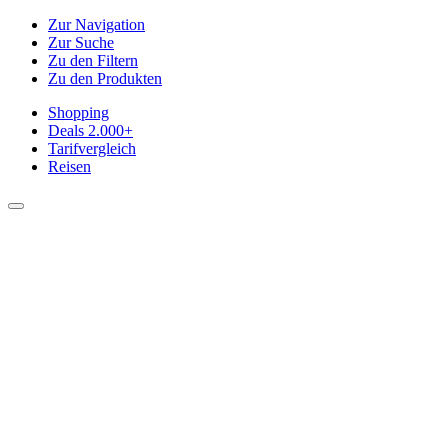
Zur Navigation
Zur Suche
Zu den Filtern
Zu den Produkten
Shopping
Deals
2.000+
Tarifvergleich
Reisen