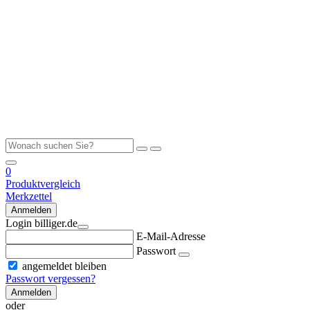
0
Produktvergleich
Merkzettel
Anmelden
Login billiger.de
E-Mail-Adresse
Passwort
angemeldet bleiben
Passwort vergessen?
Anmelden
oder