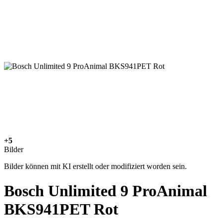
+5
Bilder
Bilder können mit KI erstellt oder modifiziert worden sein.
Bosch Unlimited 9 ProAnimal
BKS941PET Rot