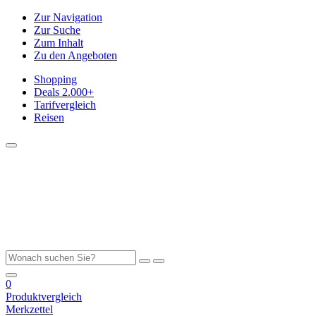
Zur Navigation
Zur Suche
Zum Inhalt
Zu den Angeboten
Shopping
Deals
2.000+
Tarifvergleich
Reisen
0
Produktvergleich
Merkzettel