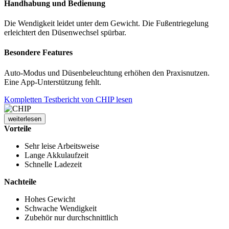
Handhabung und Bedienung
Die Wendigkeit leidet unter dem Gewicht. Die Fußentriegelung
erleichtert den Düsenwechsel spürbar.
Besondere Features
Auto-Modus und Düsenbeleuchtung erhöhen den Praxisnutzen.
Eine App-Unterstützung fehlt.
Kompletten Testbericht von CHIP lesen
weiterlesen
Vorteile
Sehr leise Arbeitsweise
Lange Akkulaufzeit
Schnelle Ladezeit
Nachteile
Hohes Gewicht
Schwache Wendigkeit
Zubehör nur durchschnittlich