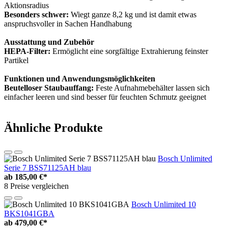
Aktionsradius
Besonders schwer:
Wiegt ganze 8,2 kg und ist damit etwas
anspruchsvoller in Sachen Handhabung
Ausstattung und Zubehör
HEPA-Filter:
Ermöglicht eine sorgfältige Extrahierung feinster
Partikel
Funktionen und Anwendungsmöglichkeiten
Beutelloser Staubauffang:
Feste Aufnahmebehälter lassen sich
einfacher leeren und sind besser für feuchten Schmutz geeignet
Ähnliche Produkte
Bosch Unlimited
Serie 7 BSS71125AH blau
ab
185,00 €*
8 Preise vergleichen
Bosch Unlimited 10
BKS1041GBA
ab
479,00 €*