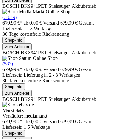
Zum Anbieter
BOSCH BKS941PET Stielsauger, Akkubetrieb
(3.649)
679,99 €*
ab 0,00 € Versand
679,99 € Gesamt
Lieferzeit: 1 - 3 Werktage
30 Tage kostenfreie Rücksendung
Shop-Info
Zum Anbieter
BOSCH BKS941PET Stielsauger, Akkubetrieb
(533)
679,99 €*
ab 0,00 € Versand
679,99 € Gesamt
Lieferzeit: Lieferung in 2 - 3 Werktagen
30 Tage kostenfreie Rücksendung
Shop-Info
Zum Anbieter
BOSCH BKS941PET Stielsauger, Akkubetrieb
Marktplatz
Verkäufer: mediamarkt
679,99 €*
ab 0,00 € Versand
679,99 € Gesamt
Lieferzeit: 1-5 Werktage
Shop-Info