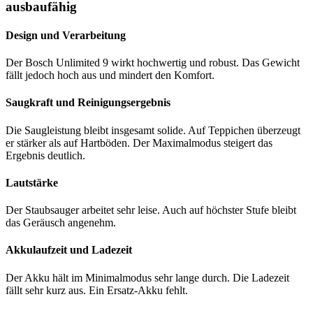
ausbaufähig
Design und Verarbeitung
Der Bosch Unlimited 9 wirkt hochwertig und robust. Das Gewicht
fällt jedoch hoch aus und mindert den Komfort.
Saugkraft und Reinigungsergebnis
Die Saugleistung bleibt insgesamt solide. Auf Teppichen überzeugt
er stärker als auf Hartböden. Der Maximalmodus steigert das
Ergebnis deutlich.
Lautstärke
Der Staubsauger arbeitet sehr leise. Auch auf höchster Stufe bleibt
das Geräusch angenehm.
Akkulaufzeit und Ladezeit
Der Akku hält im Minimalmodus sehr lange durch. Die Ladezeit
fällt sehr kurz aus. Ein Ersatz-Akku fehlt.