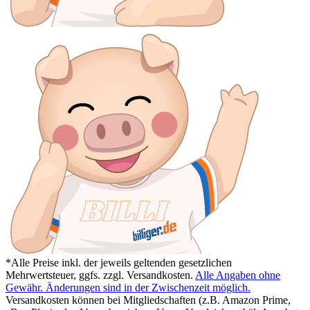
*Alle Preise inkl. der jeweils geltenden gesetzlichen
Mehrwertsteuer, ggfs. zzgl. Versandkosten.
Alle Angaben ohne
Gewähr. Änderungen sind in der Zwischenzeit möglich.
Versandkosten können bei Mitgliedschaften (z.B. Amazon Prime,