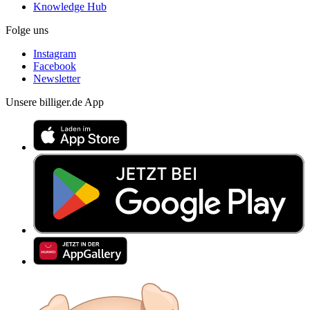
Knowledge Hub
Folge uns
Instagram
Facebook
Newsletter
Unsere billiger.de App