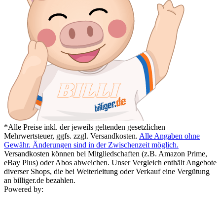
*Alle Preise inkl. der jeweils geltenden gesetzlichen
Mehrwertsteuer, ggfs. zzgl. Versandkosten.
Alle Angaben ohne
Gewähr. Änderungen sind in der Zwischenzeit möglich.
Versandkosten können bei Mitgliedschaften (z.B. Amazon Prime,
eBay Plus) oder Abos abweichen. Unser Vergleich enthält Angebote
diverser Shops, die bei Weiterleitung oder Verkauf eine Vergütung
an billiger.de bezahlen.
Powered by: