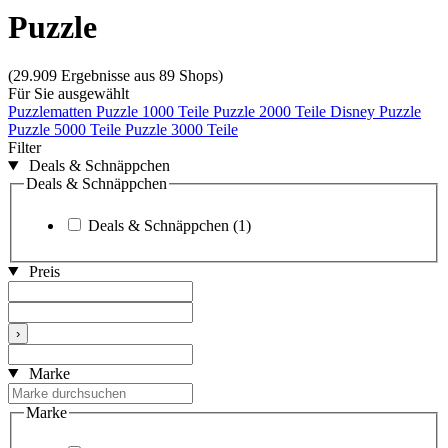
Puzzle
(29.909 Ergebnisse aus 89 Shops)
Für Sie ausgewählt
Puzzlematten
Puzzle 1000 Teile
Puzzle 2000 Teile
Disney Puzzle
Puzzle 5000 Teile
Puzzle 3000 Teile
Filter
Deals & Schnäppchen
Deals & Schnäppchen
Deals & Schnäppchen
(1)
Preis
›
Marke
Marke