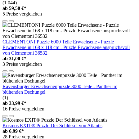
(1.044)
ab
59,50 €*
5 Preise vergleichen
CLEMENTONI Puzzle 6000 Teile Erwachsene - Puzzle
Erwachsene in 168 x 118 cm - Puzzle Erwachsene anspruchsvoll
von Clementoni 36532
ab
31,00 €*
3 Preise vergleichen
Ravensburger Erwachsenenpuzzle 3000 Teile - Panther im
blühenden Dschungel
(1)
ab
33,99 €*
16 Preise vergleichen
Kosmos EXIT® Puzzle Der Schlüssel von Atlantis
ab
6,99 €*
28 Preise vergleichen