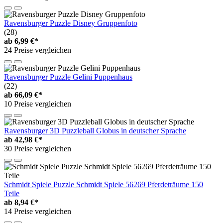
Ravensburger Puzzle Disney Gruppenfoto
(28)
ab
6,99 €*
24 Preise vergleichen
Ravensburger Puzzle Gelini Puppenhaus
(22)
ab
66,09 €*
10 Preise vergleichen
Ravensburger 3D Puzzleball Globus in deutscher Sprache
ab
42,98 €*
30 Preise vergleichen
Schmidt Spiele Puzzle Schmidt Spiele 56269 Pferdeträume 150
Teile
ab
8,94 €*
14 Preise vergleichen