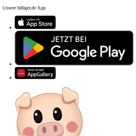
Unsere billiger.de App