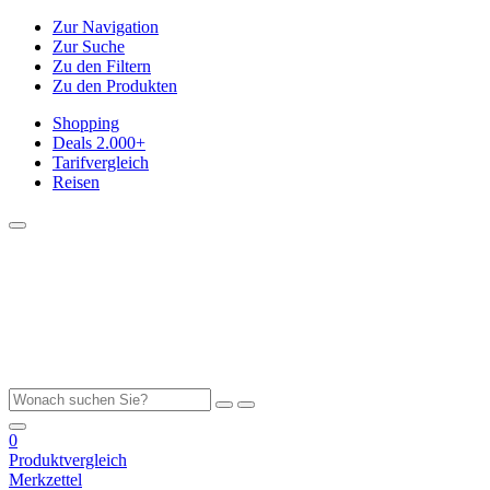
Zur Navigation
Zur Suche
Zu den Filtern
Zu den Produkten
Shopping
Deals
2.000+
Tarifvergleich
Reisen
0
Produktvergleich
Merkzettel