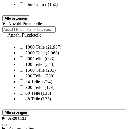
Dinosaurier
(150)
Alle anzeigen
Anzahl Puzzleteile
Anzahl Puzzleteile
1000 Teile
(21.987)
2000 Teile
(2.068)
500 Teile
(663)
100 Teile
(343)
1500 Teile
(235)
200 Teile
(230)
24 Teile
(224)
300 Teile
(174)
60 Teile
(135)
48 Teile
(123)
Alle anzeigen
Aktualität
Zahlungsarten