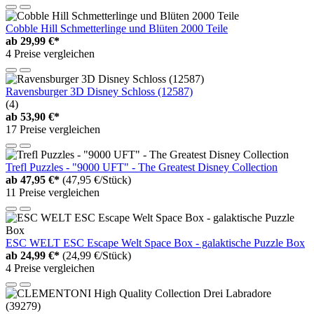
Cobble Hill Schmetterlinge und Blüten 2000 Teile
ab
29,99 €*
4 Preise vergleichen
Ravensburger 3D Disney Schloss (12587)
(4)
ab
53,90 €*
17 Preise vergleichen
Trefl Puzzles - "9000 UFT" - The Greatest Disney Collection
ab
47,95 €*
(47,95 €/Stück)
11 Preise vergleichen
ESC WELT ESC Escape Welt Space Box - galaktische Puzzle Box
ab
24,99 €*
(24,99 €/Stück)
4 Preise vergleichen