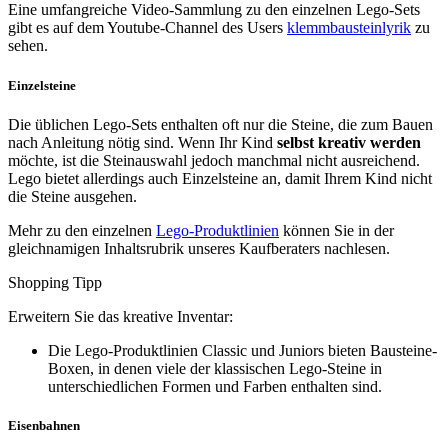
Eine umfangreiche Video-Sammlung zu den einzelnen Lego-Sets
gibt es auf dem Youtube-Channel des Users
klemmbausteinlyrik
zu
sehen.
Einzelsteine
Die üblichen Lego-Sets enthalten oft nur die Steine, die zum Bauen
nach Anleitung nötig sind. Wenn Ihr Kind
selbst kreativ werden
möchte, ist die Steinauswahl jedoch manchmal nicht ausreichend.
Lego bietet allerdings auch Einzelsteine an, damit Ihrem Kind nicht
die Steine ausgehen.
Mehr zu den einzelnen
Lego-Produktlinien
können Sie in der
gleichnamigen Inhaltsrubrik unseres Kaufberaters nachlesen.
Shopping Tipp
Erweitern Sie das kreative Inventar:
Die Lego-Produktlinien Classic und Juniors bieten Bausteine-
Boxen, in denen viele der klassischen Lego-Steine in
unterschiedlichen Formen und Farben enthalten sind.
Eisenbahnen