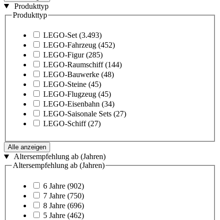
Produkttyp
Produkttyp
LEGO-Set
(3.493)
LEGO-Fahrzeug
(452)
LEGO-Figur
(285)
LEGO-Raumschiff
(144)
LEGO-Bauwerke
(48)
LEGO-Steine
(45)
LEGO-Flugzeug
(45)
LEGO-Eisenbahn
(34)
LEGO-Saisonale Sets
(27)
LEGO-Schiff
(27)
Alle anzeigen
Altersempfehlung ab (Jahren)
Altersempfehlung ab (Jahren)
6 Jahre
(902)
7 Jahre
(750)
8 Jahre
(696)
5 Jahre
(462)