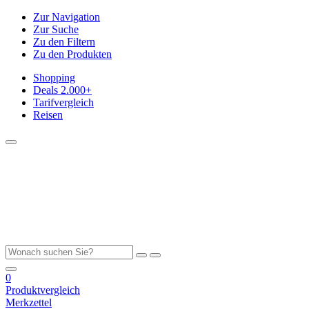
Zur Navigation
Zur Suche
Zu den Filtern
Zu den Produkten
Shopping
Deals
2.000+
Tarifvergleich
Reisen
0
Produktvergleich
Merkzettel