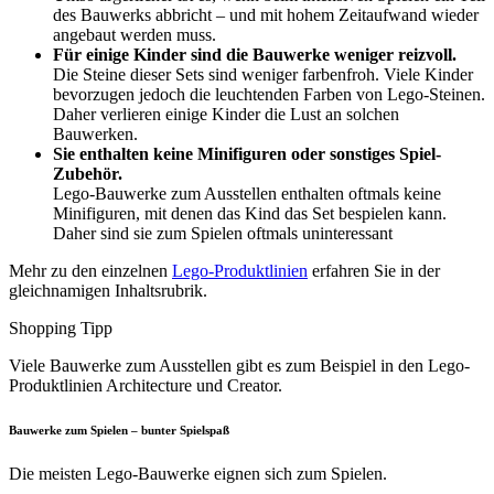
des Bauwerks abbricht – und mit hohem Zeitaufwand wieder
angebaut werden muss.
Für einige Kinder sind die Bauwerke weniger reizvoll.
Die Steine dieser Sets sind weniger farbenfroh. Viele Kinder
bevorzugen jedoch die leuchtenden Farben von Lego-Steinen.
Daher verlieren einige Kinder die Lust an solchen
Bauwerken.
Sie enthalten keine Minifiguren oder sonstiges Spiel-
Zubehör.
Lego-Bauwerke zum Ausstellen enthalten oftmals keine
Minifiguren, mit denen das Kind das Set bespielen kann.
Daher sind sie zum Spielen oftmals uninteressant
Mehr zu den einzelnen
Lego-Produktlinien
erfahren Sie in der
gleichnamigen Inhaltsrubrik.
Shopping Tipp
Viele Bauwerke zum Ausstellen gibt es zum Beispiel in den Lego-
Produktlinien Architecture und Creator.
Bauwerke zum Spielen – bunter Spielspaß
Die meisten Lego-Bauwerke eignen sich zum Spielen.