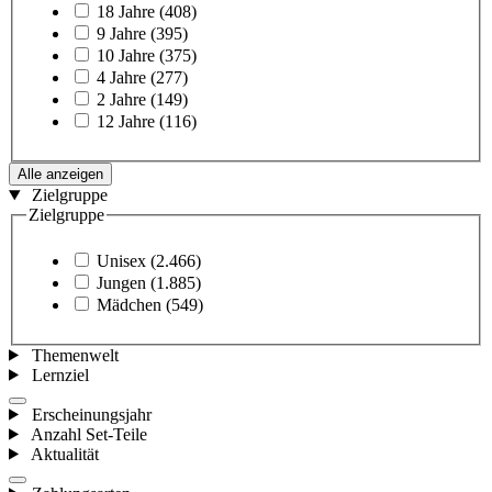
18 Jahre
(408)
9 Jahre
(395)
10 Jahre
(375)
4 Jahre
(277)
2 Jahre
(149)
12 Jahre
(116)
Alle anzeigen
Zielgruppe
Zielgruppe
Unisex
(2.466)
Jungen
(1.885)
Mädchen
(549)
Themenwelt
Lernziel
Erscheinungsjahr
Anzahl Set-Teile
Aktualität