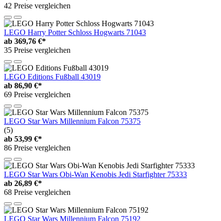
42 Preise vergleichen
LEGO Harry Potter Schloss Hogwarts 71043
ab
369,76 €*
35 Preise vergleichen
LEGO Editions Fußball 43019
ab
86,90 €*
69 Preise vergleichen
LEGO Star Wars Millennium Falcon 75375
(5)
ab
53,99 €*
86 Preise vergleichen
LEGO Star Wars Obi-Wan Kenobis Jedi Starfighter 75333
ab
26,89 €*
68 Preise vergleichen
LEGO Star Wars Millennium Falcon 75192