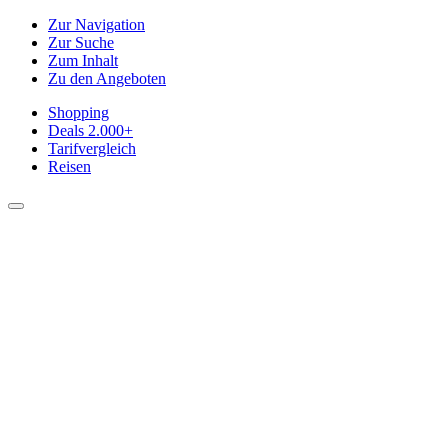
Zur Navigation
Zur Suche
Zum Inhalt
Zu den Angeboten
Shopping
Deals
2.000+
Tarifvergleich
Reisen