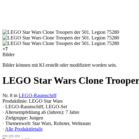
+7
Bilder
Bilder können mit KI erstellt oder modifiziert worden sein.
LEGO Star Wars Clone Troopers
Nr. 8 in
LEGO-Raumschiff
Produktlinie: LEGO Star Wars
· LEGO-Raumschiff, LEGO-Set
· Altersempfehlung ab (Jahren): 7 Jahre
· Zielgruppe: Jungen
· Themenwelt: Star Wars, Roboter, Weltraum
·
Alle Produktdetails