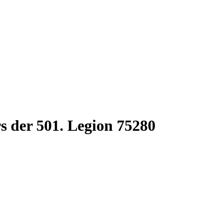
 der 501. Legion 75280