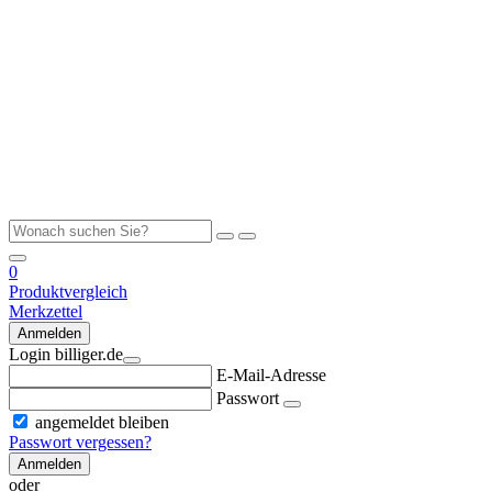
0
Produktvergleich
Merkzettel
Anmelden
Login billiger.de
E-Mail-Adresse
Passwort
angemeldet bleiben
Passwort vergessen?
Anmelden
oder