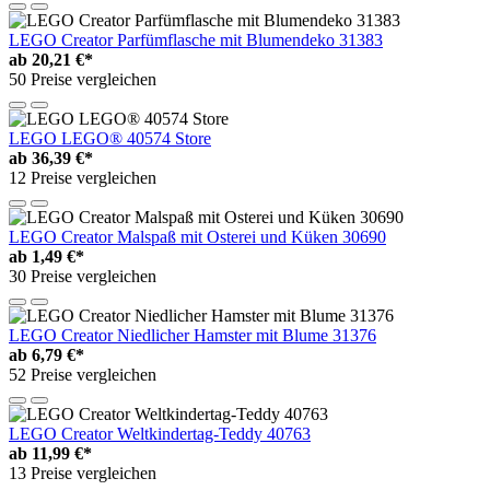
LEGO Creator Parfümflasche mit Blumendeko 31383
ab
20,21 €*
50 Preise vergleichen
LEGO LEGO® 40574 Store
ab
36,39 €*
12 Preise vergleichen
LEGO Creator Malspaß mit Osterei und Küken 30690
ab
1,49 €*
30 Preise vergleichen
LEGO Creator Niedlicher Hamster mit Blume 31376
ab
6,79 €*
52 Preise vergleichen
LEGO Creator Weltkindertag-Teddy 40763
ab
11,99 €*
13 Preise vergleichen