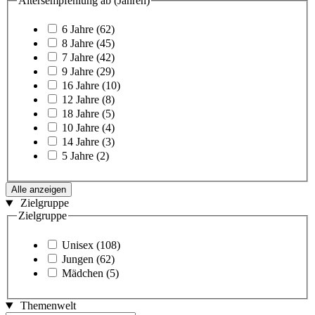
Altersempfehlung ab (Jahren)
6 Jahre
(62)
8 Jahre
(45)
7 Jahre
(42)
9 Jahre
(29)
16 Jahre
(10)
12 Jahre
(8)
18 Jahre
(5)
10 Jahre
(4)
14 Jahre
(3)
5 Jahre
(2)
Alle anzeigen
Zielgruppe
Zielgruppe
Unisex
(108)
Jungen
(62)
Mädchen
(5)
Themenwelt