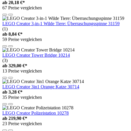
ab
20,18 €*
67 Preise vergleichen
LEGO Creator 3-in-1 Wilde Tiere: Überraschungsspinne 31159
(1)
ab
8,84 €*
59 Preise vergleichen
LEGO Creator Tower Bridge 10214
(3)
ab
329,00 €*
13 Preise vergleichen
LEGO Creator 3in1 Orange Katze 30714
ab
3,28 €*
35 Preise vergleichen
LEGO Creator Polizeistation 10278
ab
219,90 €*
23 Preise vergleichen