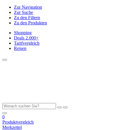
Zur Navigation
Zur Suche
Zu den Filtern
Zu den Produkten
Shopping
Deals
2.000+
Tarifvergleich
Reisen
0
Produktvergleich
Merkzettel