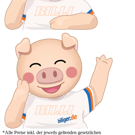
*Alle Preise inkl. der jeweils geltenden gesetzlichen