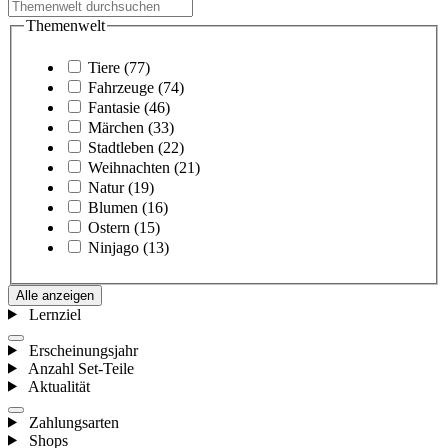
Themenwelt
Tiere
(77)
Fahrzeuge
(74)
Fantasie
(46)
Märchen
(33)
Stadtleben
(22)
Weihnachten
(21)
Natur
(19)
Blumen
(16)
Ostern
(15)
Ninjago
(13)
Alle anzeigen
Lernziel
Erscheinungsjahr
Anzahl Set-Teile
Aktualität
Zahlungsarten
Shops