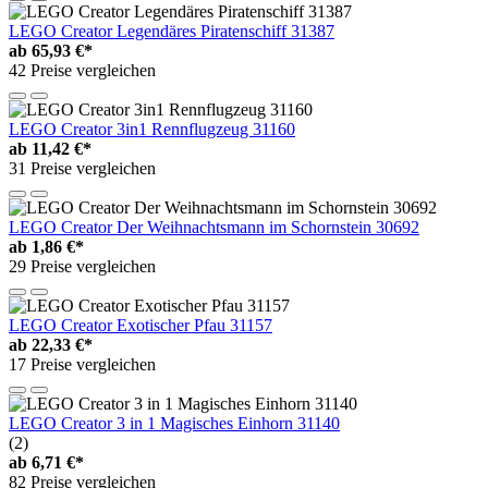
LEGO Creator Legendäres Piratenschiff 31387
ab
65,93 €*
42 Preise vergleichen
LEGO Creator 3in1 Rennflugzeug 31160
ab
11,42 €*
31 Preise vergleichen
LEGO Creator Der Weihnachtsmann im Schornstein 30692
ab
1,86 €*
29 Preise vergleichen
LEGO Creator Exotischer Pfau 31157
ab
22,33 €*
17 Preise vergleichen
LEGO Creator 3 in 1 Magisches Einhorn 31140
(2)
ab
6,71 €*
82 Preise vergleichen