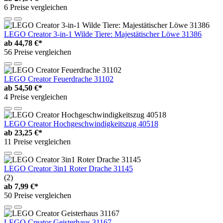
6 Preise vergleichen
LEGO Creator 3-in-1 Wilde Tiere: Majestätischer Löwe 31386
ab
44,78 €*
56 Preise vergleichen
LEGO Creator Feuerdrache 31102
ab
54,50 €*
4 Preise vergleichen
LEGO Creator Hochgeschwindigkeitszug 40518
ab
23,25 €*
11 Preise vergleichen
LEGO Creator 3in1 Roter Drache 31145
(2)
ab
7,99 €*
50 Preise vergleichen
LEGO Creator Geisterhaus 31167