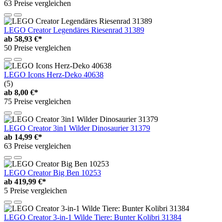
63 Preise vergleichen
LEGO Creator Legendäres Riesenrad 31389
ab
58,93 €*
50 Preise vergleichen
LEGO Icons Herz-Deko 40638
(5)
ab
8,00 €*
75 Preise vergleichen
LEGO Creator 3in1 Wilder Dinosaurier 31379
ab
14,99 €*
63 Preise vergleichen
LEGO Creator Big Ben 10253
ab
419,99 €*
5 Preise vergleichen
LEGO Creator 3-in-1 Wilde Tiere: Bunter Kolibri 31384