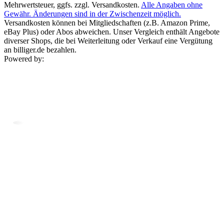
Mehrwertsteuer, ggfs. zzgl. Versandkosten.
Alle Angaben ohne
Gewähr. Änderungen sind in der Zwischenzeit möglich.
Versandkosten können bei Mitgliedschaften (z.B. Amazon Prime,
eBay Plus) oder Abos abweichen. Unser Vergleich enthält Angebote
diverser Shops, die bei Weiterleitung oder Verkauf eine Vergütung
an billiger.de bezahlen.
Powered by: