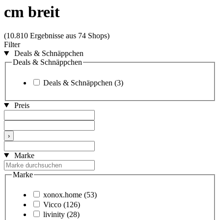
cm breit
(10.810 Ergebnisse aus 74 Shops)
Filter
Deals & Schnäppchen
Deals & Schnäppchen
Deals & Schnäppchen
(3)
Preis
›
Marke
Marke
xonox.home
(53)
Vicco
(126)
livinity
(28)