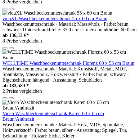
8 Preise vergleichen
vidaXL Waschbeckenunterschrank 55 x 60 cm Braun
Waschbeckenunterschrank · Material: Massivholz · Farbe: braun,
schwarz · Unterschrankbreite: 35.0 cm · Unterschrankhöhe: 60.0 cm
ab
136,13 €*
8 Preise vergleichen
WELLTIME Waschbeckenunterschrank Florenz 60 x 53 cm Braun
Waschbeckenunterschrank · Material: Kunststoff, Metall, MDF,
Spanplatte, Massivholz, Holzwerkstoff · Farbe: braun, schwarz ·
Eigenschaften: hängend · Ausstattung: Schubladen
ab
183,58 €*
2 Preise vergleichen
Vicco Waschbeckenunterschrank Karen 60 x 65 cm
Braun/Anthrazit
Waschbeckenunterschrank · Material: Holz, MDF, Spanplatte,
Holzwerkstoff · Farbe: braun, silber · Ausstattung: Spiegel, Tür,
Beleuchtung · Holzart: Eiche, Kiefer