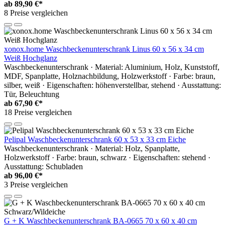
ab
89,90 €*
8 Preise vergleichen
xonox.home Waschbeckenunterschrank Linus 60 x 56 x 34 cm
Weiß Hochglanz
Waschbeckenunterschrank · Material: Aluminium, Holz, Kunststoff,
MDF, Spanplatte, Holznachbildung, Holzwerkstoff · Farbe: braun,
silber, weiß · Eigenschaften: höhenverstellbar, stehend · Ausstattung:
Tür, Beleuchtung
ab
67,90 €*
18 Preise vergleichen
Pelipal Waschbeckenunterschrank 60 x 53 x 33 cm Eiche
Waschbeckenunterschrank · Material: Holz, Spanplatte,
Holzwerkstoff · Farbe: braun, schwarz · Eigenschaften: stehend ·
Ausstattung: Schubladen
ab
96,00 €*
3 Preise vergleichen
G + K Waschbeckenunterschrank BA-0665 70 x 60 x 40 cm