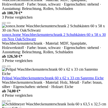
Holzwerkstoff · Farbe: braun, schwarz · Eigenschaften: stehend ·
Ausstattung: Beleuchtung, Rollen, Schubladen
ab
100,70 €*
3 Preise vergleichen
xonox.home Waschbeckenunterschrank 2 Schubkästen 60 x 58 x 30
cm Nox Oak/Schwarz
Waschbeckenunterschrank · Material: MDF, Spanplatte,
Holzwerkstoff · Farbe: braun, schwarz · Eigenschaften: stehend ·
Ausstattung: Beleuchtung, Rollen, Schubladen
ab
126,50 €*
3 Preise vergleichen
Pelipal Waschbeckenunterschrank 60 x 62 x 33 cm Sanremo Eiche
Waschbeckenunterschrank · Material: Holz, Metall · Farbe: braun,
silber · Eigenschaften: stehend · Holzart: Eiche
ab
74,00 €*
4 Preise vergleichen