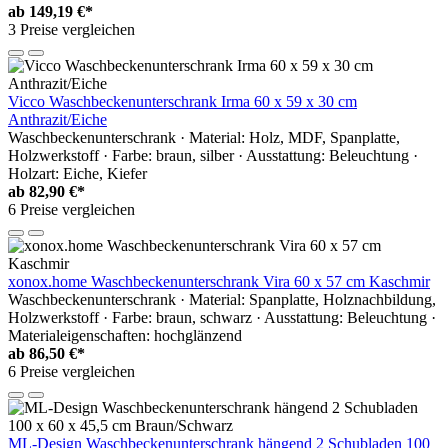
ab
149,19 €*
3 Preise vergleichen
Vicco Waschbeckenunterschrank Irma 60 x 59 x 30 cm
Anthrazit/Eiche
Waschbeckenunterschrank · Material: Holz, MDF, Spanplatte,
Holzwerkstoff · Farbe: braun, silber · Ausstattung: Beleuchtung ·
Holzart: Eiche, Kiefer
ab
82,90 €*
6 Preise vergleichen
xonox.home Waschbeckenunterschrank Vira 60 x 57 cm Kaschmir
Waschbeckenunterschrank · Material: Spanplatte, Holznachbildung,
Holzwerkstoff · Farbe: braun, schwarz · Ausstattung: Beleuchtung ·
Materialeigenschaften: hochglänzend
ab
86,50 €*
6 Preise vergleichen
ML-Design Waschbeckenunterschrank hängend 2 Schubladen 100