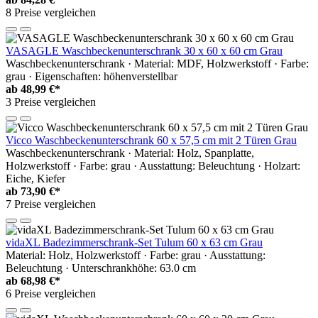
8 Preise vergleichen
VASAGLE Waschbeckenunterschrank 30 x 60 x 60 cm Grau
Waschbeckenunterschrank · Material: MDF, Holzwerkstoff · Farbe:
grau · Eigenschaften: höhenverstellbar
ab
48,99 €*
3 Preise vergleichen
Vicco Waschbeckenunterschrank 60 x 57,5 cm mit 2 Türen Grau
Waschbeckenunterschrank · Material: Holz, Spanplatte,
Holzwerkstoff · Farbe: grau · Ausstattung: Beleuchtung · Holzart:
Eiche, Kiefer
ab
73,90 €*
7 Preise vergleichen
vidaXL Badezimmerschrank-Set Tulum 60 x 63 cm Grau
Material: Holz, Holzwerkstoff · Farbe: grau · Ausstattung:
Beleuchtung · Unterschrankhöhe: 63.0 cm
ab
68,98 €*
6 Preise vergleichen