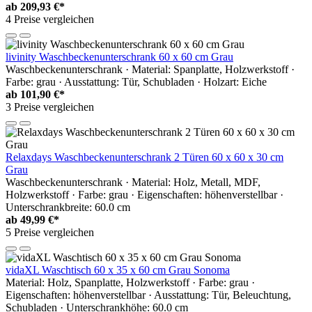
ab
209,93 €*
4 Preise vergleichen
livinity Waschbeckenunterschrank 60 x 60 cm Grau
Waschbeckenunterschrank · Material: Spanplatte, Holzwerkstoff ·
Farbe: grau · Ausstattung: Tür, Schubladen · Holzart: Eiche
ab
101,90 €*
3 Preise vergleichen
Relaxdays Waschbeckenunterschrank 2 Türen 60 x 60 x 30 cm
Grau
Waschbeckenunterschrank · Material: Holz, Metall, MDF,
Holzwerkstoff · Farbe: grau · Eigenschaften: höhenverstellbar ·
Unterschrankbreite: 60.0 cm
ab
49,99 €*
5 Preise vergleichen
vidaXL Waschtisch 60 x 35 x 60 cm Grau Sonoma
Material: Holz, Spanplatte, Holzwerkstoff · Farbe: grau ·
Eigenschaften: höhenverstellbar · Ausstattung: Tür, Beleuchtung,
Schubladen · Unterschrankhöhe: 60.0 cm