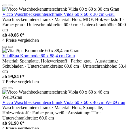
Vicco Waschbeckenunterschrank Vilda 60 x 60 x 30 cm Grau
Waschbeckenunterschrank · Material: Holz, MDF, Holzwerkstoff ·
Farbe: grau · Unterschrankbreite: 60.0 cm · Unterschrankhöhe: 60.0
cm
ab
49,86 €*
4 Preise vergleichen
VitaliSpa Kommode 60 x 88,4 cm Grau
Material: Spanplatte, Holzwerkstoff · Farbe: grau · Ausstattung:
Schubladen · Unterschrankbreite: 60.0 cm · Unterschrankhöhe: 53.4
cm
ab
99,84 €*
7 Preise vergleichen
Vicco Waschbeckenunterschrank Viola 60 x 60 x 46 cm Weiß/Grau
Waschbeckenunterschrank · Material: Holz, Spanplatte,
Holzwerkstoff · Farbe: grau, weiß · Ausstattung: Tür ·
Unterschrankbreite: 60.0 cm
ab
91,90 €*
4 Preise vergleichen