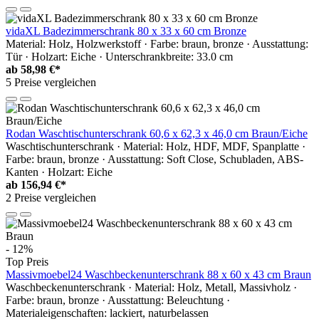
vidaXL Badezimmerschrank 80 x 33 x 60 cm Bronze
Material: Holz, Holzwerkstoff · Farbe: braun, bronze · Ausstattung:
Tür · Holzart: Eiche · Unterschrankbreite: 33.0 cm
ab
58,98 €*
5 Preise vergleichen
Rodan Waschtischunterschrank 60,6 x 62,3 x 46,0 cm Braun/Eiche
Waschtischunterschrank · Material: Holz, HDF, MDF, Spanplatte ·
Farbe: braun, bronze · Ausstattung: Soft Close, Schubladen, ABS-
Kanten · Holzart: Eiche
ab
156,94 €*
2 Preise vergleichen
- 12%
Top Preis
Massivmoebel24 Waschbeckenunterschrank 88 x 60 x 43 cm Braun
Waschbeckenunterschrank · Material: Holz, Metall, Massivholz ·
Farbe: braun, bronze · Ausstattung: Beleuchtung ·
Materialeigenschaften: lackiert, naturbelassen