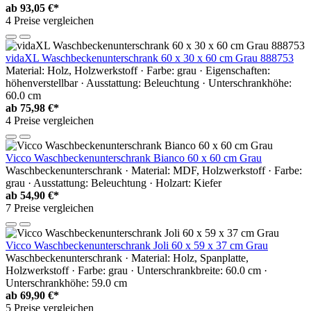
ab
93,05 €*
4 Preise vergleichen
vidaXL Waschbeckenunterschrank 60 x 30 x 60 cm Grau 888753
Material: Holz, Holzwerkstoff · Farbe: grau · Eigenschaften:
höhenverstellbar · Ausstattung: Beleuchtung · Unterschrankhöhe:
60.0 cm
ab
75,98 €*
4 Preise vergleichen
Vicco Waschbeckenunterschrank Bianco 60 x 60 cm Grau
Waschbeckenunterschrank · Material: MDF, Holzwerkstoff · Farbe:
grau · Ausstattung: Beleuchtung · Holzart: Kiefer
ab
54,90 €*
7 Preise vergleichen
Vicco Waschbeckenunterschrank Joli 60 x 59 x 37 cm Grau
Waschbeckenunterschrank · Material: Holz, Spanplatte,
Holzwerkstoff · Farbe: grau · Unterschrankbreite: 60.0 cm ·
Unterschrankhöhe: 59.0 cm
ab
69,90 €*
5 Preise vergleichen