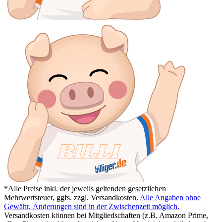
*Alle Preise inkl. der jeweils geltenden gesetzlichen
Mehrwertsteuer, ggfs. zzgl. Versandkosten.
Alle Angaben ohne
Gewähr. Änderungen sind in der Zwischenzeit möglich.
Versandkosten können bei Mitgliedschaften (z.B. Amazon Prime,