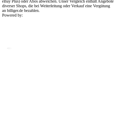
eBay Plus) oder Abos abweichen. Unser Vergleich enthält Angebote
diverser Shops, die bei Weiterleitung oder Verkauf eine Vergütung
an billiger.de bezahlen.
Powered by: