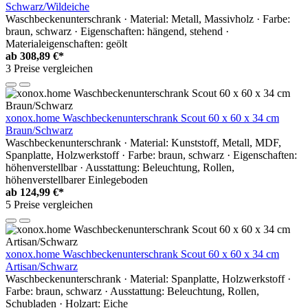
Schwarz/Wildeiche
Waschbeckenunterschrank · Material: Metall, Massivholz · Farbe:
braun, schwarz · Eigenschaften: hängend, stehend ·
Materialeigenschaften: geölt
ab
308,89 €*
3 Preise vergleichen
xonox.home Waschbeckenunterschrank Scout 60 x 60 x 34 cm
Braun/Schwarz
Waschbeckenunterschrank · Material: Kunststoff, Metall, MDF,
Spanplatte, Holzwerkstoff · Farbe: braun, schwarz · Eigenschaften:
höhenverstellbar · Ausstattung: Beleuchtung, Rollen,
höhenverstellbarer Einlegeboden
ab
124,99 €*
5 Preise vergleichen
xonox.home Waschbeckenunterschrank Scout 60 x 60 x 34 cm
Artisan/Schwarz
Waschbeckenunterschrank · Material: Spanplatte, Holzwerkstoff ·
Farbe: braun, schwarz · Ausstattung: Beleuchtung, Rollen,
Schubladen · Holzart: Eiche