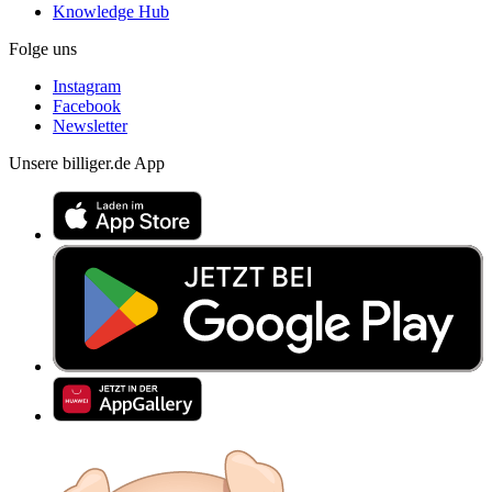
Knowledge Hub
Folge uns
Instagram
Facebook
Newsletter
Unsere billiger.de App