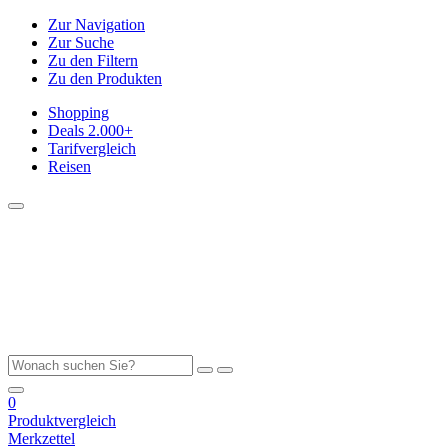
Zur Navigation
Zur Suche
Zu den Filtern
Zu den Produkten
Shopping
Deals
2.000+
Tarifvergleich
Reisen
0
Produktvergleich
Merkzettel