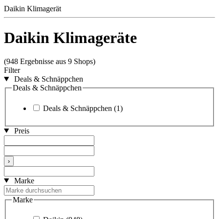
Daikin Klimagerät
Daikin Klimageräte
(948 Ergebnisse aus 9 Shops)
Filter
Deals & Schnäppchen
Deals & Schnäppchen
Deals & Schnäppchen
(1)
Preis
›
Marke
Marke