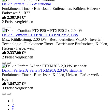
Daikin Perfera 3,5 kW stationär
Funktionen: Timer · Betriebsart: Entfeuchten, Kühlen, Heizen ·
Farbe: weiß · R32
ab
2.387,94 €*
2 Preise vergleichen
Daikin Comfora FTXP20 + FTXP20 2 x 2,0 kW
Max. Kühlleistung: 2.00 kW · Besonderheiten: WLAN, Inverter-
Technologie · Funktionen: Timer · Betriebsart: Entfeuchten, Kühlen,
Heizen · Farbe: weiß
ab
2.337,00 €*
2 Preise vergleichen
Daikin Perfera A-Serie FTXM20A 2,0 kW stationär
Funktionen: Timer · Betriebsart: Kühlen, Heizen · Farbe: weiß ·
R32
ab
1.847,27 €*
3 Preise vergleichen
1
2
3