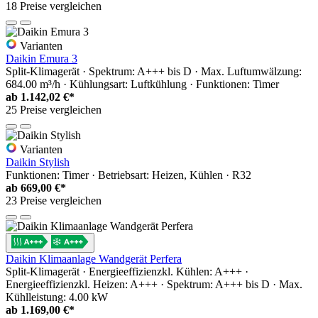
18 Preise vergleichen
Varianten
Daikin Emura 3
Split-Klimagerät · Spektrum: A+++ bis D · Max. Luftumwälzung:
684.00 m³/h · Kühlungsart: Luftkühlung · Funktionen: Timer
ab
1.142,02 €*
25 Preise vergleichen
Varianten
Daikin Stylish
Funktionen: Timer · Betriebsart: Heizen, Kühlen · R32
ab
669,00 €*
23 Preise vergleichen
Daikin Klimaanlage Wandgerät Perfera
Split-Klimagerät · Energieeffizienzkl. Kühlen: A+++ ·
Energieeffizienzkl. Heizen: A+++ · Spektrum: A+++ bis D · Max.
Kühlleistung: 4.00 kW
ab
1.169,00 €*