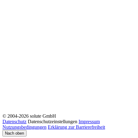
© 2004-2026 solute GmbH
Datenschutz
Datenschutzeinstellungen
Impressum
Nutzungsbedingungen
Erklärung zur Barrierefreiheit
Nach oben