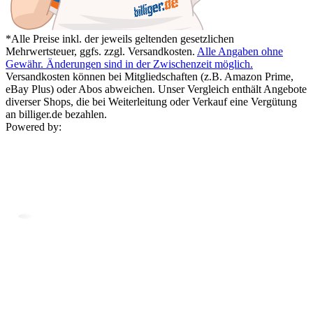
*Alle Preise inkl. der jeweils geltenden gesetzlichen
Mehrwertsteuer, ggfs. zzgl. Versandkosten.
Alle Angaben ohne
Gewähr. Änderungen sind in der Zwischenzeit möglich.
Versandkosten können bei Mitgliedschaften (z.B. Amazon Prime,
eBay Plus) oder Abos abweichen. Unser Vergleich enthält Angebote
diverser Shops, die bei Weiterleitung oder Verkauf eine Vergütung
an billiger.de bezahlen.
Powered by: