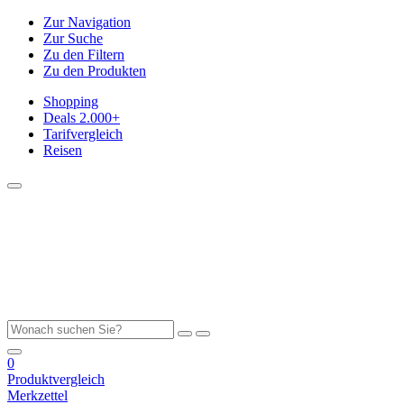
Zur Navigation
Zur Suche
Zu den Filtern
Zu den Produkten
Shopping
Deals
2.000+
Tarifvergleich
Reisen
0
Produktvergleich
Merkzettel