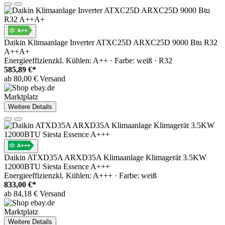
Daikin Klimaanlage Inverter ATXC25D ARXC25D 9000 Btu R32
A++A+
Energieeffizienzkl. Kühlen: A++ · Farbe: weiß · R32
585,89 €*
ab 80,00 € Versand
Marktplatz
Weitere Details
Daikin ATXD35A ARXD35A Klimaanlage Klimagerät 3.5KW
12000BTU Siesta Essence A+++
Energieeffizienzkl. Kühlen: A+++ · Farbe: weiß
833,00 €*
ab 84,18 € Versand
Marktplatz
Weitere Details