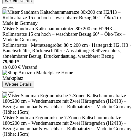
Weitere Details
Mister Sandman Kaltschaummatratze 80x200 cm H2/H3 –
Rollmatratze 15 cm hoch – waschbarer Bezug 60° – Öko-Tex –
Made in Germany
Rollmatratze · Matratzengröße: 80 x 200 cm · Härtegrad: H2, H3 ·
Bauchschläfer, Rückenschläfer · Ausstattung: Reißverschluss,
abnehmbarer Bezug, Druckentlastung, waschbarer Bezug
79,90 €*
ab 0,00 € Versand
Marktplatz
Weitere Details
Mister Sandman Ergonomische 7-Zonen Kaltschaummatratze
180x200 cm – Wendematratze mit Zwei Härtegraden (H2/H3) –
Bezug abnehmbar & waschbar – Rollmatratze – Made in Germany
(Höhe: 15cm)