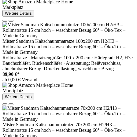
Marktplatz
Weitere Details
Mister Sandman Kaltschaummatratze 100x200 cm H2/H3 –
Rollmatratze 15 cm hoch – waschbarer Bezug 60° – Öko-Tex –
Made in Germany
Rollmatratze · Matratzengröße: 100 x 200 cm · Härtegrad: H2, H3 ·
Bauchschläfer, Rückenschläfer · Ausstattung: Reißverschluss,
abnehmbarer Bezug, Druckentlastung, waschbarer Bezug
89,90 €*
ab 0,00 € Versand
Marktplatz
Weitere Details
Mister Sandman Kaltschaummatratze 70x200 cm H2/H3 –
Rollmatratze 15 cm hoch – waschbarer Bezug 60° – Öko-Tex –
Made in Germany