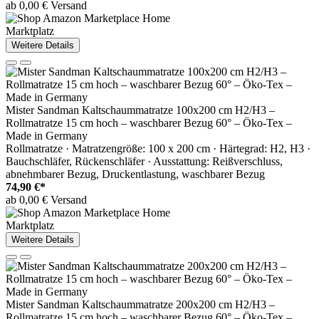
ab 0,00 € Versand
Marktplatz
Weitere Details
Mister Sandman Kaltschaummatratze 100x200 cm H2/H3 –
Rollmatratze 15 cm hoch – waschbarer Bezug 60° – Öko-Tex –
Made in Germany
Rollmatratze · Matratzengröße: 100 x 200 cm · Härtegrad: H2, H3 ·
Bauchschläfer, Rückenschläfer · Ausstattung: Reißverschluss,
abnehmbarer Bezug, Druckentlastung, waschbarer Bezug
74,90 €*
ab 0,00 € Versand
Marktplatz
Weitere Details
Mister Sandman Kaltschaummatratze 200x200 cm H2/H3 –
Rollmatratze 15 cm hoch – waschbarer Bezug 60° – Öko-Tex –