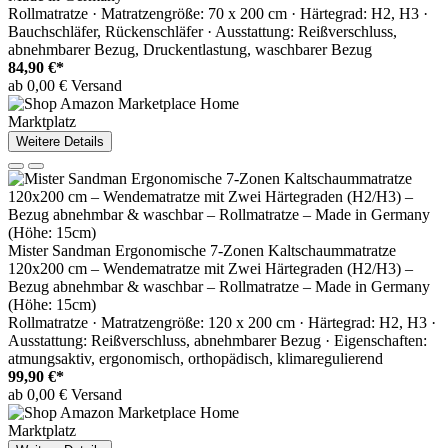
Rollmatratze · Matratzengröße: 70 x 200 cm · Härtegrad: H2, H3 ·
Bauchschläfer, Rückenschläfer · Ausstattung: Reißverschluss,
abnehmbarer Bezug, Druckentlastung, waschbarer Bezug
84,90 €*
ab 0,00 € Versand
Marktplatz
Weitere Details
Mister Sandman Ergonomische 7-Zonen Kaltschaummatratze
120x200 cm – Wendematratze mit Zwei Härtegraden (H2/H3) –
Bezug abnehmbar & waschbar – Rollmatratze – Made in Germany
(Höhe: 15cm)
Rollmatratze · Matratzengröße: 120 x 200 cm · Härtegrad: H2, H3 ·
Ausstattung: Reißverschluss, abnehmbarer Bezug · Eigenschaften:
atmungsaktiv, ergonomisch, orthopädisch, klimaregulierend
99,90 €*
ab 0,00 € Versand
Marktplatz