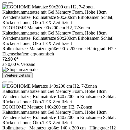
EGOHOME Matratze 90x200 cm H2, 7-Zonen
Kaltschaummatratze mit Gel Memory Foam, Höhe 18cm
Wendematratze, Rollmatratze 90x200cm Erholsamen Schlaf,
Rückenschoner, Öko-TEX Zertifiziert
Rollmatratze · Matratzengröße: 90 x 200 cm · Härtegrad: H2 ·
Eigenschaften: ergonomisch
72,90 €*
ab 0,00 € Versand
Weitere Details
EGOHOME Matratze 140x200 cm H2, 7-Zonen
Kaltschaummatratze mit Gel Memory Foam, Höhe 18cm
Wendematratze, Rollmatratze 140x200cm Erholsamen Schlaf,
Rückenschoner, Öko-TEX Zertifiziert
Rollmatratze · Matratzengröße: 140 x 200 cm · Härtegrad: H2 ·