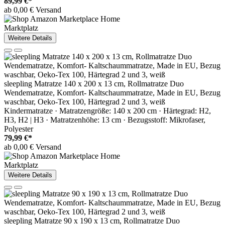
89,99 €*
ab 0,00 € Versand
Marktplatz
Weitere Details
sleepling Matratze 140 x 200 x 13 cm, Rollmatratze Duo
Wendematratze, Komfort- Kaltschaummatratze, Made in EU, Bezug
waschbar, Oeko-Tex 100, Härtegrad 2 und 3, weiß
Kindermatratze · Matratzengröße: 140 x 200 cm · Härtegrad: H2,
H3, H2 | H3 · Matratzenhöhe: 13 cm · Bezugsstoff: Mikrofaser,
Polyester
79,99 €*
ab 0,00 € Versand
Marktplatz
Weitere Details
sleepling Matratze 90 x 190 x 13 cm, Rollmatratze Duo