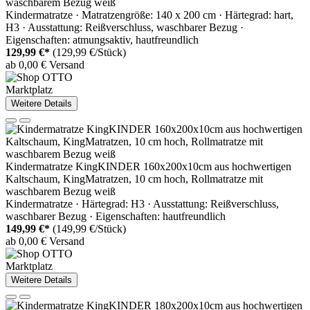
waschbarem Bezug weiß
Kindermatratze · Matratzengröße: 140 x 200 cm · Härtegrad: hart,
H3 · Ausstattung: Reißverschluss, waschbarer Bezug ·
Eigenschaften: atmungsaktiv, hautfreundlich
129,99 €*
(129,99 €/Stück)
ab 0,00 € Versand
Marktplatz
Weitere Details
Kindermatratze KingKINDER 160x200x10cm aus hochwertigen
Kaltschaum, KingMatratzen, 10 cm hoch, Rollmatratze mit
waschbarem Bezug weiß
Kindermatratze · Härtegrad: H3 · Ausstattung: Reißverschluss,
waschbarer Bezug · Eigenschaften: hautfreundlich
149,99 €*
(149,99 €/Stück)
ab 0,00 € Versand
Marktplatz
Weitere Details