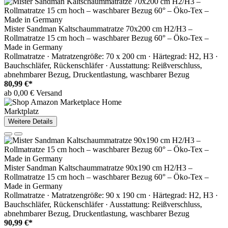
Mister Sandman Kaltschaummatratze 70x200 cm H2/H3 –
Rollmatratze 15 cm hoch – waschbarer Bezug 60° – Öko-Tex –
Made in Germany
Rollmatratze · Matratzengröße: 70 x 200 cm · Härtegrad: H2, H3 ·
Bauchschläfer, Rückenschläfer · Ausstattung: Reißverschluss,
abnehmbarer Bezug, Druckentlastung, waschbarer Bezug
80,99 €*
ab 0,00 € Versand
Marktplatz
Weitere Details
Mister Sandman Kaltschaummatratze 90x190 cm H2/H3 –
Rollmatratze 15 cm hoch – waschbarer Bezug 60° – Öko-Tex –
Made in Germany
Rollmatratze · Matratzengröße: 90 x 190 cm · Härtegrad: H2, H3 ·
Bauchschläfer, Rückenschläfer · Ausstattung: Reißverschluss,
abnehmbarer Bezug, Druckentlastung, waschbarer Bezug
90,99 €*