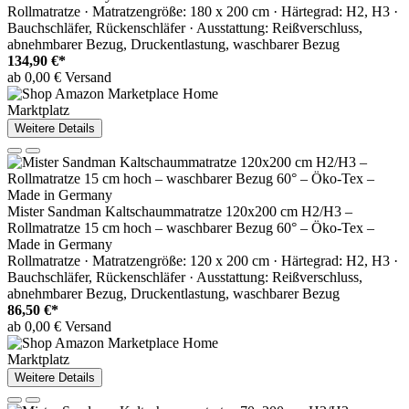
Rollmatratze · Matratzengröße: 180 x 200 cm · Härtegrad: H2, H3 ·
Bauchschläfer, Rückenschläfer · Ausstattung: Reißverschluss,
abnehmbarer Bezug, Druckentlastung, waschbarer Bezug
134,90 €*
ab 0,00 € Versand
Marktplatz
Weitere Details
Mister Sandman Kaltschaummatratze 120x200 cm H2/H3 –
Rollmatratze 15 cm hoch – waschbarer Bezug 60° – Öko-Tex –
Made in Germany
Rollmatratze · Matratzengröße: 120 x 200 cm · Härtegrad: H2, H3 ·
Bauchschläfer, Rückenschläfer · Ausstattung: Reißverschluss,
abnehmbarer Bezug, Druckentlastung, waschbarer Bezug
86,50 €*
ab 0,00 € Versand
Marktplatz
Weitere Details