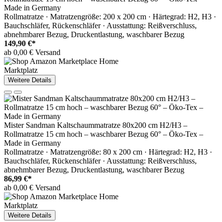
Made in Germany
Rollmatratze · Matratzengröße: 200 x 200 cm · Härtegrad: H2, H3 ·
Bauchschläfer, Rückenschläfer · Ausstattung: Reißverschluss,
abnehmbarer Bezug, Druckentlastung, waschbarer Bezug
149,90 €*
ab 0,00 € Versand
Marktplatz
Weitere Details
Mister Sandman Kaltschaummatratze 80x200 cm H2/H3 –
Rollmatratze 15 cm hoch – waschbarer Bezug 60° – Öko-Tex –
Made in Germany
Rollmatratze · Matratzengröße: 80 x 200 cm · Härtegrad: H2, H3 ·
Bauchschläfer, Rückenschläfer · Ausstattung: Reißverschluss,
abnehmbarer Bezug, Druckentlastung, waschbarer Bezug
86,99 €*
ab 0,00 € Versand
Marktplatz
Weitere Details