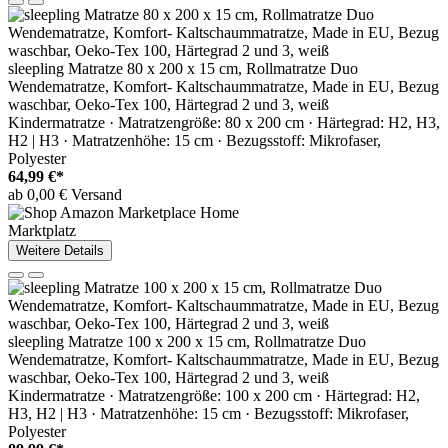
sleepling Matratze 80 x 200 x 15 cm, Rollmatratze Duo
Wendematratze, Komfort- Kaltschaummatratze, Made in EU, Bezug
waschbar, Oeko-Tex 100, Härtegrad 2 und 3, weiß
Kindermatratze · Matratzengröße: 80 x 200 cm · Härtegrad: H2, H3,
H2 | H3 · Matratzenhöhe: 15 cm · Bezugsstoff: Mikrofaser,
Polyester
64,99 €*
ab 0,00 € Versand
Marktplatz
Weitere Details
sleepling Matratze 100 x 200 x 15 cm, Rollmatratze Duo
Wendematratze, Komfort- Kaltschaummatratze, Made in EU, Bezug
waschbar, Oeko-Tex 100, Härtegrad 2 und 3, weiß
Kindermatratze · Matratzengröße: 100 x 200 cm · Härtegrad: H2,
H3, H2 | H3 · Matratzenhöhe: 15 cm · Bezugsstoff: Mikrofaser,
Polyester