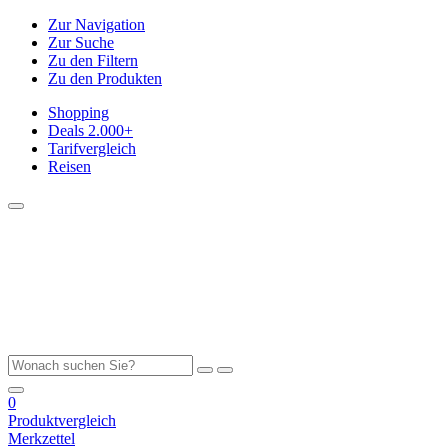
Zur Navigation
Zur Suche
Zu den Filtern
Zu den Produkten
Shopping
Deals
2.000+
Tarifvergleich
Reisen
0
Produktvergleich
Merkzettel