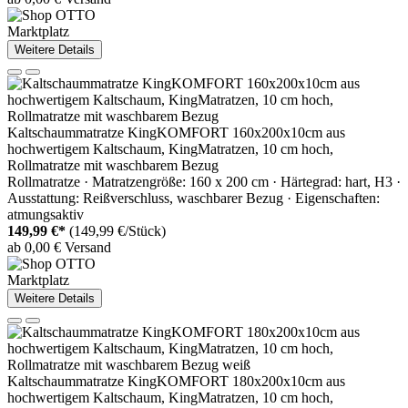
Marktplatz
Weitere Details
Kaltschaummatratze KingKOMFORT 160x200x10cm aus
hochwertigem Kaltschaum, KingMatratzen, 10 cm hoch,
Rollmatratze mit waschbarem Bezug
Rollmatratze · Matratzengröße: 160 x 200 cm · Härtegrad: hart, H3 ·
Ausstattung: Reißverschluss, waschbarer Bezug · Eigenschaften:
atmungsaktiv
149,99 €*
(149,99 €/Stück)
ab 0,00 € Versand
Marktplatz
Weitere Details
Kaltschaummatratze KingKOMFORT 180x200x10cm aus
hochwertigem Kaltschaum, KingMatratzen, 10 cm hoch,