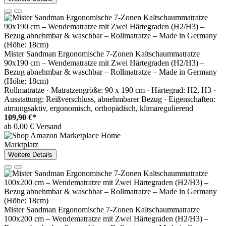
Mister Sandman Ergonomische 7-Zonen Kaltschaummatratze
90x190 cm – Wendematratze mit Zwei Härtegraden (H2/H3) –
Bezug abnehmbar & waschbar – Rollmatratze – Made in Germany
(Höhe: 18cm)
Rollmatratze · Matratzengröße: 90 x 190 cm · Härtegrad: H2, H3 ·
Ausstattung: Reißverschluss, abnehmbarer Bezug · Eigenschaften:
atmungsaktiv, ergonomisch, orthopädisch, klimaregulierend
109,90 €*
ab 0,00 € Versand
Marktplatz
Weitere Details
Mister Sandman Ergonomische 7-Zonen Kaltschaummatratze
100x200 cm – Wendematratze mit Zwei Härtegraden (H2/H3) –