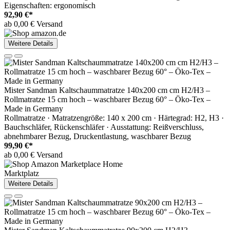
Eigenschaften: ergonomisch
92,90 €*
ab 0,00 € Versand
Weitere Details
Mister Sandman Kaltschaummatratze 140x200 cm cm H2/H3 –
Rollmatratze 15 cm hoch – waschbarer Bezug 60° – Öko-Tex –
Made in Germany
Rollmatratze · Matratzengröße: 140 x 200 cm · Härtegrad: H2, H3 ·
Bauchschläfer, Rückenschläfer · Ausstattung: Reißverschluss,
abnehmbarer Bezug, Druckentlastung, waschbarer Bezug
99,90 €*
ab 0,00 € Versand
Marktplatz
Weitere Details