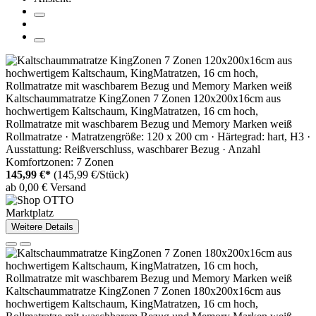
Kaltschaummatratze KingZonen 7 Zonen 120x200x16cm aus
hochwertigem Kaltschaum, KingMatratzen, 16 cm hoch,
Rollmatratze mit waschbarem Bezug und Memory Marken weiß
Rollmatratze · Matratzengröße: 120 x 200 cm · Härtegrad: hart, H3 ·
Ausstattung: Reißverschluss, waschbarer Bezug · Anzahl
Komfortzonen: 7 Zonen
145,99 €*
(145,99 €/Stück)
ab 0,00 € Versand
Marktplatz
Weitere Details
Kaltschaummatratze KingZonen 7 Zonen 180x200x16cm aus
hochwertigem Kaltschaum, KingMatratzen, 16 cm hoch,