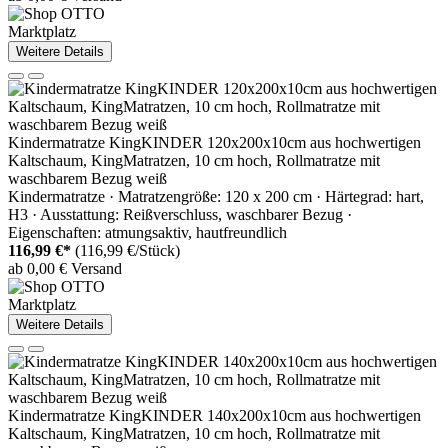
Marktplatz
Weitere Details
Kindermatratze KingKINDER 120x200x10cm aus hochwertigen
Kaltschaum, KingMatratzen, 10 cm hoch, Rollmatratze mit
waschbarem Bezug weiß
Kindermatratze · Matratzengröße: 120 x 200 cm · Härtegrad: hart,
H3 · Ausstattung: Reißverschluss, waschbarer Bezug ·
Eigenschaften: atmungsaktiv, hautfreundlich
116,99 €*
(116,99 €/Stück)
ab 0,00 € Versand
Marktplatz
Weitere Details
Kindermatratze KingKINDER 140x200x10cm aus hochwertigen
Kaltschaum, KingMatratzen, 10 cm hoch, Rollmatratze mit