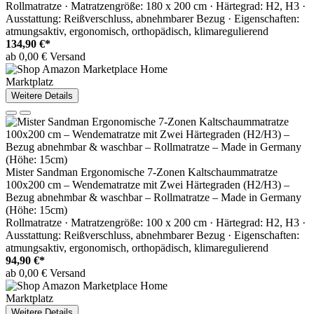
Rollmatratze · Matratzengröße: 180 x 200 cm · Härtegrad: H2, H3 ·
Ausstattung: Reißverschluss, abnehmbarer Bezug · Eigenschaften:
atmungsaktiv, ergonomisch, orthopädisch, klimaregulierend
134,90 €*
ab 0,00 € Versand
Marktplatz
Weitere Details
Mister Sandman Ergonomische 7-Zonen Kaltschaummatratze
100x200 cm – Wendematratze mit Zwei Härtegraden (H2/H3) –
Bezug abnehmbar & waschbar – Rollmatratze – Made in Germany
(Höhe: 15cm)
Rollmatratze · Matratzengröße: 100 x 200 cm · Härtegrad: H2, H3 ·
Ausstattung: Reißverschluss, abnehmbarer Bezug · Eigenschaften:
atmungsaktiv, ergonomisch, orthopädisch, klimaregulierend
94,90 €*
ab 0,00 € Versand
Marktplatz
Weitere Details