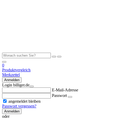
0
Produktvergleich
Merkzettel
Anmelden
Login billiger.de
E-Mail-Adresse
Passwort
angemeldet bleiben
Passwort vergessen?
Anmelden
oder