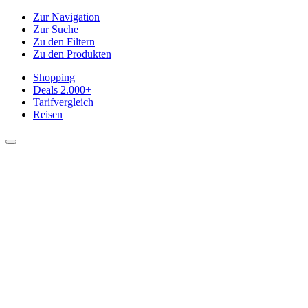
Zur Navigation
Zur Suche
Zu den Filtern
Zu den Produkten
Shopping
Deals
2.000+
Tarifvergleich
Reisen