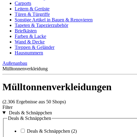
Carports
Leitern & Gerüste
Türen & Türgriffe
Sonstige Artikel in Bauen & Renovieren
Tapeten & Tapezierzubehör
Briefkästen
Farben & Lacke
Wand & Decke
Treppen & Geländer
Hausnummern
Außenanbau
Mülltonnenverkleidung
Mülltonnenverkleidungen
(2.306 Ergebnisse aus 50 Shops)
Filter
Deals & Schnäppchen
Deals & Schnäppchen
Deals & Schnäppchen
(2)