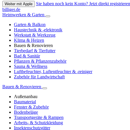
Sie haben noch kein Konto? Jetzt direkt registrieren
Weiter mit Apple
billiger.de
Heimwerken & Garten
Garten & Balkon
Haustechnik & -elektronik
Werkstatt & Werkzeug
Klima & Heizen
Bauen & Renovieren
Tierbedarf & Tierfutter
Bad & Sanitär
Pflanzen & Pflanzenzubehör
Sauna & Wellness
Luftbefeuchter, Luftentfeuchter & -reiniger
Zubehör für Landwirtschaft
Bauen & Renovieren
Außenanbau
Baumaterial
Fenster & Zubehör
Bodenbeläge
Transportgeräte & Rampen
Arbeits- & Schutzkleidung
Insektenschutzgitter