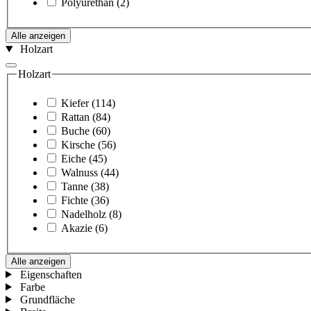
Polyurethan
(2)
Alle anzeigen
Holzart
Holzart
Kiefer
(114)
Rattan
(84)
Buche
(60)
Kirsche
(56)
Eiche
(45)
Walnuss
(44)
Tanne
(38)
Fichte
(36)
Nadelholz
(8)
Akazie
(6)
Alle anzeigen
Eigenschaften
Farbe
Grundfläche