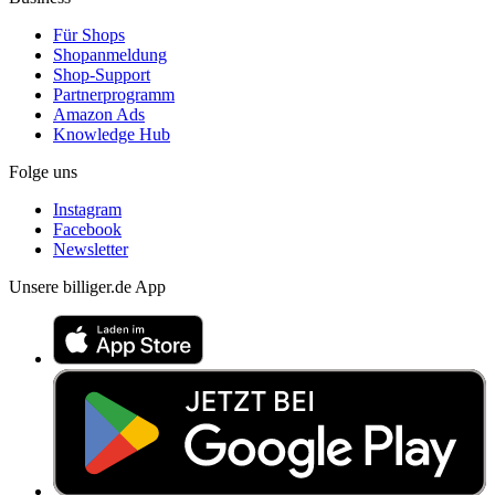
Für Shops
Shopanmeldung
Shop-Support
Partnerprogramm
Amazon Ads
Knowledge Hub
Folge uns
Instagram
Facebook
Newsletter
Unsere billiger.de App