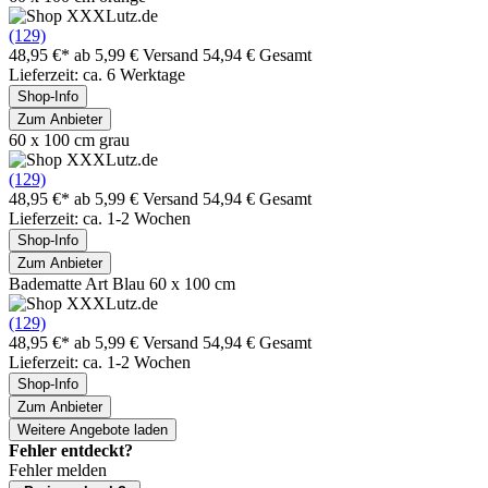
(129)
48,95 €*
ab 5,99 € Versand
54,94 € Gesamt
Lieferzeit: ca. 6 Werktage
Shop-Info
Zum Anbieter
60 x 100 cm grau
(129)
48,95 €*
ab 5,99 € Versand
54,94 € Gesamt
Lieferzeit: ca. 1-2 Wochen
Shop-Info
Zum Anbieter
Badematte Art Blau 60 x 100 cm
(129)
48,95 €*
ab 5,99 € Versand
54,94 € Gesamt
Lieferzeit: ca. 1-2 Wochen
Shop-Info
Zum Anbieter
Weitere Angebote laden
Fehler entdeckt?
Fehler melden