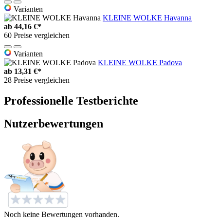
Varianten
KLEINE WOLKE Havanna
ab
44,16 €*
60 Preise vergleichen
Varianten
KLEINE WOLKE Padova
ab
13,31 €*
28 Preise vergleichen
Professionelle Testberichte
Nutzerbewertungen
Noch keine Bewertungen vorhanden.