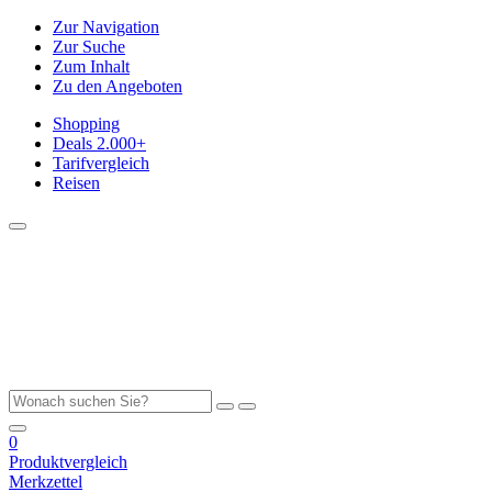
Zur Navigation
Zur Suche
Zum Inhalt
Zu den Angeboten
Shopping
Deals
2.000+
Tarifvergleich
Reisen
0
Produktvergleich
Merkzettel