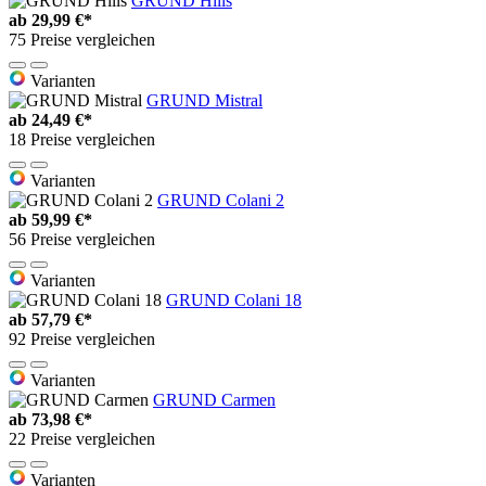
GRUND Hills
ab
29,99 €*
75 Preise vergleichen
Varianten
GRUND Mistral
ab
24,49 €*
18 Preise vergleichen
Varianten
GRUND Colani 2
ab
59,99 €*
56 Preise vergleichen
Varianten
GRUND Colani 18
ab
57,79 €*
92 Preise vergleichen
Varianten
GRUND Carmen
ab
73,98 €*
22 Preise vergleichen
Varianten