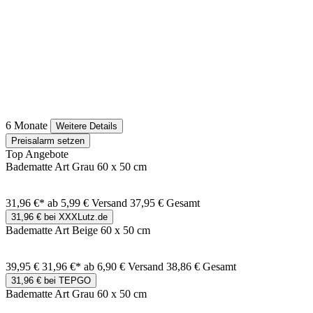
6 Monate
Weitere Details
Preisalarm setzen
Top Angebote
Badematte Art Grau 60 x 50 cm
31,96 €*
ab 5,99 € Versand
37,95 € Gesamt
31,96 € bei XXXLutz.de
Badematte Art Beige 60 x 50 cm
39,95 €
31,96 €*
ab 6,90 € Versand
38,86 € Gesamt
31,96 € bei TEPGO
Badematte Art Grau 60 x 50 cm