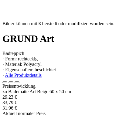
Bilder können mit KI erstellt oder modifiziert worden sein.
GRUND Art
Badteppich
· Form: rechteckig
· Material: Polyacryl
· Eigenschaften: beschichtet
·
Alle Produktdetails
Preisentwicklung
zu Badematte Art Beige 60 x 50 cm
29,23 €
33,79 €
31,96 €
Aktuell normaler Preis