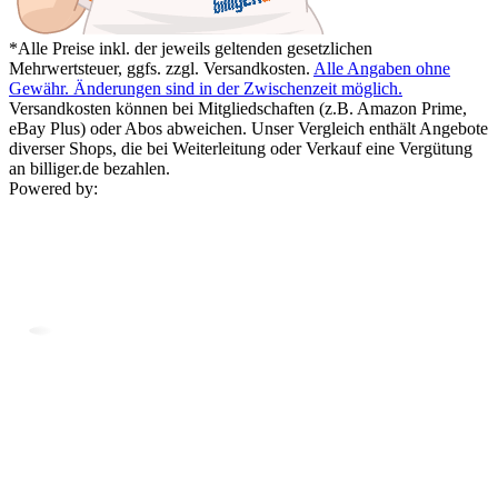
*Alle Preise inkl. der jeweils geltenden gesetzlichen
Mehrwertsteuer, ggfs. zzgl. Versandkosten.
Alle Angaben ohne
Gewähr. Änderungen sind in der Zwischenzeit möglich.
Versandkosten können bei Mitgliedschaften (z.B. Amazon Prime,
eBay Plus) oder Abos abweichen. Unser Vergleich enthält Angebote
diverser Shops, die bei Weiterleitung oder Verkauf eine Vergütung
an billiger.de bezahlen.
Powered by: