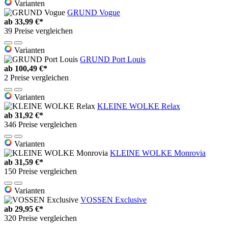
Varianten
GRUND Vogue
ab
33,99 €*
39 Preise vergleichen
Varianten
GRUND Port Louis
ab
100,49 €*
2 Preise vergleichen
Varianten
KLEINE WOLKE Relax
ab
31,92 €*
346 Preise vergleichen
Varianten
KLEINE WOLKE Monrovia
ab
31,59 €*
150 Preise vergleichen
Varianten
VOSSEN Exclusive
ab
29,95 €*
320 Preise vergleichen