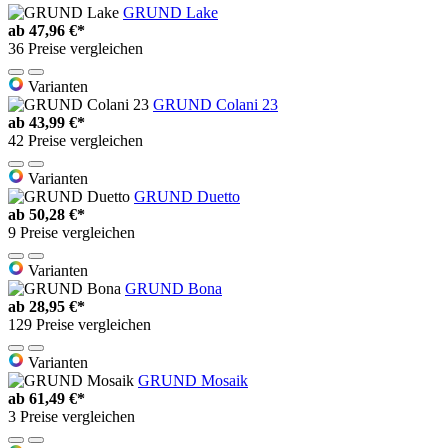
GRUND Lake
ab
47,96 €*
36 Preise vergleichen
Varianten
GRUND Colani 23
ab
43,99 €*
42 Preise vergleichen
Varianten
GRUND Duetto
ab
50,28 €*
9 Preise vergleichen
Varianten
GRUND Bona
ab
28,95 €*
129 Preise vergleichen
Varianten
GRUND Mosaik
ab
61,49 €*
3 Preise vergleichen