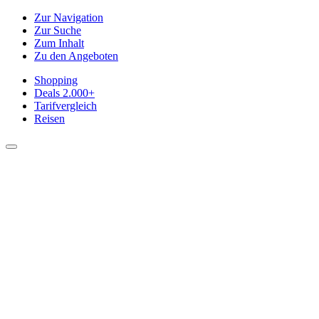
Zur Navigation
Zur Suche
Zum Inhalt
Zu den Angeboten
Shopping
Deals
2.000+
Tarifvergleich
Reisen