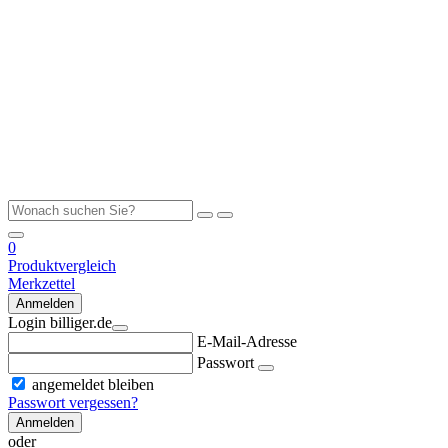
0
Produktvergleich
Merkzettel
Anmelden
Login billiger.de
E-Mail-Adresse
Passwort
angemeldet bleiben
Passwort vergessen?
Anmelden
oder