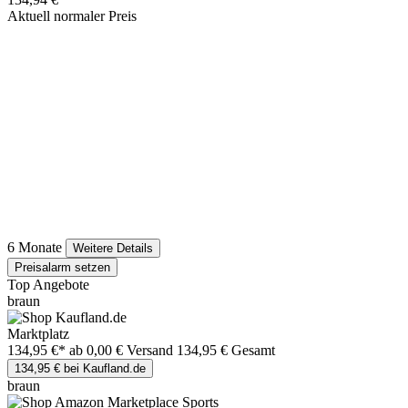
Aktuell normaler Preis
6 Monate
Weitere Details
Preisalarm setzen
Top Angebote
braun
Marktplatz
134,95 €*
ab 0,00 € Versand
134,95 € Gesamt
134,95 € bei Kaufland.de
braun