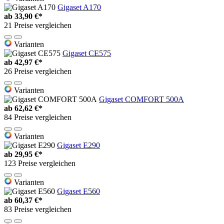
Gigaset A170
ab
33,90 €*
21 Preise vergleichen
Varianten
Gigaset CE575
ab
42,97 €*
26 Preise vergleichen
Varianten
Gigaset COMFORT 500A
ab
62,62 €*
84 Preise vergleichen
Varianten
Gigaset E290
ab
29,95 €*
123 Preise vergleichen
Varianten
Gigaset E560
ab
60,37 €*
83 Preise vergleichen