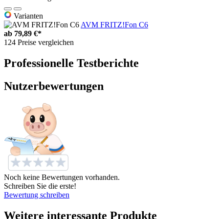
Varianten
AVM FRITZ!Fon C6
ab
79,89 €*
124 Preise vergleichen
Professionelle Testberichte
Nutzerbewertungen
Noch keine Bewertungen vorhanden.
Schreiben Sie die erste!
Bewertung schreiben
Weitere interessante Produkte