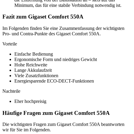
Minimum, das für eine stabile Verbindung notwendig ist.
Fazit zum Gigaset Comfort 550A
Im Folgenden finden Sie eine Zusammenfassung der wichtigsten
Pro- und Contra-Punkte des Gigaset Comfort 550A.
Vorteile
Einfache Bedienung
Ergonomische Form und niedriges Gewicht
Hohe Reichweite
Lange Akkulaufzeit
Viele Zusatzfunktionen
Energiesparende ECO-DECT-Funktionen
Nachteile
Eher hochpreisig
Häufige Fragen zum Gigaset Comfort 550A
Die wichtigsten Fragen zum Gigaset Comfort 550A beantworten
wir für Sie im Folgenden.