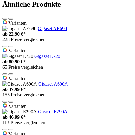
Ähnliche Produkte
Varianten
Gigaset AE690
ab
22,90 €*
228 Preise vergleichen
Varianten
Gigaset E720
ab
80,90 €*
65 Preise vergleichen
Varianten
Gigaset A690A
ab
37,99 €*
155 Preise vergleichen
Varianten
Gigaset E290A
ab
46,99 €*
113 Preise vergleichen
Varianten