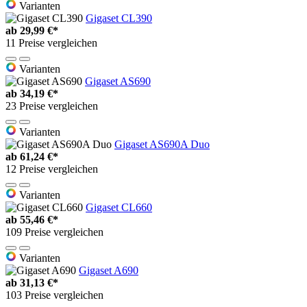
Varianten
Gigaset CL390
ab
29,99 €*
11 Preise vergleichen
Varianten
Gigaset AS690
ab
34,19 €*
23 Preise vergleichen
Varianten
Gigaset AS690A Duo
ab
61,24 €*
12 Preise vergleichen
Varianten
Gigaset CL660
ab
55,46 €*
109 Preise vergleichen
Varianten
Gigaset A690
ab
31,13 €*
103 Preise vergleichen