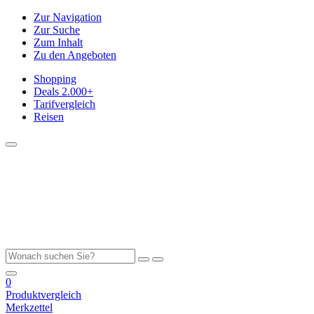
Zur Navigation
Zur Suche
Zum Inhalt
Zu den Angeboten
Shopping
Deals
2.000+
Tarifvergleich
Reisen
0
Produktvergleich
Merkzettel