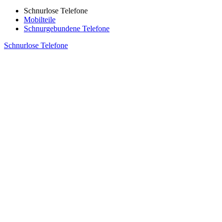
Schnurlose Telefone
Mobilteile
Schnurgebundene Telefone
Schnurlose Telefone