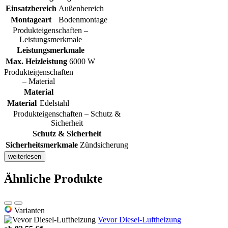
Einsatzbereich
Außenbereich
Montageart
Bodenmontage
Produkteigenschaften –
Leistungsmerkmale
Leistungsmerkmale
Max. Heizleistung
6000 W
Produkteigenschaften
– Material
Material
Material
Edelstahl
Produkteigenschaften – Schutz &
Sicherheit
Schutz & Sicherheit
Sicherheitsmerkmale
Zündsicherung
weiterlesen
Ähnliche Produkte
Varianten
Vevor Diesel-Luftheizung