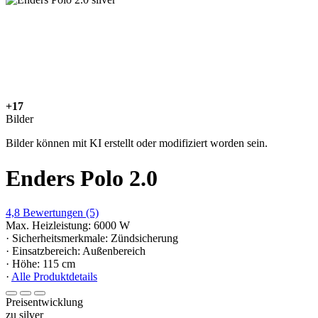
+17
Bilder
Bilder können mit KI erstellt oder modifiziert worden sein.
Enders Polo 2.0
4,8
Bewertungen
(5)
Max. Heizleistung: 6000 W
· Sicherheitsmerkmale: Zündsicherung
· Einsatzbereich: Außenbereich
· Höhe: 115 cm
·
Alle Produktdetails
Preisentwicklung
zu silver