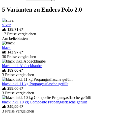
5 Varianten
zu Enders Polo 2.0
silver
ab
139,71 €*
17 Preise vergleichen
Am beliebtesten
black
ab
143,97 €*
30 Preise vergleichen
black inkl. Abdeckhaube
ab
189,00 €*
3 Preise vergleichen
black inkl. 11 kg Propangasflasche gefüllt
ab
299,00 €*
3 Preise vergleichen
black inkl. 10 kg Composite Propangasflasche gefüllt
ab
349,99 €*
3 Preise vergleichen