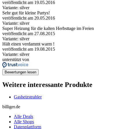
veröffentlicht am 19.05.2016
Variante: silver
Sehr gut für kleine Partys!
veröffentlicht am 20.05.2016
Variante: silver
Super Heizung für die kalten Herbsttage im Freien
veröffentlicht am 27.08.2015
Variante: silver
Hält einen verdammt warm !
veröffentlicht am 19.08.2015
Variante: silver
unterstützt von
Bewertungen lesen
Weitere interessante Produkte
Gasheizstrahler
billiger.de
Alle Deals
Alle Shops
Datenplattform