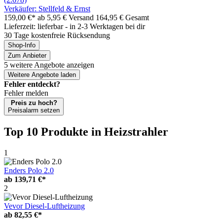
Verkäufer: Stellfeld & Ernst
159,00 €*
ab 5,95 € Versand
164,95 € Gesamt
Lieferzeit: lieferbar - in 2-3 Werktagen bei dir
30 Tage kostenfreie Rücksendung
Shop-Info
Zum Anbieter
5 weitere Angebote anzeigen
Weitere Angebote laden
Fehler entdeckt?
Fehler melden
Preis zu hoch?
Preisalarm setzen
Top 10 Produkte
in Heizstrahler
1
Enders Polo 2.0
ab
139,71 €*
2
Vevor Diesel-Luftheizung
ab
82,55 €*