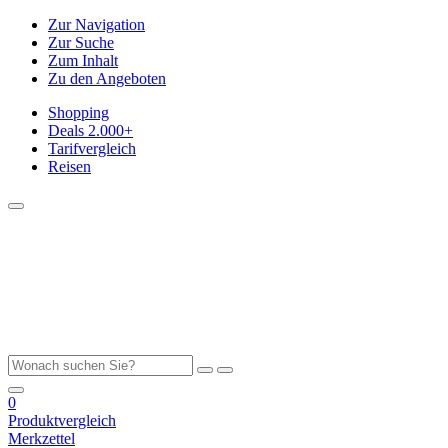
Zur Navigation
Zur Suche
Zum Inhalt
Zu den Angeboten
Shopping
Deals
2.000+
Tarifvergleich
Reisen
0
Produktvergleich
Merkzettel