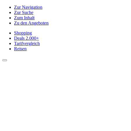
Zur Navigation
Zur Suche
Zum Inhalt
Zu den Angeboten
Shopping
Deals
2.000+
Tarifvergleich
Reisen