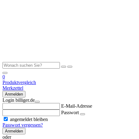
0
Produktvergleich
Merkzettel
Anmelden
Login billiger.de
E-Mail-Adresse
Passwort
angemeldet bleiben
Passwort vergessen?
Anmelden
oder