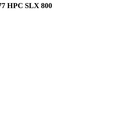
77 HPC SLX 800