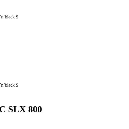
C SLX 800