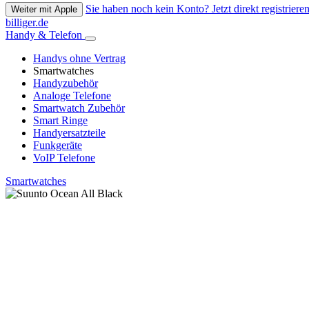
Sie haben noch kein Konto? Jetzt direkt registrieren
Weiter mit Apple
billiger.de
Handy & Telefon
Handys ohne Vertrag
Smartwatches
Handyzubehör
Analoge Telefone
Smartwatch Zubehör
Smart Ringe
Handyersatzteile
Funkgeräte
VoIP Telefone
Smartwatches