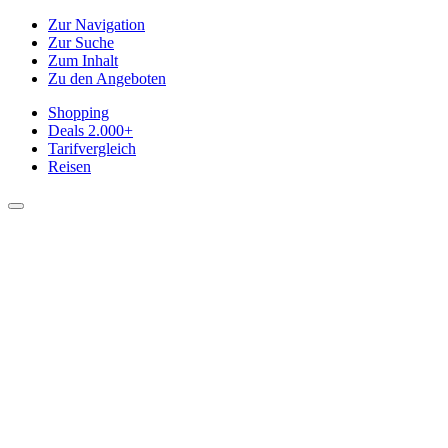
Zur Navigation
Zur Suche
Zum Inhalt
Zu den Angeboten
Shopping
Deals
2.000+
Tarifvergleich
Reisen