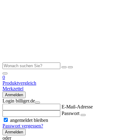
0
Produktvergleich
Merkzettel
Anmelden
Login billiger.de
E-Mail-Adresse
Passwort
angemeldet bleiben
Passwort vergessen?
Anmelden
oder