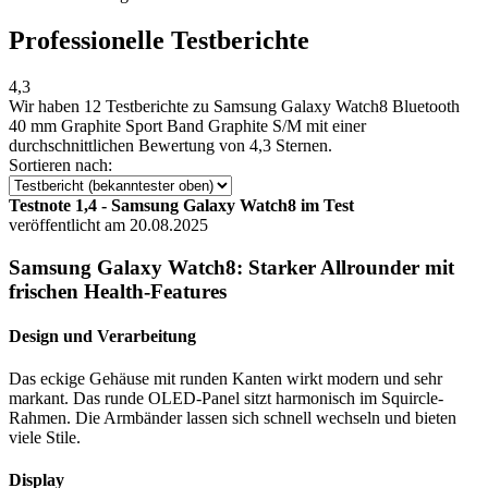
Professionelle Testberichte
4,3
Wir haben
12 Testberichte
zu Samsung Galaxy Watch8 Bluetooth
40 mm Graphite Sport Band Graphite S/M mit einer
durchschnittlichen Bewertung von 4,3 Sternen.
Sortieren nach:
Testnote 1,4 - Samsung Galaxy Watch8 im Test
veröffentlicht am 20.08.2025
Samsung Galaxy Watch8: Starker Allrounder mit
frischen Health-Features
Design und Verarbeitung
Das eckige Gehäuse mit runden Kanten wirkt modern und sehr
markant. Das runde OLED-Panel sitzt harmonisch im Squircle-
Rahmen. Die Armbänder lassen sich schnell wechseln und bieten
viele Stile.
Display