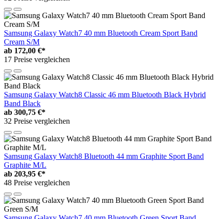
Samsung Galaxy Watch7 40 mm Bluetooth Cream Sport Band
Cream S/M
ab
172,00 €*
17 Preise vergleichen
Samsung Galaxy Watch8 Classic 46 mm Bluetooth Black Hybrid
Band Black
ab
300,75 €*
32 Preise vergleichen
Samsung Galaxy Watch8 Bluetooth 44 mm Graphite Sport Band
Graphite M/L
ab
203,95 €*
48 Preise vergleichen
Samsung Galaxy Watch7 40 mm Bluetooth Green Sport Band