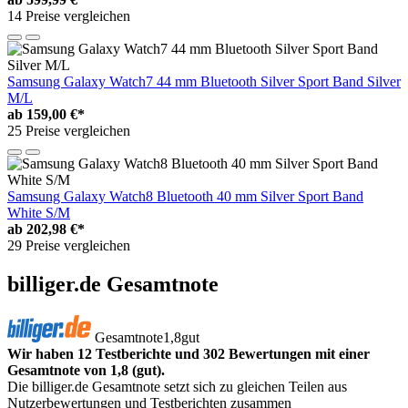
14 Preise vergleichen
Samsung Galaxy Watch7 44 mm Bluetooth Silver Sport Band Silver
M/L
ab
159,00 €*
25 Preise vergleichen
Samsung Galaxy Watch8 Bluetooth 40 mm Silver Sport Band
White S/M
ab
202,98 €*
29 Preise vergleichen
billiger.de Gesamtnote
Gesamtnote
1,8
gut
Wir haben 12 Testberichte und 302 Bewertungen mit einer
Gesamtnote von 1,8 (gut).
Die billiger.de Gesamtnote setzt sich zu gleichen Teilen aus
Nutzerbewertungen und Testberichten zusammen