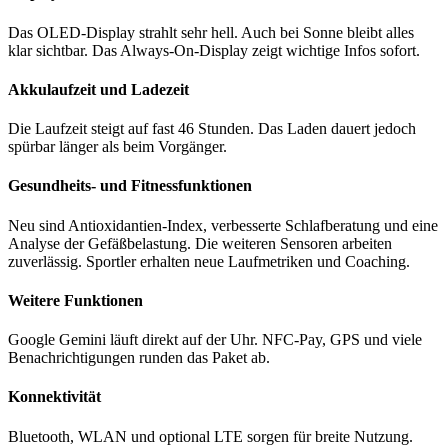
Das OLED-Display strahlt sehr hell. Auch bei Sonne bleibt alles
klar sichtbar. Das Always-On-Display zeigt wichtige Infos sofort.
Akkulaufzeit und Ladezeit
Die Laufzeit steigt auf fast 46 Stunden. Das Laden dauert jedoch
spürbar länger als beim Vorgänger.
Gesundheits- und Fitnessfunktionen
Neu sind Antioxidantien-Index, verbesserte Schlafberatung und eine
Analyse der Gefäßbelastung. Die weiteren Sensoren arbeiten
zuverlässig. Sportler erhalten neue Laufmetriken und Coaching.
Weitere Funktionen
Google Gemini läuft direkt auf der Uhr. NFC-Pay, GPS und viele
Benachrichtigungen runden das Paket ab.
Konnektivität
Bluetooth, WLAN und optional LTE sorgen für breite Nutzung.