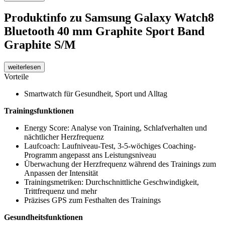
Produktinfo
zu Samsung Galaxy Watch8
Bluetooth 40 mm Graphite Sport Band
Graphite S/M
weiterlesen
Vorteile
Smartwatch für Gesundheit, Sport und Alltag
Trainingsfunktionen
Energy Score: Analyse von Training, Schlafverhalten und
nächtlicher Herzfrequenz
Laufcoach: Laufniveau-Test, 3-5-wöchiges Coaching-
Programm angepasst ans Leistungsniveau
Überwachung der Herzfrequenz während des Trainings zum
Anpassen der Intensität
Trainingsmetriken: Durchschnittliche Geschwindigkeit,
Trittfrequenz und mehr
Präzises GPS zum Festhalten des Trainings
Gesundheitsfunktionen