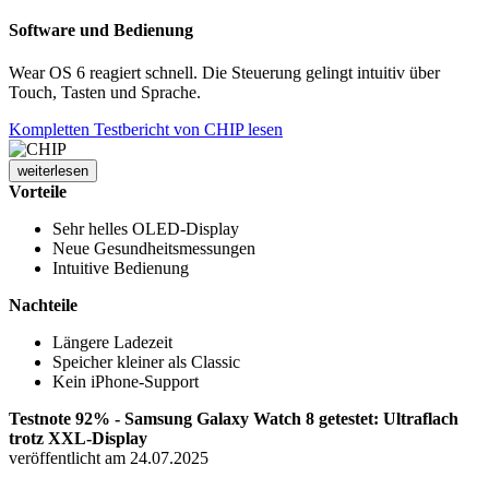
Software und Bedienung
Wear OS 6 reagiert schnell. Die Steuerung gelingt intuitiv über
Touch, Tasten und Sprache.
Kompletten Testbericht von CHIP lesen
weiterlesen
Vorteile
Sehr helles OLED-Display
Neue Gesundheitsmessungen
Intuitive Bedienung
Nachteile
Längere Ladezeit
Speicher kleiner als Classic
Kein iPhone-Support
Testnote 92% - Samsung Galaxy Watch 8 getestet: Ultraflach
trotz XXL-Display
veröffentlicht am 24.07.2025