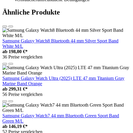
Ähnliche Produkte
Samsung Galaxy Watch8 Bluetooth 44 mm Silver Sport Band
White M/L
ab
198,00 €*
36 Preise vergleichen
Samsung Galaxy Watch Ultra (2025) LTE 47 mm Titanium Gray
Marine Band Orange
ab
299,31 €*
56 Preise vergleichen
Samsung Galaxy Watch7 44 mm Bluetooth Green Sport Band
Green M/L
ab
146,19 €*
52 Preise vergleichen