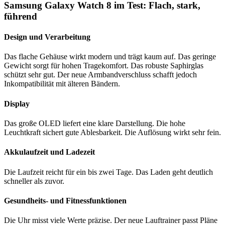
Samsung Galaxy Watch 8 im Test: Flach, stark,
führend
Design und Verarbeitung
Das flache Gehäuse wirkt modern und trägt kaum auf. Das geringe
Gewicht sorgt für hohen Tragekomfort. Das robuste Saphirglas
schützt sehr gut. Der neue Armbandverschluss schafft jedoch
Inkompatibilität mit älteren Bändern.
Display
Das große OLED liefert eine klare Darstellung. Die hohe
Leuchtkraft sichert gute Ablesbarkeit. Die Auflösung wirkt sehr fein.
Akkulaufzeit und Ladezeit
Die Laufzeit reicht für ein bis zwei Tage. Das Laden geht deutlich
schneller als zuvor.
Gesundheits- und Fitnessfunktionen
Die Uhr misst viele Werte präzise. Der neue Lauftrainer passt Pläne