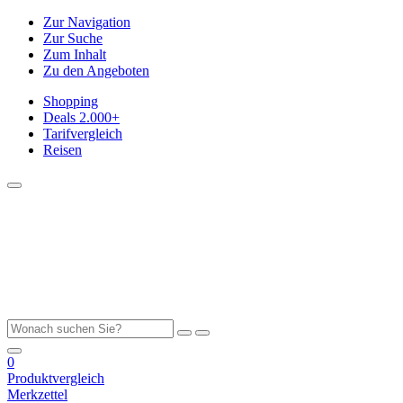
Zur Navigation
Zur Suche
Zum Inhalt
Zu den Angeboten
Shopping
Deals
2.000+
Tarifvergleich
Reisen
0
Produktvergleich
Merkzettel