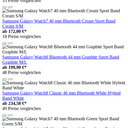
33 Preise vergleichen
Samsung Galaxy Watch7 40 mm Bluetooth Cream Sport Band
Cream S/M
ab
172,00 €*
18 Preise vergleichen
Samsung Galaxy Watch8 Bluetooth 44 mm Graphite Sport Band
Graphite M/L
ab
199,90 €*
48 Preise vergleichen
Samsung Galaxy Watch8 Classic 46 mm Bluetooth White Hybrid
Band White
ab
234,58 €*
49 Preise vergleichen