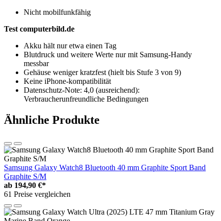
Nicht mobilfunkfähig
Test computerbild.de
Akku hält nur etwa einen Tag
Blutdruck und weitere Werte nur mit Samsung-Handy
messbar
Gehäuse weniger kratzfest (hielt bis Stufe 3 von 9)
Keine iPhone-kompatibilität
Datenschutz-Note: 4,0 (ausreichend):
Verbraucherunfreundliche Bedingungen
Ähnliche Produkte
Samsung Galaxy Watch8 Bluetooth 40 mm Graphite Sport Band
Graphite S/M
ab
194,90 €*
61 Preise vergleichen