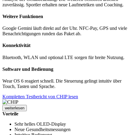
zuverlässig. Sportler erhalten neue Laufmetriken und Coaching.
Weitere Funktionen
Google Gemini läuft direkt auf der Uhr. NFC-Pay, GPS und viele
Benachrichtigungen runden das Paket ab.
Konnektivität
Bluetooth, WLAN und optional LTE sorgen für breite Nutzung.
Software und Bedienung
Wear OS 6 reagiert schnell. Die Steuerung gelingt intuitiv über
Touch, Tasten und Sprache.
Kompletten Testbericht von CHIP lesen
weiterlesen
Vorteile
Sehr helles OLED-Display
Neue Gesundheitsmessungen
Intuitive Bedienung