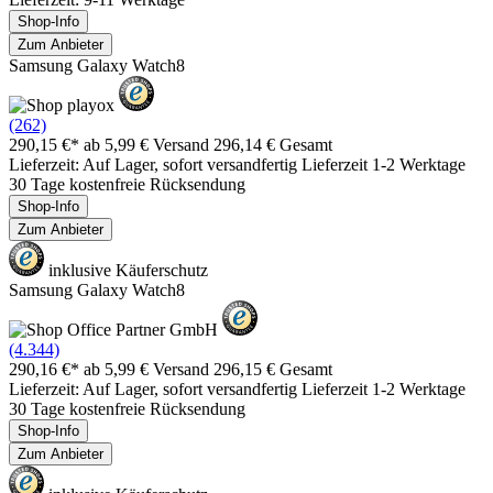
Shop-Info
Zum Anbieter
Samsung Galaxy Watch8
(262)
290,15 €*
ab 5,99 € Versand
296,14 € Gesamt
Lieferzeit: Auf Lager, sofort versandfertig Lieferzeit 1-2 Werktage
30 Tage kostenfreie Rücksendung
Shop-Info
Zum Anbieter
inklusive Käuferschutz
Samsung Galaxy Watch8
(4.344)
290,16 €*
ab 5,99 € Versand
296,15 € Gesamt
Lieferzeit: Auf Lager, sofort versandfertig Lieferzeit 1-2 Werktage
30 Tage kostenfreie Rücksendung
Shop-Info
Zum Anbieter