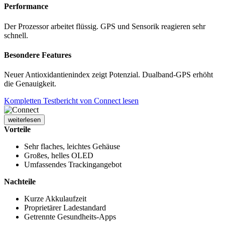
Performance
Der Prozessor arbeitet flüssig. GPS und Sensorik reagieren sehr
schnell.
Besondere Features
Neuer Antioxidantienindex zeigt Potenzial. Dualband-GPS erhöht
die Genauigkeit.
Kompletten Testbericht von Connect lesen
weiterlesen
Vorteile
Sehr flaches, leichtes Gehäuse
Großes, helles OLED
Umfassendes Trackingangebot
Nachteile
Kurze Akkulaufzeit
Proprietärer Ladestandard
Getrennte Gesundheits-Apps