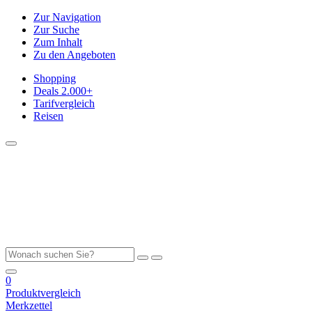
Zur Navigation
Zur Suche
Zum Inhalt
Zu den Angeboten
Shopping
Deals
2.000+
Tarifvergleich
Reisen
0
Produktvergleich
Merkzettel