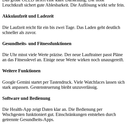
Leuchtkraft sichert gute Ablesbarkeit. Die Auflösung wirkt sehr fein.
Akkulaufzeit und Ladezeit
Die Laufzeit reicht für ein bis zwei Tage. Das Laden geht deutlich
schneller als zuvor.
Gesundheits- und Fitnessfunktionen
Die Uhr misst viele Werte präzise. Der neue Lauftrainer passt Pläne
an das Fitnesslevel an. Einige neue Werte wirken noch unausgereift.
Weitere Funktionen
Google Gemini startet per Tastendruck. Viele Watchfaces lassen sich
stark anpassen. Gestensteuerung bleibt unzuverlässig.
Software und Bedienung
Die Health-App zeigt Daten klar an. Die Bedienung per
Wischgesten funktioniert gut. Einschränkungen entstehen durch
getrennte Gesundheits-Apps.