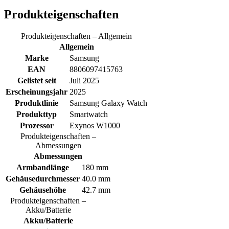
Produkteigenschaften
Produkteigenschaften – Allgemein
Allgemein
Marke
Samsung
EAN
8806097415763
Gelistet seit
Juli 2025
Erscheinungsjahr
2025
Produktlinie
Samsung Galaxy Watch
Produkttyp
Smartwatch
Prozessor
Exynos W1000
Produkteigenschaften –
Abmessungen
Abmessungen
Armbandlänge
180 mm
Gehäusedurchmesser
40.0 mm
Gehäusehöhe
42.7 mm
Produkteigenschaften –
Akku/Batterie
Akku/Batterie