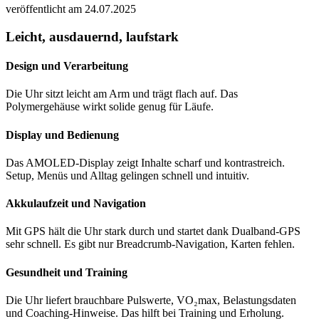
veröffentlicht am 24.07.2025
Leicht, ausdauernd, laufstark
Design und Verarbeitung
Die Uhr sitzt leicht am Arm und trägt flach auf. Das
Polymergehäuse wirkt solide genug für Läufe.
Display und Bedienung
Das AMOLED-Display zeigt Inhalte scharf und kontrastreich.
Setup, Menüs und Alltag gelingen schnell und intuitiv.
Akkulaufzeit und Navigation
Mit GPS hält die Uhr stark durch und startet dank Dualband-GPS
sehr schnell. Es gibt nur Breadcrumb-Navigation, Karten fehlen.
Gesundheit und Training
Die Uhr liefert brauchbare Pulswerte, VO₂max, Belastungsdaten
und Coaching-Hinweise. Das hilft bei Training und Erholung.