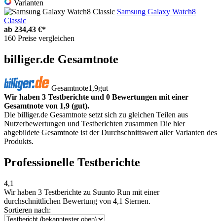
Varianten
Samsung Galaxy Watch8
Classic
ab
234,43 €*
160 Preise vergleichen
billiger.de Gesamtnote
Gesamtnote
1,9
gut
Wir haben 3 Testberichte und 0 Bewertungen mit einer
Gesamtnote von 1,9 (gut).
Die billiger.de Gesamtnote setzt sich zu gleichen Teilen aus
Nutzerbewertungen und Testberichten zusammen Die hier
abgebildete Gesamtnote ist der Durchschnittswert aller Varianten des
Produkts.
Professionelle Testberichte
4,1
Wir haben
3 Testberichte
zu Suunto Run mit einer
durchschnittlichen Bewertung von 4,1 Sternen.
Sortieren nach: