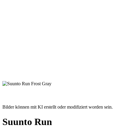
Bilder können mit KI erstellt oder modifiziert worden sein.
Suunto Run