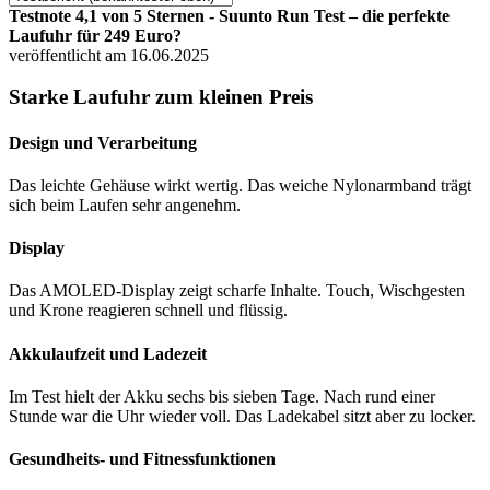
Testnote 4,1 von 5 Sternen - Suunto Run Test – die perfekte
Laufuhr für 249 Euro?
veröffentlicht am 16.06.2025
Starke Laufuhr zum kleinen Preis
Design und Verarbeitung
Das leichte Gehäuse wirkt wertig. Das weiche Nylonarmband trägt
sich beim Laufen sehr angenehm.
Display
Das AMOLED-Display zeigt scharfe Inhalte. Touch, Wischgesten
und Krone reagieren schnell und flüssig.
Akkulaufzeit und Ladezeit
Im Test hielt der Akku sechs bis sieben Tage. Nach rund einer
Stunde war die Uhr wieder voll. Das Ladekabel sitzt aber zu locker.
Gesundheits- und Fitnessfunktionen