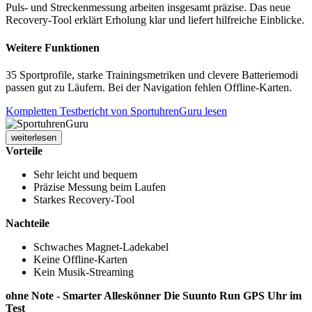
Puls- und Streckenmessung arbeiten insgesamt präzise. Das neue
Recovery-Tool erklärt Erholung klar und liefert hilfreiche Einblicke.
Weitere Funktionen
35 Sportprofile, starke Trainingsmetriken und clevere Batteriemodi
passen gut zu Läufern. Bei der Navigation fehlen Offline-Karten.
Kompletten Testbericht von SportuhrenGuru lesen
weiterlesen
Vorteile
Sehr leicht und bequem
Präzise Messung beim Laufen
Starkes Recovery-Tool
Nachteile
Schwaches Magnet-Ladekabel
Keine Offline-Karten
Kein Musik-Streaming
ohne Note - Smarter Alleskönner Die Suunto Run GPS Uhr im
Test