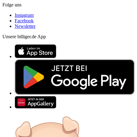
Folge uns
Instagram
Facebook
Newsletter
Unsere billiger.de App