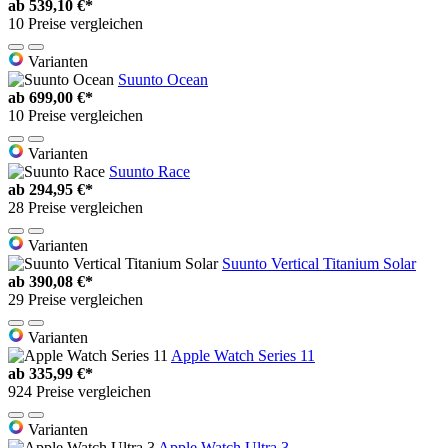
ab
539,10 €*
10 Preise vergleichen
Varianten
Suunto Ocean
ab
699,00 €*
10 Preise vergleichen
Varianten
Suunto Race
ab
294,95 €*
28 Preise vergleichen
Varianten
Suunto Vertical Titanium Solar
ab
390,08 €*
29 Preise vergleichen
Varianten
Apple Watch Series 11
ab
335,99 €*
924 Preise vergleichen
Varianten
Apple Watch Ultra 3