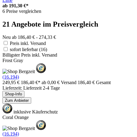
Lime
ab
191,30 €*
6 Preise vergleichen
21 Angebote im Preisvergleich
Neu ab 186,40 € - 274,33 €
Preis inkl. Versand
sofort lieferbar
(16)
Billigster Preis inkl. Versand
Frost Gray
(16.194)
249,95 €
186,40 €*
ab 0,00 € Versand
186,40 € Gesamt
Lieferzeit: Lieferzeit 2-4 Tage
Shop-Info
Zum Anbieter
inklusive Käuferschutz
Coral Orange
(16.194)