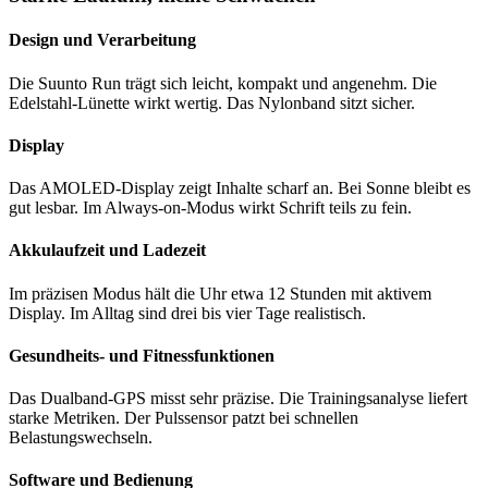
Design und Verarbeitung
Die Suunto Run trägt sich leicht, kompakt und angenehm. Die
Edelstahl-Lünette wirkt wertig. Das Nylonband sitzt sicher.
Display
Das AMOLED-Display zeigt Inhalte scharf an. Bei Sonne bleibt es
gut lesbar. Im Always-on-Modus wirkt Schrift teils zu fein.
Akkulaufzeit und Ladezeit
Im präzisen Modus hält die Uhr etwa 12 Stunden mit aktivem
Display. Im Alltag sind drei bis vier Tage realistisch.
Gesundheits- und Fitnessfunktionen
Das Dualband-GPS misst sehr präzise. Die Trainingsanalyse liefert
starke Metriken. Der Pulssensor patzt bei schnellen
Belastungswechseln.
Software und Bedienung