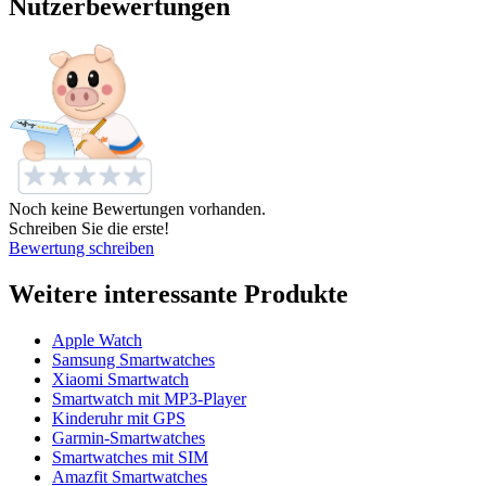
Nutzerbewertungen
Noch keine Bewertungen vorhanden.
Schreiben Sie die erste!
Bewertung schreiben
Weitere interessante Produkte
Apple Watch
Samsung Smartwatches
Xiaomi Smartwatch
Smartwatch mit MP3-Player
Kinderuhr mit GPS
Garmin-Smartwatches
Smartwatches mit SIM
Amazfit Smartwatches