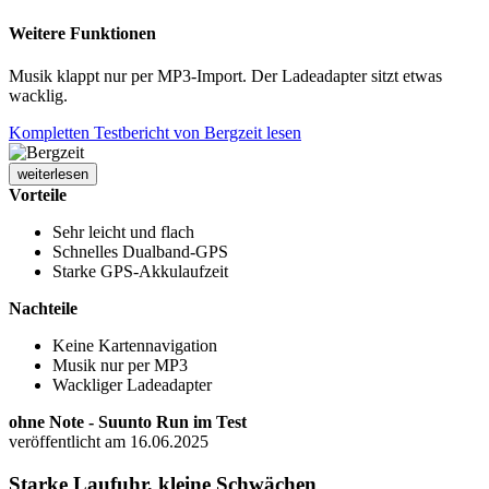
Weitere Funktionen
Musik klappt nur per MP3-Import. Der Ladeadapter sitzt etwas
wacklig.
Kompletten Testbericht von Bergzeit lesen
weiterlesen
Vorteile
Sehr leicht und flach
Schnelles Dualband-GPS
Starke GPS-Akkulaufzeit
Nachteile
Keine Kartennavigation
Musik nur per MP3
Wackliger Ladeadapter
ohne Note - Suunto Run im Test
veröffentlicht am 16.06.2025
Starke Laufuhr, kleine Schwächen