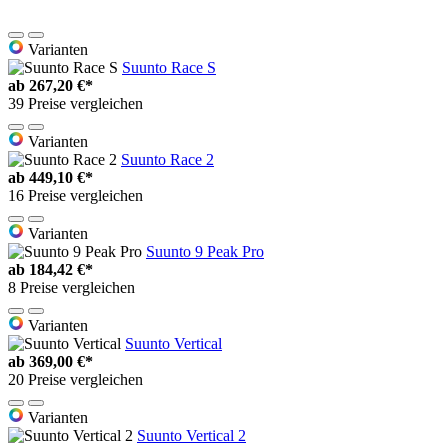
Varianten
Suunto Race S
ab
267,20 €*
39 Preise vergleichen
Varianten
Suunto Race 2
ab
449,10 €*
16 Preise vergleichen
Varianten
Suunto 9 Peak Pro
ab
184,42 €*
8 Preise vergleichen
Varianten
Suunto Vertical
ab
369,00 €*
20 Preise vergleichen
Varianten
Suunto Vertical 2