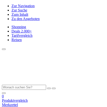
Zur Navigation
Zur Suche
Zum Inhalt
Zu den Angeboten
Shopping
Deals
2.000+
Tarifvergleich
Reisen
0
Produktvergleich
Merkzettel