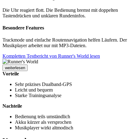
Die Uhr reagiert flott. Die Bedienung bremst mit doppelten
Tastendrücken und unklaren Rundeninfos.
Besondere Features
Trackmode und einfache Routennavigation helfen Läufern. Der
Musikplayer arbeitet nur mit MP3-Dateien.
Kompletten Testbericht von Runner's World lesen
weiterlesen
Vorteile
Sehr präzises Dualband-GPS
Leicht und bequem
Starke Trainingsanalyse
Nachteile
Bedienung teils umständlich
Akku kürzer als versprochen
Musikplayer wirkt altmodisch