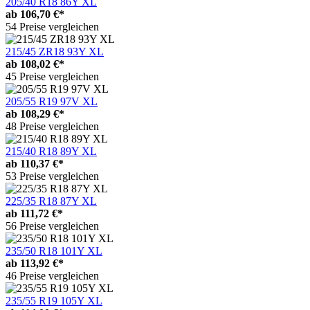
205/40 R18 86Y XL
ab
106,70 €*
54 Preise vergleichen
215/45 ZR18 93Y XL
ab
108,02 €*
45 Preise vergleichen
205/55 R19 97V XL
ab
108,29 €*
48 Preise vergleichen
215/40 R18 89Y XL
ab
110,37 €*
53 Preise vergleichen
225/35 R18 87Y XL
ab
111,72 €*
56 Preise vergleichen
235/50 R18 101Y XL
ab
113,92 €*
46 Preise vergleichen
235/55 R19 105Y XL