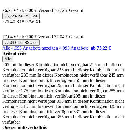
76,72 €*
ab 0,00 € Versand
76,72 € Gesamt
76,72 € bei RSU.de
225/40 R18 92W XL
77,04 €*
ab 0,00 € Versand
77,04 € Gesamt
77,04 € bei RSU.de
Alle 4.093 Angebote anzeigen
4.093 Angebote
ab 73,22 €
Reifenbreite
Alle
205 mm
In dieser Kombination nicht verfügbar
215 mm
In dieser
Kombination nicht verfügbar
225 mm
In dieser Kombination nicht
verfügbar
235 mm
In dieser Kombination nicht verfügbar
245 mm
In dieser Kombination nicht verfügbar
255 mm
In dieser
Kombination nicht verfügbar
265 mm
In dieser Kombination nicht
verfügbar
275 mm
In dieser Kombination nicht verfügbar
285 mm
In dieser Kombination nicht verfügbar
295 mm
In dieser
Kombination nicht verfügbar
305 mm
In dieser Kombination nicht
verfügbar
315 mm
In dieser Kombination nicht verfügbar
325 mm
In dieser Kombination nicht verfügbar
335 mm
In dieser
Kombination nicht verfügbar
355 mm
In dieser Kombination nicht
verfügbar
Querschnittsverhältnis