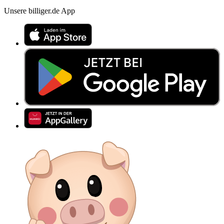
Unsere billiger.de App