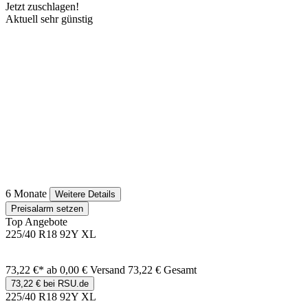
Jetzt zuschlagen!
Aktuell sehr günstig
6 Monate
Weitere Details
Preisalarm setzen
Top Angebote
225/40 R18 92Y XL
73,22 €*
ab 0,00 € Versand
73,22 € Gesamt
73,22 € bei RSU.de
225/40 R18 92Y XL