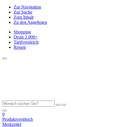
Zur Navigation
Zur Suche
Zum Inhalt
Zu den Angeboten
Shopping
Deals
2.000+
Tarifvergleich
Reisen
0
Produktvergleich
Merkzettel