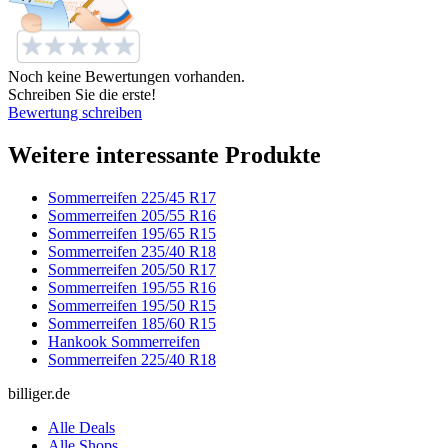
Noch keine Bewertungen vorhanden.
Schreiben Sie die erste!
Bewertung schreiben
Weitere interessante Produkte
Sommerreifen 225/45 R17
Sommerreifen 205/55 R16
Sommerreifen 195/65 R15
Sommerreifen 235/40 R18
Sommerreifen 205/50 R17
Sommerreifen 195/55 R16
Sommerreifen 195/50 R15
Sommerreifen 185/60 R15
Hankook Sommerreifen
Sommerreifen 225/40 R18
billiger.de
Alle Deals
Alle Shops