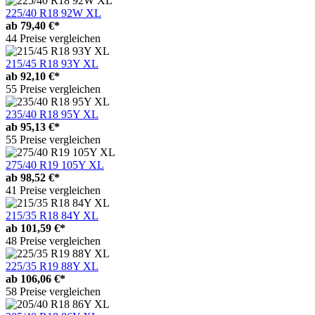
225/40 R18 92W XL
ab
79,40 €*
44 Preise vergleichen
215/45 R18 93Y XL
ab
92,10 €*
55 Preise vergleichen
235/40 R18 95Y XL
ab
95,13 €*
55 Preise vergleichen
275/40 R19 105Y XL
ab
98,52 €*
41 Preise vergleichen
215/35 R18 84Y XL
ab
101,59 €*
48 Preise vergleichen
225/35 R19 88Y XL
ab
106,06 €*
58 Preise vergleichen