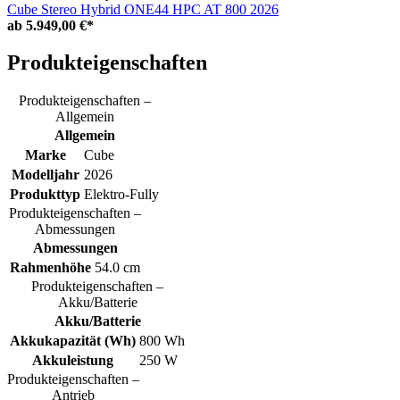
Cube Stereo Hybrid ONE44 HPC AT 800 2026
ab
5.949,00 €*
Produkteigenschaften
Produkteigenschaften –
Allgemein
Allgemein
Marke
Cube
Modelljahr
2026
Produkttyp
Elektro-Fully
Produkteigenschaften –
Abmessungen
Abmessungen
Rahmenhöhe
54.0 cm
Produkteigenschaften –
Akku/Batterie
Akku/Batterie
Akkukapazität (Wh)
800 Wh
Akkuleistung
250 W
Produkteigenschaften –
Antrieb