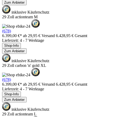
Zum Anbieter
inklusive Käuferschutz
29 Zoll actionteam M
(678)
6.399,00 €*
ab 29,95 € Versand
6.428,95 € Gesamt
Lieferzeit: 4 - 7 Werktage
Shop-Info
Zum Anbieter
inklusive Käuferschutz
29 Zoll carbon 'n' gold XL
(678)
6.399,00 €*
ab 29,95 € Versand
6.428,95 € Gesamt
Lieferzeit: 4 - 7 Werktage
Shop-Info
Zum Anbieter
inklusive Käuferschutz
29 Zoll actionteam L