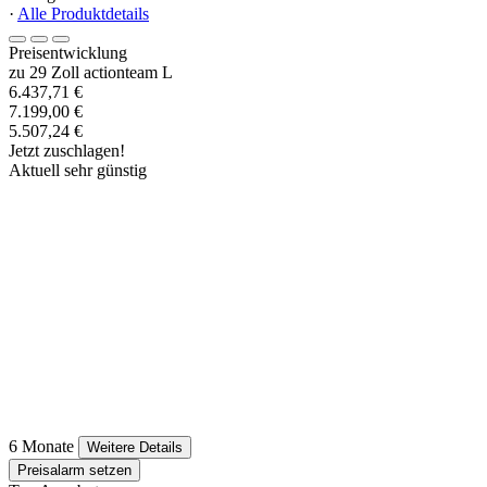
·
Alle Produktdetails
Preisentwicklung
zu 29 Zoll actionteam L
6.437,71 €
7.199,00 €
5.507,24 €
Jetzt zuschlagen!
Aktuell sehr günstig
6 Monate
Weitere Details
Preisalarm setzen