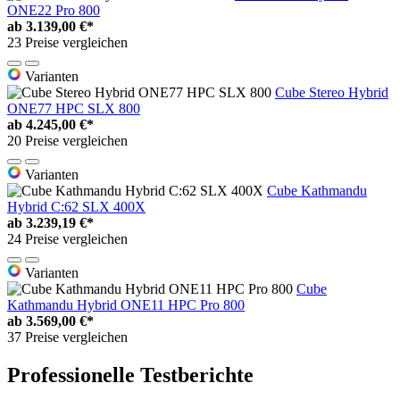
ONE22 Pro 800
ab
3.139,00 €*
23 Preise vergleichen
Varianten
Cube Stereo Hybrid
ONE77 HPC SLX 800
ab
4.245,00 €*
20 Preise vergleichen
Varianten
Cube Kathmandu
Hybrid C:62 SLX 400X
ab
3.239,19 €*
24 Preise vergleichen
Varianten
Cube
Kathmandu Hybrid ONE11 HPC Pro 800
ab
3.569,00 €*
37 Preise vergleichen
Professionelle Testberichte