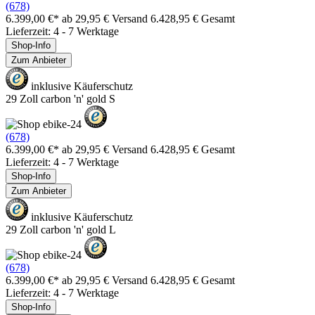
(678)
6.399,00 €*
ab 29,95 € Versand
6.428,95 € Gesamt
Lieferzeit: 4 - 7 Werktage
Shop-Info
Zum Anbieter
inklusive Käuferschutz
29 Zoll carbon 'n' gold S
(678)
6.399,00 €*
ab 29,95 € Versand
6.428,95 € Gesamt
Lieferzeit: 4 - 7 Werktage
Shop-Info
Zum Anbieter
inklusive Käuferschutz
29 Zoll carbon 'n' gold L
(678)
6.399,00 €*
ab 29,95 € Versand
6.428,95 € Gesamt
Lieferzeit: 4 - 7 Werktage
Shop-Info