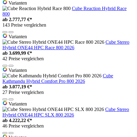
Varianten
Cube Reaction Hybrid Race
800
ab
2.777,77 €*
143 Preise vergleichen
Varianten
Cube Stereo
Hybrid ONE44 HPC Race 800 2026
ab
3.699,99 €*
42 Preise vergleichen
Varianten
Cube
Kathmandu Hybrid Comfort Pro 800 2026
ab
3.077,19 €*
27 Preise vergleichen
Varianten
Cube Stereo
Hybrid ONE44 HPC SLX 800 2026
ab
4.222,22 €*
46 Preise vergleichen