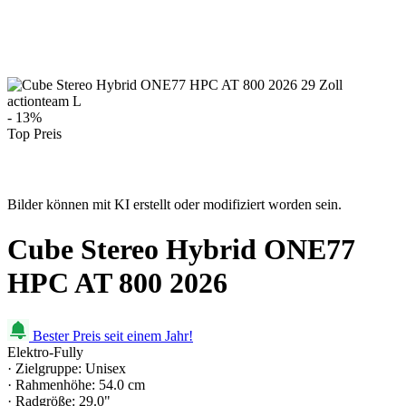
- 13%
Top Preis
Bilder können mit KI erstellt oder modifiziert worden sein.
Cube Stereo Hybrid ONE77
HPC AT 800 2026
Bester Preis seit einem Jahr!
Elektro-Fully
· Zielgruppe: Unisex
· Rahmenhöhe: 54.0 cm
· Radgröße: 29.0"