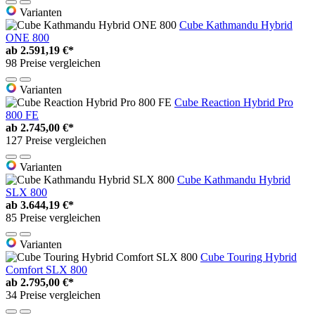
Varianten
Cube Kathmandu Hybrid
ONE 800
ab
2.591,19 €*
98 Preise vergleichen
Varianten
Cube Reaction Hybrid Pro
800 FE
ab
2.745,00 €*
127 Preise vergleichen
Varianten
Cube Kathmandu Hybrid
SLX 800
ab
3.644,19 €*
85 Preise vergleichen
Varianten
Cube Touring Hybrid
Comfort SLX 800
ab
2.795,00 €*
34 Preise vergleichen