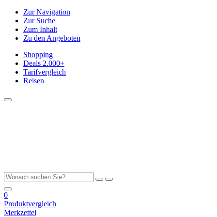
Zur Navigation
Zur Suche
Zum Inhalt
Zu den Angeboten
Shopping
Deals
2.000+
Tarifvergleich
Reisen
0
Produktvergleich
Merkzettel