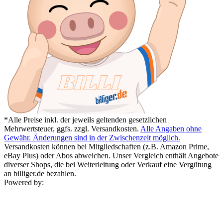
*Alle Preise inkl. der jeweils geltenden gesetzlichen
Mehrwertsteuer, ggfs. zzgl. Versandkosten.
Alle Angaben ohne
Gewähr. Änderungen sind in der Zwischenzeit möglich.
Versandkosten können bei Mitgliedschaften (z.B. Amazon Prime,
eBay Plus) oder Abos abweichen. Unser Vergleich enthält Angebote
diverser Shops, die bei Weiterleitung oder Verkauf eine Vergütung
an billiger.de bezahlen.
Powered by: