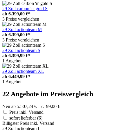
29 Zoll carbon 'n' gold S
ab
6.399,00 €*
3 Preise vergleichen
29 Zoll actionteam M
ab
6.399,00 €*
3 Preise vergleichen
29 Zoll actionteam S
ab
6.399,99 €*
1 Angebot
29 Zoll actionteam XL
ab
6.449,99 €*
1 Angebot
22 Angebote im Preisvergleich
Neu ab 5.507,24 € - 7.199,00 €
Preis inkl. Versand
sofort lieferbar
(6)
Billigster Preis inkl. Versand
29 Zoll actionteam L