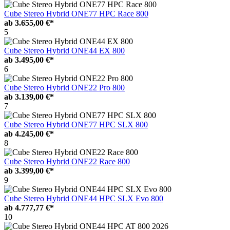
Cube Stereo Hybrid ONE77 HPC Race 800
ab
3.655,00 €*
5
Cube Stereo Hybrid ONE44 EX 800
ab
3.495,00 €*
6
Cube Stereo Hybrid ONE22 Pro 800
ab
3.139,00 €*
7
Cube Stereo Hybrid ONE77 HPC SLX 800
ab
4.245,00 €*
8
Cube Stereo Hybrid ONE22 Race 800
ab
3.399,00 €*
9
Cube Stereo Hybrid ONE44 HPC SLX Evo 800
ab
4.777,77 €*
10