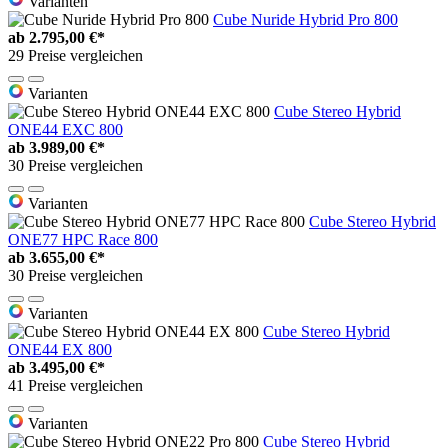
Varianten
Cube Nuride Hybrid Pro 800
ab
2.795,00 €*
29 Preise vergleichen
Varianten
Cube Stereo Hybrid
ONE44 EXC 800
ab
3.989,00 €*
30 Preise vergleichen
Varianten
Cube Stereo Hybrid
ONE77 HPC Race 800
ab
3.655,00 €*
30 Preise vergleichen
Varianten
Cube Stereo Hybrid
ONE44 EX 800
ab
3.495,00 €*
41 Preise vergleichen
Varianten
Cube Stereo Hybrid