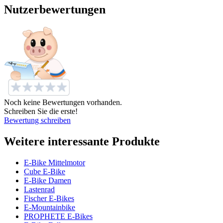
Nutzerbewertungen
Noch keine Bewertungen vorhanden.
Schreiben Sie die erste!
Bewertung schreiben
Weitere interessante Produkte
E-Bike Mittelmotor
Cube E-Bike
E-Bike Damen
Lastenrad
Fischer E-Bikes
E-Mountainbike
PROPHETE E-Bikes