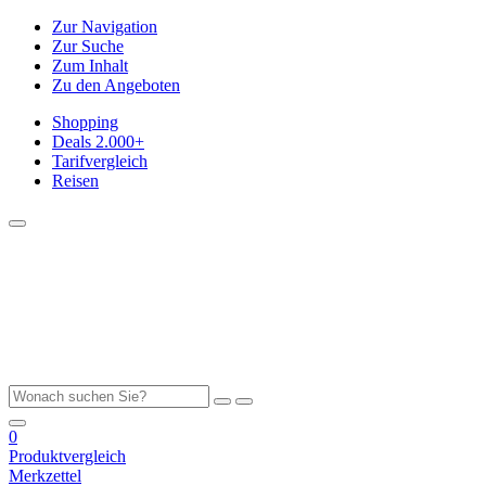
Zur Navigation
Zur Suche
Zum Inhalt
Zu den Angeboten
Shopping
Deals
2.000+
Tarifvergleich
Reisen
0
Produktvergleich
Merkzettel