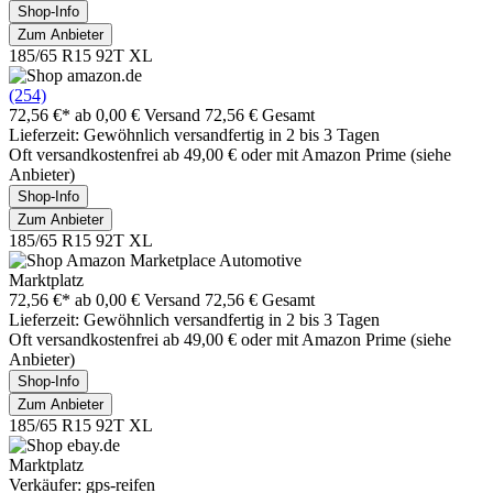
Shop-Info
Zum Anbieter
185/65 R15 92T XL
(254)
72,56 €*
ab 0,00 € Versand
72,56 € Gesamt
Lieferzeit: Gewöhnlich versandfertig in 2 bis 3 Tagen
Oft versandkostenfrei ab 49,00 € oder mit Amazon Prime (siehe
Anbieter)
Shop-Info
Zum Anbieter
185/65 R15 92T XL
Marktplatz
72,56 €*
ab 0,00 € Versand
72,56 € Gesamt
Lieferzeit: Gewöhnlich versandfertig in 2 bis 3 Tagen
Oft versandkostenfrei ab 49,00 € oder mit Amazon Prime (siehe
Anbieter)
Shop-Info
Zum Anbieter
185/65 R15 92T XL
Marktplatz
Verkäufer: gps-reifen