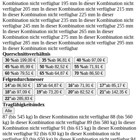
Kombination nicht verfügbar
195 mm
In dieser Kombination nicht
verfügbar
205 mm
In dieser Kombination nicht verfügbar
215 mm
In dieser Kombination nicht verfügbar
225 mm
In dieser
Kombination nicht verfügbar
235 mm
In dieser Kombination nicht
verfügbar
245 mm
In dieser Kombination nicht verfügbar
255 mm
In dieser Kombination nicht verfügbar
265 mm
In dieser
Kombination nicht verfügbar
275 mm
In dieser Kombination nicht
verfügbar
285 mm
In dieser Kombination nicht verfügbar
295 mm
In dieser Kombination nicht verfügbar
Querschnittsverhältnis
30 %
ab 199,00 €
35 %
ab 96,81 €
40 %
ab 97,09 €
45 %
ab 85,99 €
50 %
ab 82,52 €
55 %
ab 71,91 €
60 %
ab 79,51 €
65 %
ab 64,87 €
70 %
ab 86,50 €
Felgendurchmesser
14"
ab 86,50 €
15"
ab 64,87 €
16"
ab 71,91 €
17"
ab 85,17 €
18"
ab 97,09 €
19"
ab 73,20 €
20"
ab 82,52 €
21"
ab 142,35 €
22"
ab 285,83 €
Tragfähigkeitsindex
Alle
87 (bis 545 kg)
In dieser Kombination nicht verfügbar
88 (bis 560
kg)
In dieser Kombination nicht verfügbar
89 (bis 580 kg)
In dieser
Kombination nicht verfügbar
91 (bis 615 kg)
In dieser Kombination
nicht verfügbar
92 (bis 630 kg)
In dieser Kombination nicht
verfügbar
93 (bis 650 kg)
In dieser Kombination nicht verfügbar
94