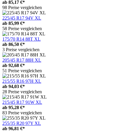
ab
85,17 €*
98 Preise vergleichen
225/45 R17 94V XL
ab
85,99 €*
58 Preise vergleichen
175/70 R14 88T XL
ab
86,50 €*
3 Preise vergleichen
205/45 R17 88H XL
ab
92,68 €*
51 Preise vergleichen
215/55 R16 97H XL
ab
94,03 €*
28 Preise vergleichen
215/45 R17 91W XL
ab
95,28 €*
83 Preise vergleichen
255/35 R20 97Y XL
ab
96,81 €*