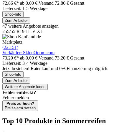
72,86 €*
ab 0,00 € Versand
72,86 € Gesamt
Lieferzeit: 1-5 Werktage
Shop-Info
Zum Anbieter
47 weitere Angebote anzeigen
255/55 R19 111V XL
Marktplatz
(22.151)
Verkäufer: SklepOpon_com
73,20 €*
ab 0,00 € Versand
73,20 € Gesamt
Lieferzeit: 3-4 Werktage
Jetzt bestellen! Ratenkauf und 0% Finanzierung möglich.
Shop-Info
Zum Anbieter
Weitere Angebote laden
Fehler entdeckt?
Fehler melden
Preis zu hoch?
Preisalarm setzen
Top 10 Produkte
in Sommerreifen