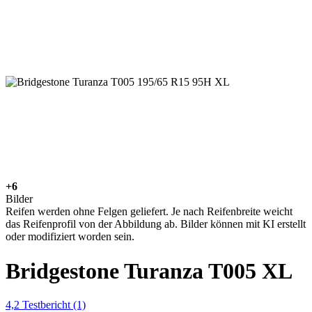
+6
Bilder
Reifen werden ohne Felgen geliefert. Je nach Reifenbreite weicht
das Reifenprofil von der Abbildung ab. Bilder können mit KI erstellt
oder modifiziert worden sein.
Bridgestone Turanza T005 XL
4,2
Testbericht
(1)