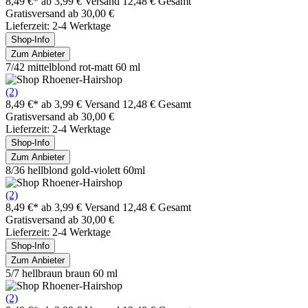
8,49 €*
ab 3,99 € Versand
12,48 € Gesamt
Gratisversand ab 30,00 €
Lieferzeit: 2-4 Werktage
Shop-Info
Zum Anbieter
7/42 mittelblond rot-matt 60 ml
(2)
8,49 €*
ab 3,99 € Versand
12,48 € Gesamt
Gratisversand ab 30,00 €
Lieferzeit: 2-4 Werktage
Shop-Info
Zum Anbieter
8/36 hellblond gold-violett 60ml
(2)
8,49 €*
ab 3,99 € Versand
12,48 € Gesamt
Gratisversand ab 30,00 €
Lieferzeit: 2-4 Werktage
Shop-Info
Zum Anbieter
5/7 hellbraun braun 60 ml
(2)