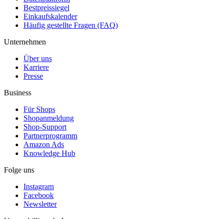
Bestpreissiegel
Einkaufskalender
Häufig gestellte Fragen (FAQ)
Unternehmen
Über uns
Karriere
Presse
Business
Für Shops
Shopanmeldung
Shop-Support
Partnerprogramm
Amazon Ads
Knowledge Hub
Folge uns
Instagram
Facebook
Newsletter