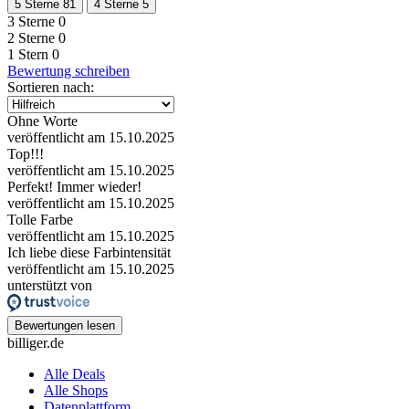
5 Sterne
81
4 Sterne
5
3 Sterne
0
2 Sterne
0
1 Stern
0
Bewertung schreiben
Sortieren nach:
Ohne Worte
veröffentlicht am 15.10.2025
Top!!!
veröffentlicht am 15.10.2025
Perfekt! Immer wieder!
veröffentlicht am 15.10.2025
Tolle Farbe
veröffentlicht am 15.10.2025
Ich liebe diese Farbintensität
veröffentlicht am 15.10.2025
unterstützt von
Bewertungen lesen
billiger.de
Alle Deals
Alle Shops
Datenplattform