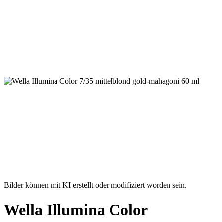
Bilder können mit KI erstellt oder modifiziert worden sein.
Wella Illumina Color