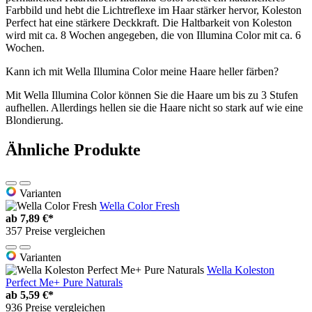
Farbbild und hebt die Lichtreflexe im Haar stärker hervor, Koleston
Perfect hat eine stärkere Deckkraft. Die Haltbarkeit von Koleston
wird mit ca. 8 Wochen angegeben, die von Illumina Color mit ca. 6
Wochen.
Kann ich mit Wella Illumina Color meine Haare heller färben?
Mit Wella Illumina Color können Sie die Haare um bis zu 3 Stufen
aufhellen. Allerdings hellen sie die Haare nicht so stark auf wie eine
Blondierung.
Ähnliche Produkte
Varianten
Wella Color Fresh
ab
7,89 €*
357 Preise vergleichen
Varianten
Wella Koleston
Perfect Me+ Pure Naturals
ab
5,59 €*
936 Preise vergleichen