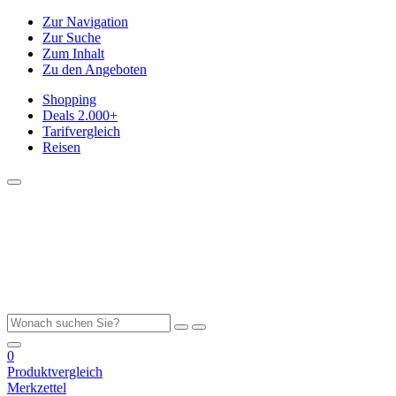
Zur Navigation
Zur Suche
Zum Inhalt
Zu den Angeboten
Shopping
Deals
2.000+
Tarifvergleich
Reisen
0
Produktvergleich
Merkzettel