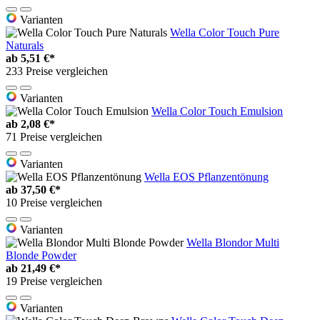
Varianten
Wella Color Touch Pure
Naturals
ab
5,51 €*
233 Preise vergleichen
Varianten
Wella Color Touch Emulsion
ab
2,08 €*
71 Preise vergleichen
Varianten
Wella EOS Pflanzentönung
ab
37,50 €*
10 Preise vergleichen
Varianten
Wella Blondor Multi
Blonde Powder
ab
21,49 €*
19 Preise vergleichen
Varianten