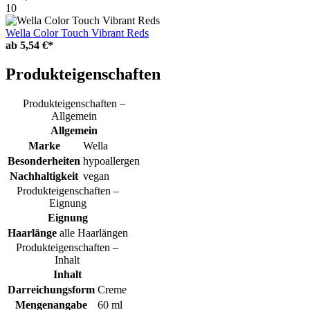
10
Wella Color Touch Vibrant Reds
ab
5,54 €*
Produkteigenschaften
Produkteigenschaften –
Allgemein
Allgemein
Marke
Wella
Besonderheiten
hypoallergen
Nachhaltigkeit
vegan
Produkteigenschaften –
Eignung
Eignung
Haarlänge
alle Haarlängen
Produkteigenschaften –
Inhalt
Inhalt
Darreichungsform
Creme
Mengenangabe
60 ml