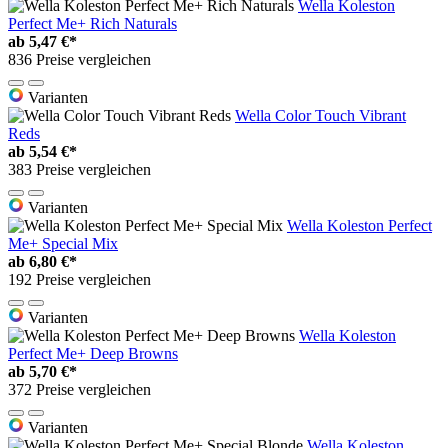
Wella Koleston
Perfect Me+ Rich Naturals
ab
5,47 €*
836 Preise vergleichen
Varianten
Wella Color Touch Vibrant
Reds
ab
5,54 €*
383 Preise vergleichen
Varianten
Wella Koleston Perfect
Me+ Special Mix
ab
6,80 €*
192 Preise vergleichen
Varianten
Wella Koleston
Perfect Me+ Deep Browns
ab
5,70 €*
372 Preise vergleichen
Varianten
Wella Koleston