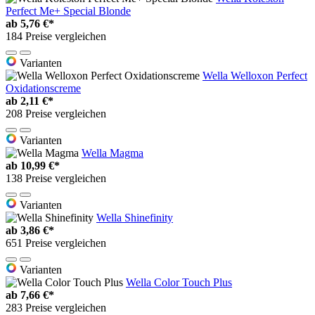
Perfect Me+ Special Blonde
ab
5,76 €*
184 Preise vergleichen
Varianten
Wella Welloxon Perfect
Oxidationscreme
ab
2,11 €*
208 Preise vergleichen
Varianten
Wella Magma
ab
10,99 €*
138 Preise vergleichen
Varianten
Wella Shinefinity
ab
3,86 €*
651 Preise vergleichen
Varianten
Wella Color Touch Plus
ab
7,66 €*
283 Preise vergleichen