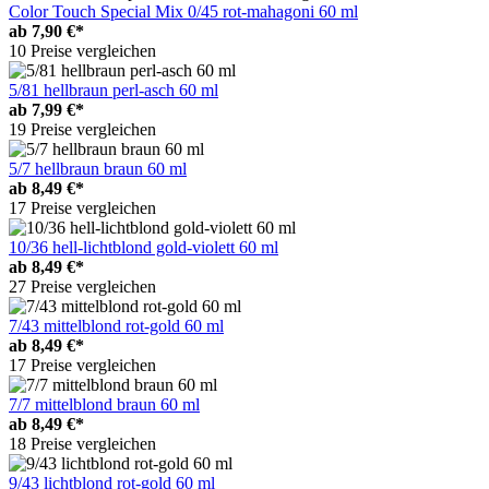
Color Touch Special Mix 0/45 rot-mahagoni 60 ml
ab
7,90 €*
10 Preise vergleichen
5/81 hellbraun perl-asch 60 ml
ab
7,99 €*
19 Preise vergleichen
5/7 hellbraun braun 60 ml
ab
8,49 €*
17 Preise vergleichen
10/36 hell-lichtblond gold-violett 60 ml
ab
8,49 €*
27 Preise vergleichen
7/43 mittelblond rot-gold 60 ml
ab
8,49 €*
17 Preise vergleichen
7/7 mittelblond braun 60 ml
ab
8,49 €*
18 Preise vergleichen
9/43 lichtblond rot-gold 60 ml