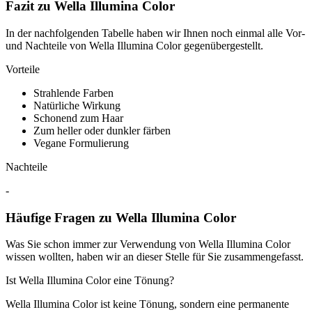
Fazit zu Wella Illumina Color
In der nachfolgenden Tabelle haben wir Ihnen noch einmal alle Vor-
und Nachteile von Wella Illumina Color gegenübergestellt.
Vorteile
Strahlende Farben
Natürliche Wirkung
Schonend zum Haar
Zum heller oder dunkler färben
Vegane Formulierung
Nachteile
-
Häufige Fragen zu Wella Illumina Color
Was Sie schon immer zur Verwendung von Wella Illumina Color
wissen wollten, haben wir an dieser Stelle für Sie zusammengefasst.
Ist Wella Illumina Color eine Tönung?
Wella Illumina Color ist keine Tönung, sondern eine permanente