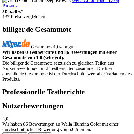
Wella Color Touch Deep
Browns
ab
5,58 €*
137 Preise vergleichen
billiger.de Gesamtnote
Gesamtnote
1,0
sehr gut
Wir haben 0 Testberichte und 86 Bewertungen mit einer
Gesamtnote von 1,0 (sehr gut).
Die billiger.de Gesamtnote setzt sich zu gleichen Teilen aus
Nutzerbewertungen und Testberichten zusammen Die hier
abgebildete Gesamtnote ist der Durchschnittswert aller Varianten des
Produkts.
Professionelle Testberichte
Nutzerbewertungen
5,0
Wir haben
86 Bewertungen
zu Wella Illumina Color mit einer
durchschnittlichen Bewertung von 5,0 Sternen.