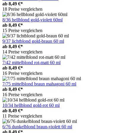
ab
8,49 €*
18 Preise vergleichen
8/36 hellblond gold-violett 60ml
ab
8,49 €*
15 Preise vergleichen
9/37 lichtblond gold-braun 60 ml
ab
8,49 €*
14 Preise vergleichen
7/42 mittelblond rot-matt 60 ml
ab
8,49 €*
16 Preise vergleichen
7/75 mittelblond braun mahagoni 60 ml
ab
8,49 €*
16 Preise vergleichen
10/34 hellblond gold-rot 60 ml
ab
8,49 €*
11 Preise vergleichen
6/76 dunkelblond braun-violett 60 ml
ab
8,49 €*