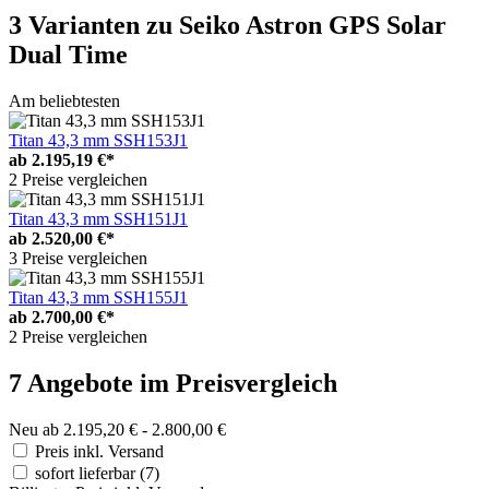
3 Varianten
zu Seiko Astron GPS Solar
Dual Time
Am beliebtesten
Titan 43,3 mm SSH153J1
ab
2.195,19 €*
2 Preise vergleichen
Titan 43,3 mm SSH151J1
ab
2.520,00 €*
3 Preise vergleichen
Titan 43,3 mm SSH155J1
ab
2.700,00 €*
2 Preise vergleichen
7 Angebote im Preisvergleich
Neu ab 2.195,20 € - 2.800,00 €
Preis inkl. Versand
sofort lieferbar
(7)