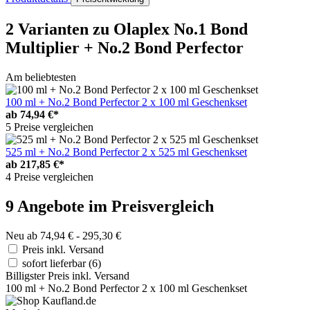
2 Varianten
zu Olaplex No.1 Bond
Multiplier + No.2 Bond Perfector
Am beliebtesten
100 ml + No.2 Bond Perfector 2 x 100 ml Geschenkset
ab
74,94 €*
5 Preise vergleichen
525 ml + No.2 Bond Perfector 2 x 525 ml Geschenkset
ab
217,85 €*
4 Preise vergleichen
9 Angebote im Preisvergleich
Neu ab 74,94 € - 295,30 €
Preis inkl. Versand
sofort lieferbar
(6)
Billigster Preis inkl. Versand
100 ml + No.2 Bond Perfector 2 x 100 ml Geschenkset