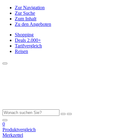
Zur Navigation
Zur Suche
Zum Inhalt
Zu den Angeboten
Shopping
Deals
2.000+
Tarifvergleich
Reisen
0
Produktvergleich
Merkzettel