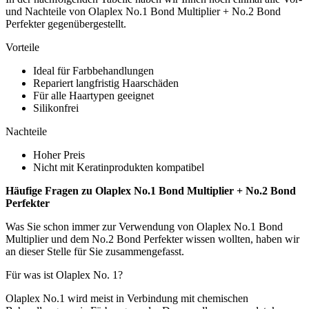
und Nachteile von Olaplex No.1 Bond Multiplier + No.2 Bond
Perfekter gegenübergestellt.
Vorteile
Ideal für Farbbehandlungen
Repariert langfristig Haarschäden
Für alle Haartypen geeignet
Silikonfrei
Nachteile
Hoher Preis
Nicht mit Keratinprodukten kompatibel
Häufige Fragen zu Olaplex No.1 Bond Multiplier + No.2 Bond
Perfekter
Was Sie schon immer zur Verwendung von Olaplex No.1 Bond
Multiplier und dem No.2 Bond Perfekter wissen wollten, haben wir
an dieser Stelle für Sie zusammengefasst.
Für was ist Olaplex No. 1?
Olaplex No.1 wird meist in Verbindung mit chemischen