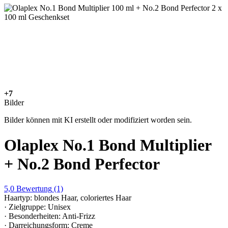
+7
Bilder
Bilder können mit KI erstellt oder modifiziert worden sein.
Olaplex No.1 Bond Multiplier
+ No.2 Bond Perfector
5,0
Bewertung
(1)
Haartyp: blondes Haar, coloriertes Haar
· Zielgruppe: Unisex
· Besonderheiten: Anti-Frizz
· Darreichungsform: Creme