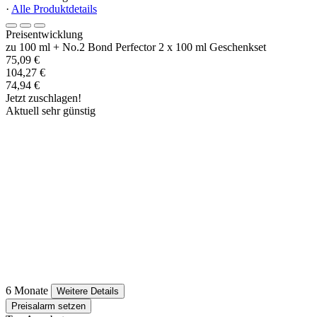
·
Alle Produktdetails
Preisentwicklung
zu 100 ml + No.2 Bond Perfector 2 x 100 ml Geschenkset
75,09 €
104,27 €
74,94 €
Jetzt zuschlagen!
Aktuell sehr günstig
6 Monate
Weitere Details
Preisalarm setzen