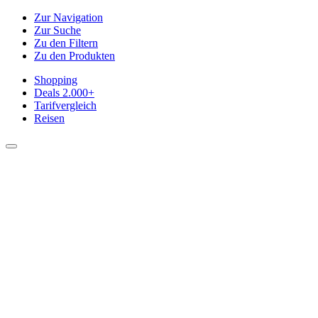
Zur Navigation
Zur Suche
Zu den Filtern
Zu den Produkten
Shopping
Deals
2.000+
Tarifvergleich
Reisen