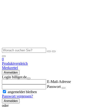
0
Produktvergleich
Merkzettel
Anmelden
Login billiger.de
E-Mail-Adresse
Passwort
angemeldet bleiben
Passwort vergessen?
Anmelden
oder