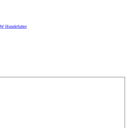
 Hundefutter